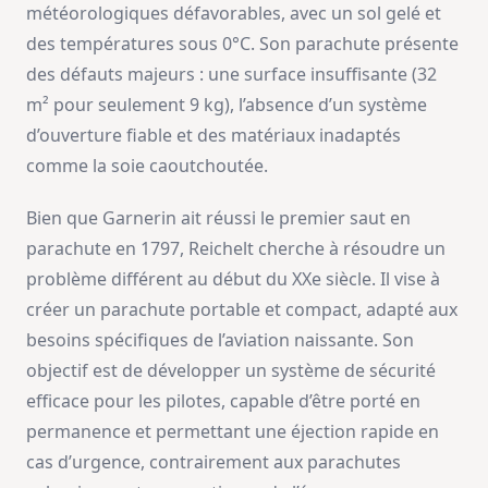
météorologiques défavorables, avec un sol gelé et
des températures sous 0°C. Son parachute présente
des défauts majeurs : une surface insuffisante (32
m² pour seulement 9 kg), l’absence d’un système
d’ouverture fiable et des matériaux inadaptés
comme la soie caoutchoutée.
Bien que Garnerin ait réussi le premier saut en
parachute en 1797, Reichelt cherche à résoudre un
problème différent au début du XXe siècle. Il vise à
créer un parachute portable et compact, adapté aux
besoins spécifiques de l’aviation naissante. Son
objectif est de développer un système de sécurité
efficace pour les pilotes, capable d’être porté en
permanence et permettant une éjection rapide en
cas d’urgence, contrairement aux parachutes