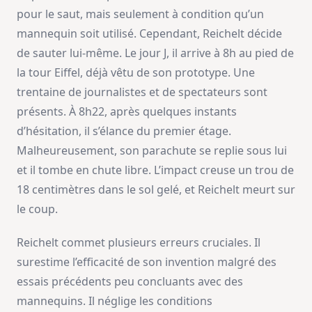
pour le saut, mais seulement à condition qu’un
mannequin soit utilisé. Cependant, Reichelt décide
de sauter lui-même. Le jour J, il arrive à 8h au pied de
la tour Eiffel, déjà vêtu de son prototype. Une
trentaine de journalistes et de spectateurs sont
présents. À 8h22, après quelques instants
d’hésitation, il s’élance du premier étage.
Malheureusement, son parachute se replie sous lui
et il tombe en chute libre. L’impact creuse un trou de
18 centimètres dans le sol gelé, et Reichelt meurt sur
le coup.
Reichelt commet plusieurs erreurs cruciales. Il
surestime l’efficacité de son invention malgré des
essais précédents peu concluants avec des
mannequins. Il néglige les conditions