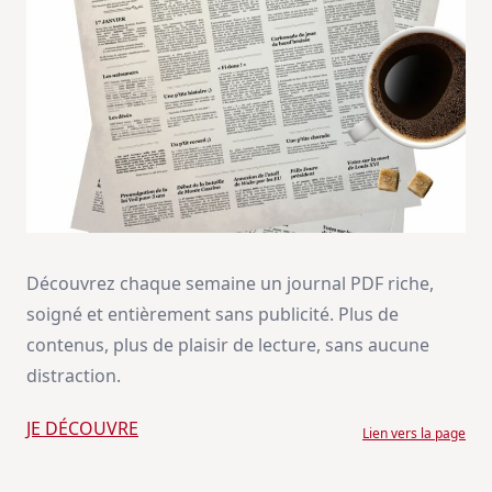
Découvrez chaque semaine un journal PDF riche,
soigné et entièrement sans publicité. Plus de
contenus, plus de plaisir de lecture, sans aucune
distraction.
JE DÉCOUVRE
Lien vers la page