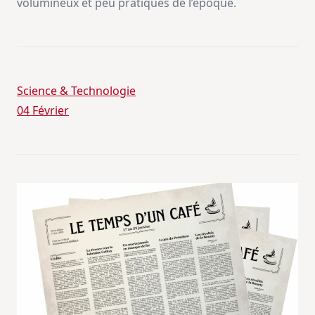
volumineux et peu pratiques de l’époque.
Science & Technologie
04 Février