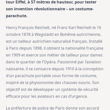
tour Eiffel, à 57 mètres de hauteur, pour tester
son invention révolutionnaire – un costume-
parachute.
Henry François Reichelt, né Franz Karl Reichelt le 16
octobre 1878 à Wegstädtl en Bohême autrichienne,
est un tailleur autrichien naturalisé français. Installé
à Paris depuis 1898, il obtient la nationalité française
en 1909 et exerce son métier de tailleur pour dames
dans le quartier de l’Opéra. Passionné par l’aviation
naissante, il se consacre depuis 1910 à la conception
d’un parachute portable sous forme de costume,
inspiré de la physionomie des chauves-souris. Son
objectif est de développer un système de sécurité
efficace pour les aviateurs en cas d’urgence.
La préfecture de police de Paris donne son accord