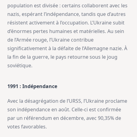
population est divisée : certains collaborent avec les
nazis, espérant l’indépendance, tandis que d’autres
résistent activement à l’occupation. L’Ukraine subit
d’énormes pertes humaines et matérielles. Au sein
de l’Armée rouge, l’Ukraine contribue
significativement à la défaite de l’Allemagne nazie. À
la fin de la guerre, le pays retourne sous le joug
soviétique.
1991 : Indépendance
Avec la désagrégation de l’URSS, l’Ukraine proclame
son indépendance en août. Celle-ci est confirmée
par un référendum en décembre, avec 90,35% de
votes favorables.