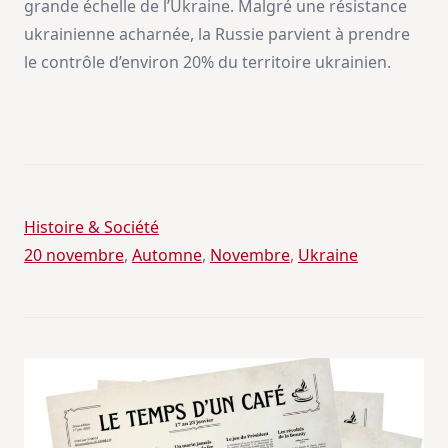
grande échelle de l’Ukraine. Malgré une résistance
ukrainienne acharnée, la Russie parvient à prendre
le contrôle d’environ 20% du territoire ukrainien.
Histoire & Société
20 novembre
, 
Automne
, 
Novembre
, 
Ukraine