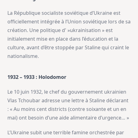
La République socialiste soviétique d’Ukraine est
officiellement intégrée à l’Union soviétique lors de sa
création. Une politique d' »ukrainisation » est
initialement mise en place dans l’éducation et la
culture, avant d’être stoppée par Staline qui craint le
nationalisme.
1932 – 1933 : Holodomor
Le 10 juin 1932, le chef du gouvernement ukrainien
Vlas Tchoubar adresse une lettre à Staline déclarant
: « Au moins cent districts (contre soixante et un en
mai) ont besoin d’une aide alimentaire d’urgence… »
L’Ukraine subit une terrible famine orchestrée par