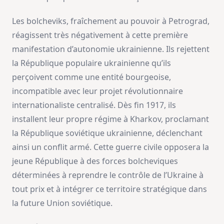
Les bolcheviks, fraîchement au pouvoir à Petrograd,
réagissent très négativement à cette première
manifestation d’autonomie ukrainienne. Ils rejettent
la République populaire ukrainienne qu’ils
perçoivent comme une entité bourgeoise,
incompatible avec leur projet révolutionnaire
internationaliste centralisé. Dès fin 1917, ils
installent leur propre régime à Kharkov, proclamant
la République soviétique ukrainienne, déclenchant
ainsi un conflit armé. Cette guerre civile opposera la
jeune République à des forces bolcheviques
déterminées à reprendre le contrôle de l’Ukraine à
tout prix et à intégrer ce territoire stratégique dans
la future Union soviétique.