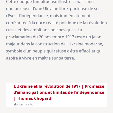
Cette époque tumultueuse illustre la naissance
douloureuse d’une Ukraine libre, porteuse de ses
rêves d’indépendance, mais immédiatement
confrontée à la dure réalité politique de la révolution
russe et des ambitions bolcheviques. La
proclamation du 20 novembre 1917 reste un jalon
majeur dans la construction de l’Ukraine moderne,
symbole d’un peuple qui refuse d’être effacé et qui
aspire à vivre en maître sur sa terre.
L’Ukraine et la révolution de 1917 | Promesse
d’émancipations et limites de l’indépendance
| Thomas Chopard
shs.cairn.info