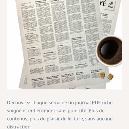
Découvrez chaque semaine un journal PDF riche,
soigné et entièrement sans publicité. Plus de
contenus, plus de plaisir de lecture, sans aucune
distraction.