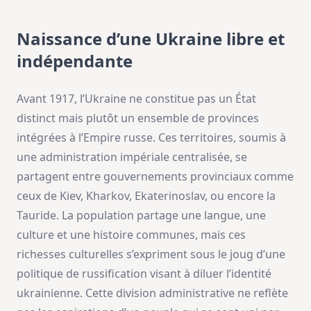
Naissance d’une Ukraine libre et
indépendante
Avant 1917, l’Ukraine ne constitue pas un État
distinct mais plutôt un ensemble de provinces
intégrées à l’Empire russe. Ces territoires, soumis à
une administration impériale centralisée, se
partagent entre gouvernements provinciaux comme
ceux de Kiev, Kharkov, Ekaterinoslav, ou encore la
Tauride. La population partage une langue, une
culture et une histoire communes, mais ces
richesses culturelles s’expriment sous le joug d’une
politique de russification visant à diluer l’identité
ukrainienne. Cette division administrative ne reflète