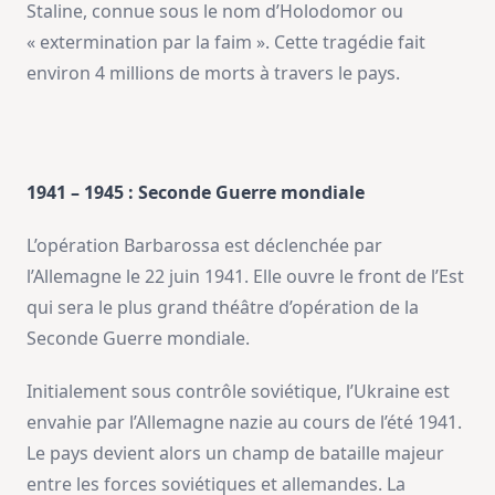
Staline, connue sous le nom d’Holodomor ou
« extermination par la faim ». Cette tragédie fait
environ 4 millions de morts à travers le pays.
1941 – 1945 : Seconde Guerre mondiale
L’opération Barbarossa est déclenchée par
l’Allemagne le 22 juin 1941. Elle ouvre le front de l’Est
qui sera le plus grand théâtre d’opération de la
Seconde Guerre mondiale.
Initialement sous contrôle soviétique, l’Ukraine est
envahie par l’Allemagne nazie au cours de l’été 1941.
Le pays devient alors un champ de bataille majeur
entre les forces soviétiques et allemandes. La