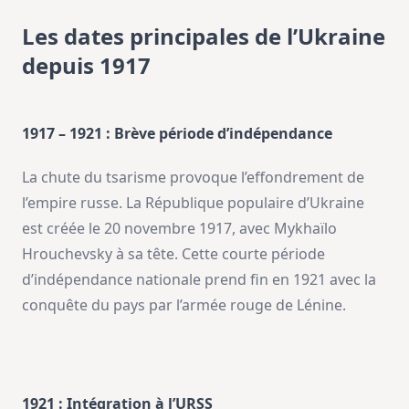
Les dates principales de l’Ukraine
depuis 1917
1917 – 1921 : Brève période d’indépendance
La chute du tsarisme provoque l’effondrement de
l’empire russe. La République populaire d’Ukraine
est créée le 20 novembre 1917, avec Mykhaïlo
Hrouchevsky à sa tête. Cette courte période
d’indépendance nationale prend fin en 1921 avec la
conquête du pays par l’armée rouge de Lénine.
1921 : Intégration à l’URSS