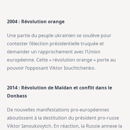
2004 : Révolution orange
Une partie du peuple ukrainien se soulève pour
contester l’élection présidentielle truquée et
demander un rapprochement avec l’Union
européenne. Cette « révolution orange » porte au
pouvoir l’opposant Viktor Iouchtchenko.
2014 : Révolution de Maïdan et conflit dans le
Donbass
De nouvelles manifestations pro-européennes
aboutissent à la destitution du président pro-russe
Viktor Ianoukovytch. En réaction, la Russie annexe la