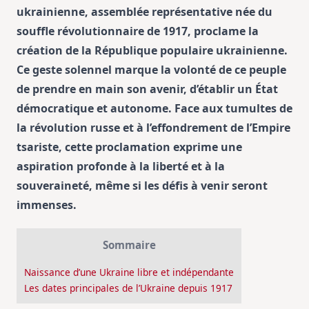
ukrainienne, assemblée représentative née du
souffle révolutionnaire de 1917, proclame la
création de la République populaire ukrainienne.
Ce geste solennel marque la volonté de ce peuple
de prendre en main son avenir, d’établir un État
démocratique et autonome. Face aux tumultes de
la révolution russe et à l’effondrement de l’Empire
tsariste, cette proclamation exprime une
aspiration profonde à la liberté et à la
souveraineté, même si les défis à venir seront
immenses.
Sommaire
Naissance d’une Ukraine libre et indépendante
Les dates principales de l’Ukraine depuis 1917