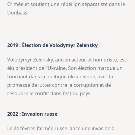
Crimée et soutient une rébellion séparatiste dans le
Donbass.
2019 : Élection de Volodymyr Zelensky
Volodymyr Zelensky, ancien acteur et humoriste, est
élu président de l’Ukraine. Son élection marque un
tournant dans la politique ukrainienne, avec la
promesse de lutter contre la corruption et de
résoudre le conflit dans l’est du pays.
2022 : Invasion russe
Le 24 février, l’armée russe lance une invasion à