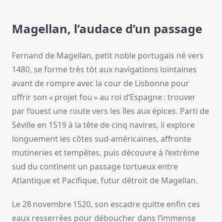
Magellan, l’audace d’un passage
Fernand de Magellan, petit noble portugais né vers
1480, se forme très tôt aux navigations lointaines
avant de rompre avec la cour de Lisbonne pour
offrir son « projet fou » au roi d’Espagne : trouver
par l’ouest une route vers les îles aux épices. Parti de
Séville en 1519 à la tête de cinq navires, il explore
longuement les côtes sud-américaines, affronte
mutineries et tempêtes, puis découvre à l’extrême
sud du continent un passage tortueux entre
Atlantique et Pacifique, futur détroit de Magellan.
Le 28 novembre 1520, son escadre quitte enfin ces
eaux resserrées pour déboucher dans l’immense