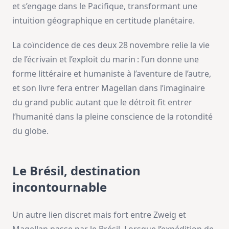
et s’engage dans le Pacifique, transformant une
intuition géographique en certitude planétaire.
La coïncidence de ces deux 28 novembre relie la vie
de l’écrivain et l’exploit du marin : l’un donne une
forme littéraire et humaniste à l’aventure de l’autre,
et son livre fera entrer Magellan dans l’imaginaire
du grand public autant que le détroit fit entrer
l’humanité dans la pleine conscience de la rotondité
du globe.
Le Brésil, destination
incontournable
Un autre lien discret mais fort entre Zweig et