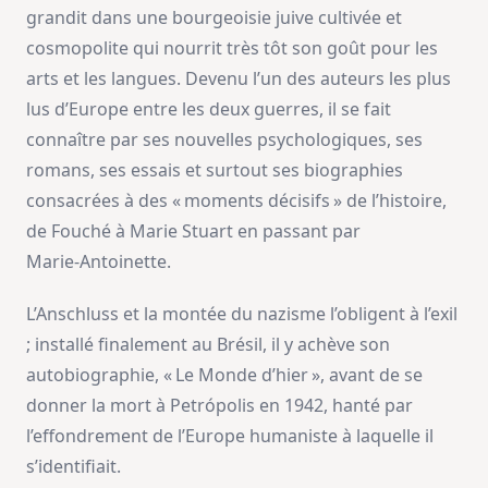
grandit dans une bourgeoisie juive cultivée et
cosmopolite qui nourrit très tôt son goût pour les
arts et les langues. Devenu l’un des auteurs les plus
lus d’Europe entre les deux guerres, il se fait
connaître par ses nouvelles psychologiques, ses
romans, ses essais et surtout ses biographies
consacrées à des « moments décisifs » de l’histoire,
de Fouché à Marie Stuart en passant par
Marie‑Antoinette.
L’Anschluss et la montée du nazisme l’obligent à l’exil
; installé finalement au Brésil, il y achève son
autobiographie, « Le Monde d’hier », avant de se
donner la mort à Petrópolis en 1942, hanté par
l’effondrement de l’Europe humaniste à laquelle il
s’identifiait.