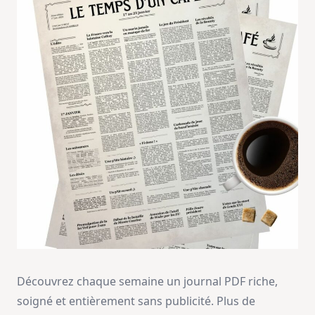
Découvrez chaque semaine un journal PDF riche,
soigné et entièrement sans publicité. Plus de