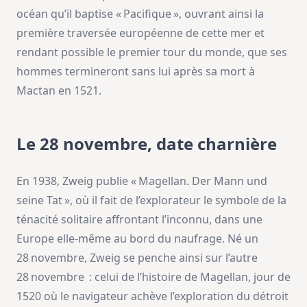
océan qu’il baptise « Pacifique », ouvrant ainsi la
première traversée européenne de cette mer et
rendant possible le premier tour du monde, que ses
hommes termineront sans lui après sa mort à
Mactan en 1521.
Le 28 novembre, date charnière
En 1938, Zweig publie « Magellan. Der Mann und
seine Tat », où il fait de l’explorateur le symbole de la
ténacité solitaire affrontant l’inconnu, dans une
Europe elle‑même au bord du naufrage. Né un
28 novembre, Zweig se penche ainsi sur l’autre
28 novembre : celui de l’histoire de Magellan, jour de
1520 où le navigateur achève l’exploration du détroit