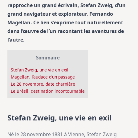
rapproche un grand écrivain, Stefan Zweig, d’un
grand navigateur et explorateur, Fernando
Magellan. Ce lien s’exprime tout naturellement
dans l’œuvre de l’un racontant les aventures de
l’autre.
Sommaire
Stefan Zweig, une vie en exil
Magellan, l’audace d’un passage
Le 28 novembre, date charnière
Le Brésil, destination incontournable
Stefan Zweig, une vie en exil
Né le 28 novembre 1881 à Vienne, Stefan Zweig