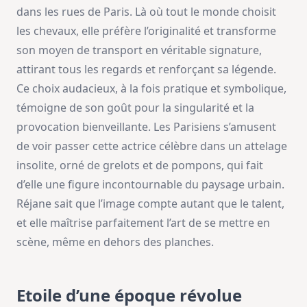
dans les rues de Paris. Là où tout le monde choisit
les chevaux, elle préfère l’originalité et transforme
son moyen de transport en véritable signature,
attirant tous les regards et renforçant sa légende.
Ce choix audacieux, à la fois pratique et symbolique,
témoigne de son goût pour la singularité et la
provocation bienveillante. Les Parisiens s’amusent
de voir passer cette actrice célèbre dans un attelage
insolite, orné de grelots et de pompons, qui fait
d’elle une figure incontournable du paysage urbain.
Réjane sait que l’image compte autant que le talent,
et elle maîtrise parfaitement l’art de se mettre en
scène, même en dehors des planches.
Etoile d’une époque révolue