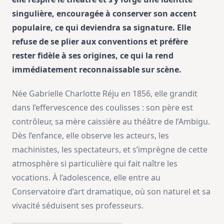
singulière, encouragée à conserver son accent
populaire, ce qui deviendra sa signature. Elle
refuse de se plier aux conventions et préfère
rester fidèle à ses origines, ce qui la rend
immédiatement reconnaissable sur scène.
Née Gabrielle Charlotte Réju en 1856, elle grandit
dans l’effervescence des coulisses : son père est
contrôleur, sa mère caissière au théâtre de l’Ambigu.
Dès l’enfance, elle observe les acteurs, les
machinistes, les spectateurs, et s’imprègne de cette
atmosphère si particulière qui fait naître les
vocations. À l’adolescence, elle entre au
Conservatoire d’art dramatique, où son naturel et sa
vivacité séduisent ses professeurs.