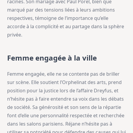
racines. Son mariage avec Paul Porel, bien que
marqué par des tensions liées à leurs ambitions
respectives, témoigne de l’importance qu’elle
accorde à la complicité et au partage dans la sphère
privée.
Femme engagée à la ville
Femme engagée, elle ne se contente pas de briller
sur scène. Elle soutient l’Orphelinat des arts, prend
position pour la justice lors de l’affaire Dreyfus, et
n’hésite pas à faire entendre sa voix dans les débats
de société. Sa générosité et son sens de la répartie
font d’elle une personnalité respectée et recherchée
dans les salons parisiens. Réjane n’hésite pas à
utiliser sa notoriété pour défendre des causes qui lui