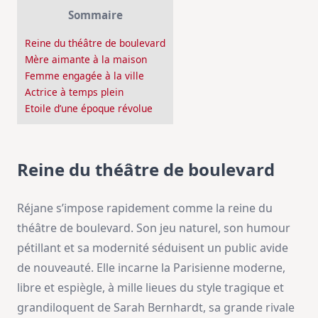
Sommaire
Reine du théâtre de boulevard
Mère aimante à la maison
Femme engagée à la ville
Actrice à temps plein
Etoile d’une époque révolue
Reine du théâtre de boulevard
Réjane s’impose rapidement comme la reine du
théâtre de boulevard. Son jeu naturel, son humour
pétillant et sa modernité séduisent un public avide
de nouveauté. Elle incarne la Parisienne moderne,
libre et espiègle, à mille lieues du style tragique et
grandiloquent de Sarah Bernhardt, sa grande rivale