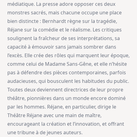
médiatique. La presse adore opposer ces deux
monstres sacrés, mais chacune occupe une place
bien distincte : Bernhardt règne sur la tragédie,
Réjane sur la comédie et le réalisme. Les critiques
soulignent la fraîcheur de ses interprétations, sa
capacité à émouvoir sans jamais sombrer dans
l’excès. Elle crée des rôles qui marquent leur époque,
comme celui de Madame Sans-Gêne, et elle n’hésite
pas à défendre des pièces contemporaines, parfois
audacieuses, qui bousculent les habitudes du public.
Toutes deux deviennent directrices de leur propre
théâtre, pionnières dans un monde encore dominé
par les hommes. Réjane, en particulier, dirige le
Théâtre Réjane avec une main de maître,
encourageant la création et l’innovation, et offrant
une tribune à de jeunes auteurs.