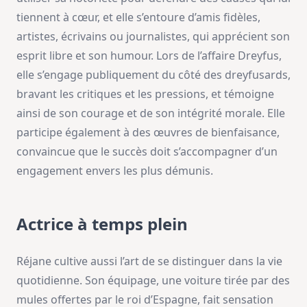
tiennent à cœur, et elle s’entoure d’amis fidèles,
artistes, écrivains ou journalistes, qui apprécient son
esprit libre et son humour. Lors de l’affaire Dreyfus,
elle s’engage publiquement du côté des dreyfusards,
bravant les critiques et les pressions, et témoigne
ainsi de son courage et de son intégrité morale. Elle
participe également à des œuvres de bienfaisance,
convaincue que le succès doit s’accompagner d’un
engagement envers les plus démunis.
Actrice à temps plein
Réjane cultive aussi l’art de se distinguer dans la vie
quotidienne. Son équipage, une voiture tirée par des
mules offertes par le roi d’Espagne, fait sensation