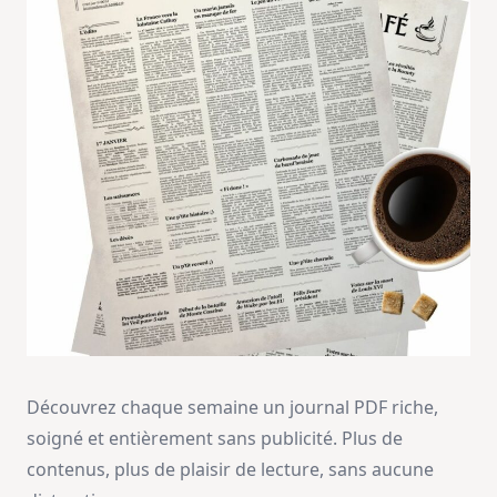
Découvrez chaque semaine un journal PDF riche,
soigné et entièrement sans publicité. Plus de
contenus, plus de plaisir de lecture, sans aucune