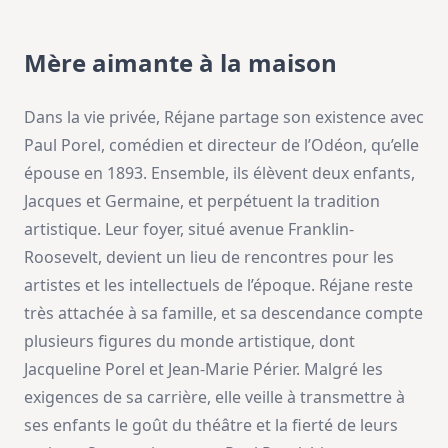
Mère aimante à la maison
Dans la vie privée, Réjane partage son existence avec
Paul Porel, comédien et directeur de l’Odéon, qu’elle
épouse en 1893. Ensemble, ils élèvent deux enfants,
Jacques et Germaine, et perpétuent la tradition
artistique. Leur foyer, situé avenue Franklin-
Roosevelt, devient un lieu de rencontres pour les
artistes et les intellectuels de l’époque. Réjane reste
très attachée à sa famille, et sa descendance compte
plusieurs figures du monde artistique, dont
Jacqueline Porel et Jean-Marie Périer. Malgré les
exigences de sa carrière, elle veille à transmettre à
ses enfants le goût du théâtre et la fierté de leurs