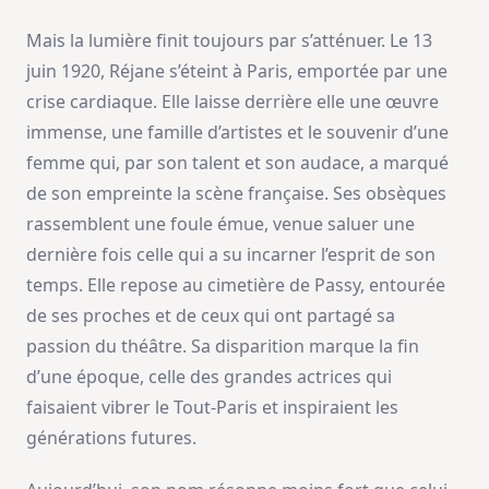
Mais la lumière finit toujours par s’atténuer. Le 13
juin 1920, Réjane s’éteint à Paris, emportée par une
crise cardiaque. Elle laisse derrière elle une œuvre
immense, une famille d’artistes et le souvenir d’une
femme qui, par son talent et son audace, a marqué
de son empreinte la scène française. Ses obsèques
rassemblent une foule émue, venue saluer une
dernière fois celle qui a su incarner l’esprit de son
temps. Elle repose au cimetière de Passy, entourée
de ses proches et de ceux qui ont partagé sa
passion du théâtre. Sa disparition marque la fin
d’une époque, celle des grandes actrices qui
faisaient vibrer le Tout-Paris et inspiraient les
générations futures.