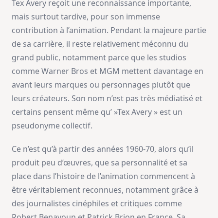
Tex Avery reçoit une reconnaissance importante,
mais surtout tardive, pour son immense
contribution à l’animation. Pendant la majeure partie
de sa carrière, il reste relativement méconnu du
grand public, notamment parce que les studios
comme Warner Bros et MGM mettent davantage en
avant leurs marques ou personnages plutôt que
leurs créateurs. Son nom n’est pas très médiatisé et
certains pensent même qu’ »Tex Avery » est un
pseudonyme collectif.
Ce n’est qu’à partir des années 1960-70, alors qu’il
produit peu d’œuvres, que sa personnalité et sa
place dans l’histoire de l’animation commencent à
être véritablement reconnues, notamment grâce à
des journalistes cinéphiles et critiques comme
Robert Benayoun et Patrick Brion en France. Sa