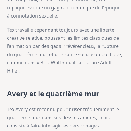
réplique évoque un gag radiophonique de l’époque
à connotation sexuelle.
Tex travaille cependant toujours avec une liberté
créative relative, poussant les limites classiques de
l’animation par des gags irrévérencieux, la rupture
du quatrième mur, et une satire sociale ou politique,
comme dans « Blitz Wolf » où il caricature Adolf
Hitler.
Avery et le quatrième mur
Tex Avery est reconnu pour briser fréquemment le
quatrième mur dans ses dessins animés, ce qui
consiste à faire interagir les personnages