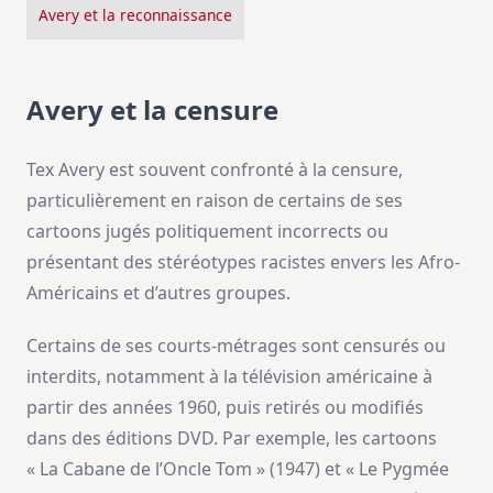
Avery et la reconnaissance
Avery et la censure
Tex Avery est souvent confronté à la censure,
particulièrement en raison de certains de ses
cartoons jugés politiquement incorrects ou
présentant des stéréotypes racistes envers les Afro-
Américains et d’autres groupes.
Certains de ses courts-métrages sont censurés ou
interdits, notamment à la télévision américaine à
partir des années 1960, puis retirés ou modifiés
dans des éditions DVD. Par exemple, les cartoons
« La Cabane de l’Oncle Tom » (1947) et « Le Pygmée