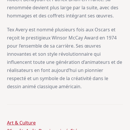
renommée devient plus large par la suite, avec des
hommages et des coffrets intégrant ses œuvres.
Tex Avery est nommé plusieurs fois aux Oscars et
reçoit le prestigieux Winsor McCay Award en 1974
pour l’ensemble de sa carrière. Ses œuvres
innovantes et son style révolutionnaire qui
influencent toute une génération d’animateurs et de
réalisateurs en font aujourd’hui un pionnier
respecté et un symbole de la créativité dans le
dessin animé classique américain.
Art & Culture