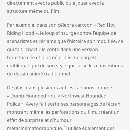
directement avec le public ou à jouer avec la
structure même du film.
Par exemple, dans son célèbre cartoon « Red Hot
Riding Hood », le loup s’insurge contre l’équipe de
scénaristes et réclame que l’histoire soit modifiée, ce
qui fait repartir le conte dans une version
transformée et plus débridée. Ce gag est
emblématique de son style qui casse les conventions
du dessin animé traditionnel.
De plus, dans plusieurs autres cartoons comme
« Dumb-Hounded » ou « Northwest Hounded
Police », Avery fait sortir ses personnages de l’écran,
montrant même les perforations du film, créant un
effet de surprise et d’humour
métacinématographique. Il utilise également des