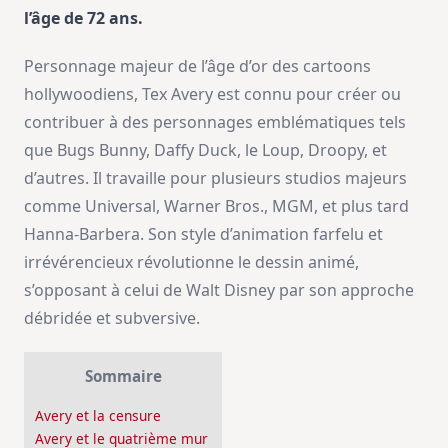
l’âge de 72 ans.
Personnage majeur de l’âge d’or des cartoons
hollywoodiens, Tex Avery est connu pour créer ou
contribuer à des personnages emblématiques tels
que Bugs Bunny, Daffy Duck, le Loup, Droopy, et
d’autres. Il travaille pour plusieurs studios majeurs
comme Universal, Warner Bros., MGM, et plus tard
Hanna-Barbera. Son style d’animation farfelu et
irrévérencieux révolutionne le dessin animé,
s’opposant à celui de Walt Disney par son approche
débridée et subversive.
Sommaire
Avery et la censure
Avery et le quatrième mur