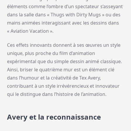
éléments comme l’ombre d’un spectateur s’asseyant
dans la salle dans « Thugs with Dirty Mugs » ou des
mains animées interagissant avec les dessins dans
« Aviation Vacation ».
Ces effets innovants donnent à ses œuvres un style
unique, plus proche du film d’animation
expérimental que du simple dessin animé classique.
Ainsi, briser le quatrième mur est un élément clé
dans l’humour et la créativité de Tex Avery,
contribuant à un style irrévérencieux et innovateur
qui le distingue dans l’histoire de l’animation.
Avery et la reconnaissance