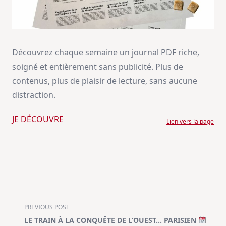
Découvrez chaque semaine un journal PDF riche,
soigné et entièrement sans publicité. Plus de
contenus, plus de plaisir de lecture, sans aucune
distraction.
JE DÉCOUVRE
Lien vers la page
<span
PREVIOUS POST
class="nav-
LE TRAIN À LA CONQUÊTE DE L’OUEST… PARISIEN