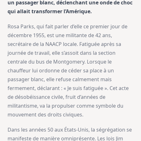
un passager blanc, déclenchant une onde de choc
qui allait transformer l’Amérique.
Rosa Parks, qui fait parler d’elle ce premier jour de
décembre 1955, est une militante de 42 ans,
secrétaire de la NAACP locale. Fatiguée après sa
journée de travail, elle s’assoit dans la section
centrale du bus de Montgomery. Lorsque le
chauffeur lui ordonne de céder sa place à un
passager blanc, elle refuse calmement mais
fermement, déclarant : « Je suis fatiguée ». Cet acte
de désobéissance civile, fruit d’années de
militantisme, va la propulser comme symbole du
mouvement des droits civiques.
Dans les années 50 aux États-Unis, la ségrégation se
manifeste de manière omniprésente. Les lois Jim