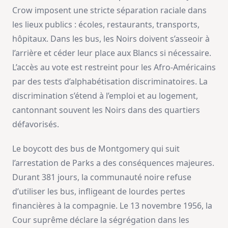
Crow imposent une stricte séparation raciale dans
les lieux publics : écoles, restaurants, transports,
hôpitaux. Dans les bus, les Noirs doivent s’asseoir à
l’arrière et céder leur place aux Blancs si nécessaire.
L’accès au vote est restreint pour les Afro-Américains
par des tests d’alphabétisation discriminatoires. La
discrimination s’étend à l’emploi et au logement,
cantonnant souvent les Noirs dans des quartiers
défavorisés.
Le boycott des bus de Montgomery qui suit
l’arrestation de Parks a des conséquences majeures.
Durant 381 jours, la communauté noire refuse
d’utiliser les bus, infligeant de lourdes pertes
financières à la compagnie. Le 13 novembre 1956, la
Cour suprême déclare la ségrégation dans les