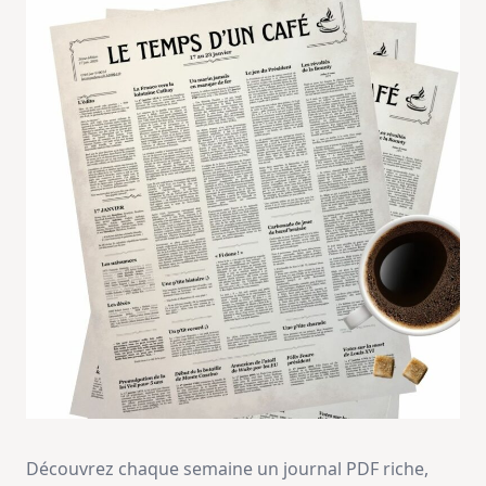
Découvrez chaque semaine un journal PDF riche,