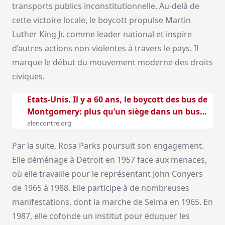
transports publics inconstitutionnelle. Au-delà de
cette victoire locale, le boycott propulse Martin
Luther King Jr. comme leader national et inspire
d’autres actions non-violentes à travers le pays. Il
marque le début du mouvement moderne des droits
civiques.
Etats-Unis. Il y a 60 ans, le boycott des bus de
Montgomery: plus qu’un siège dans un bus…
alencontre.org
Par la suite, Rosa Parks poursuit son engagement.
Elle déménage à Detroit en 1957 face aux menaces,
où elle travaille pour le représentant John Conyers
de 1965 à 1988. Elle participe à de nombreuses
manifestations, dont la marche de Selma en 1965. En
1987, elle cofonde un institut pour éduquer les