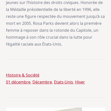
jeunes sur l’histoire des droits civiques. Honorée de
la Médaille présidentielle de la liberté en 1996, elle
reste une figure respectée du mouvement jusqu’à sa
mort en 2005. Rosa Parks devient alors la première
femme à reposer dans la rotonde du Capitole, un
hommage à son rôle crucial dans la lutte pour
l’égalité raciale aux États-Unis.
Histoire & Société
01 décembre
, 
Décembre
, 
Etats-Unis
, 
Hiver