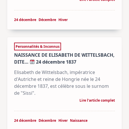
24 décembre
Décembre
Hiver
Personnalités & Inconnus
NAISSANCE DE ELISABETH DE WITTELSBACH,
DITE…
24 décembre 1837
Elisabeth de Wittelsbach, impératrice
d'Autriche et reine de Hongrie née le 24
décembre 1837, est célèbre sous le surnom
de "Sissi".
Lire l'article complet
24 décembre
Décembre
Hiver
Naissance