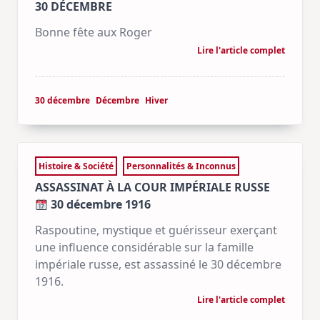
30 DÉCEMBRE
Bonne fête aux Roger
Lire l'article complet
30 décembre
Décembre
Hiver
Histoire & Société
Personnalités & Inconnus
ASSASSINAT À LA COUR IMPÉRIALE RUSSE
30 décembre 1916
Raspoutine, mystique et guérisseur exerçant
une influence considérable sur la famille
impériale russe, est assassiné le 30 décembre
1916.
Lire l'article complet