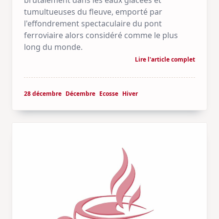
tumultueuses du fleuve, emporté par
l'effondrement spectaculaire du pont
ferroviaire alors considéré comme le plus
long du monde.
Lire l'article complet
28 décembre
Décembre
Ecosse
Hiver