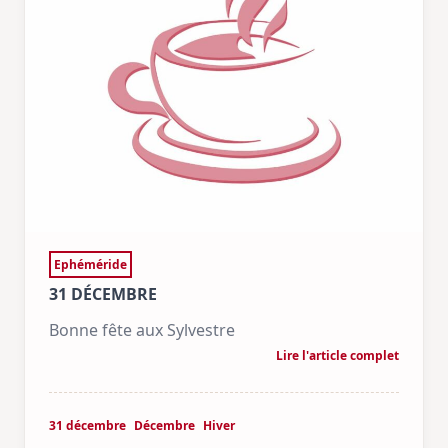
Ephéméride
31 DÉCEMBRE
Bonne fête aux Sylvestre
Lire l'article complet
31 décembre
Décembre
Hiver