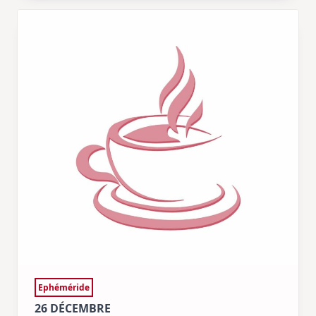
Ephéméride
26 DÉCEMBRE