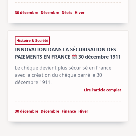
30 décembre
Décembre
Décès
Hiver
Histoire & Société
INNOVATION DANS LA SÉCURISATION DES
PAIEMENTS EN FRANCE
30 décembre 1911
Le chèque devient plus sécurisé en France
avec la création du chèque barré le 30
décembre 1911.
Lire l'article complet
30 décembre
Décembre
Finance
Hiver