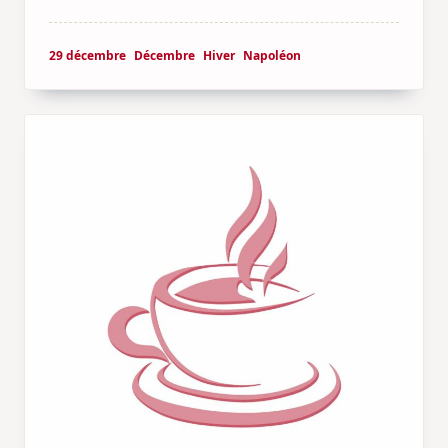
29 décembre
Décembre
Hiver
Napoléon