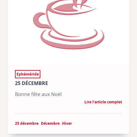
Ephéméride
25 DÉCEMBRE
Bonne fête aux Noël
Lire l'article complet
25 décembre
Décembre
Hiver