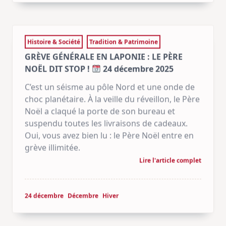
Histoire & Société
Tradition & Patrimoine
GRÈVE GÉNÉRALE EN LAPONIE : LE PÈRE
NOËL DIT STOP !
24 décembre 2025
C’est un séisme au pôle Nord et une onde de
choc planétaire. À la veille du réveillon, le Père
Noël a claqué la porte de son bureau et
suspendu toutes les livraisons de cadeaux.
Oui, vous avez bien lu : le Père Noël entre en
grève illimitée.
Lire l'article complet
24 décembre
Décembre
Hiver