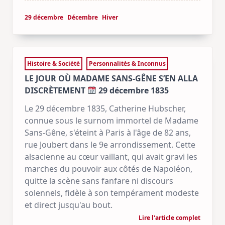
29 décembre
Décembre
Hiver
Histoire & Société
Personnalités & Inconnus
LE JOUR OÙ MADAME SANS-GÊNE S’EN ALLA
DISCRÈTEMENT
29 décembre 1835
Le 29 décembre 1835, Catherine Hubscher,
connue sous le surnom immortel de Madame
Sans-Gêne, s'éteint à Paris à l'âge de 82 ans,
rue Joubert dans le 9e arrondissement. Cette
alsacienne au cœur vaillant, qui avait gravi les
marches du pouvoir aux côtés de Napoléon,
quitte la scène sans fanfare ni discours
solennels, fidèle à son tempérament modeste
et direct jusqu'au bout.
Lire l'article complet