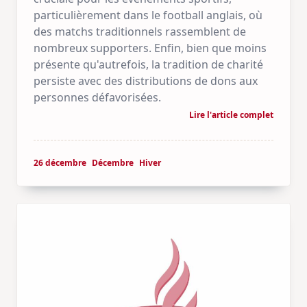
particulièrement dans le football anglais, où
des matchs traditionnels rassemblent de
nombreux supporters. Enfin, bien que moins
présente qu'autrefois, la tradition de charité
persiste avec des distributions de dons aux
personnes défavorisées.
Lire l'article complet
26 décembre
Décembre
Hiver