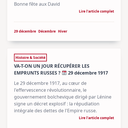
Bonne fête aux David
Lire l'article complet
29 décembre
Décembre
Hiver
Histoire & Société
VA-T-ON UN JOUR RÉCUPÉRER LES
EMPRUNTS RUSSES ?
29 décembre 1917
Le 29 décembre 1917, au cœur de
l'effervescence révolutionnaire, le
gouvernement bolchevique dirigé par Lénine
signe un décret explosif : la répudiation
intégrale des dettes de l'Empire russe.
Lire l'article complet