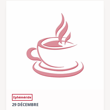
Ephéméride
29 DÉCEMBRE