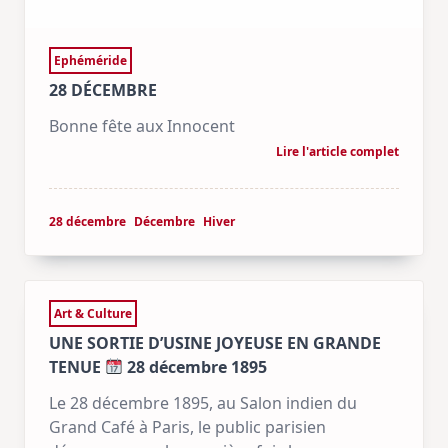
Ephéméride
28 DÉCEMBRE
Bonne fête aux Innocent
Lire l'article complet
28 décembre
Décembre
Hiver
Art & Culture
UNE SORTIE D’USINE JOYEUSE EN GRANDE
TENUE
28 décembre 1895
Le 28 décembre 1895, au Salon indien du
Grand Café à Paris, le public parisien