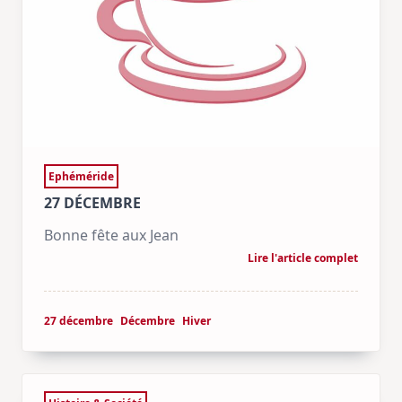
Ephéméride
27 DÉCEMBRE
Bonne fête aux Jean
Lire l'article complet
27 décembre
Décembre
Hiver