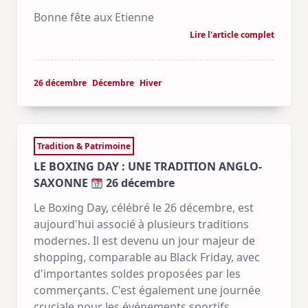
Bonne fête aux Etienne
Lire l'article complet
26 décembre
Décembre
Hiver
Tradition & Patrimoine
LE BOXING DAY : UNE TRADITION ANGLO-
SAXONNE
26 décembre
Le Boxing Day, célébré le 26 décembre, est
aujourd'hui associé à plusieurs traditions
modernes. Il est devenu un jour majeur de
shopping, comparable au Black Friday, avec
d'importantes soldes proposées par les
commerçants. C'est également une journée
cruciale pour les événements sportifs,