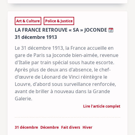
Art & Culture
Police & Justice
LA FRANCE RETROUVE « SA » JOCONDE
31 décembre 1913
Le 31 décembre 1913, la France accueille en
gare de Paris sa Joconde bien-aimée, revenue
d'Italie par train spécial sous haute escorte.
Après plus de deux ans d'absence, le chef-
d'œuvre de Léonard de Vinci réintègre le
Louvre, d'abord sous surveillance renforcée,
avant de briller à nouveau dans la Grande
Galerie.
Lire l'article complet
31 décembre
Décembre
Fait divers
Hiver