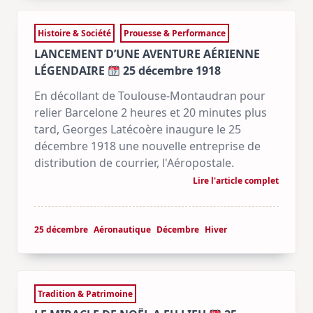
Histoire & Société
Prouesse & Performance
LANCEMENT D’UNE AVENTURE AÉRIENNE
LÉGENDAIRE
25 décembre 1918
En décollant de Toulouse-Montaudran pour
relier Barcelone 2 heures et 20 minutes plus
tard, Georges Latécoère inaugure le 25
décembre 1918 une nouvelle entreprise de
distribution de courrier, l'Aéropostale.
Lire l'article complet
25 décembre
Aéronautique
Décembre
Hiver
Tradition & Patrimoine