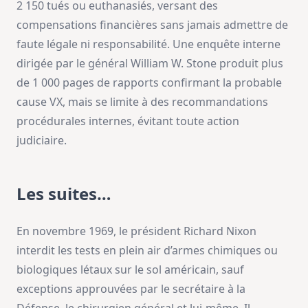
2 150 tués ou euthanasiés, versant des
compensations financières sans jamais admettre de
faute légale ni responsabilité. Une enquête interne
dirigée par le général William W. Stone produit plus
de 1 000 pages de rapports confirmant la probable
cause VX, mais se limite à des recommandations
procédurales internes, évitant toute action
judiciaire.
Les suites…
En novembre 1969, le président Richard Nixon
interdit les tests en plein air d’armes chimiques ou
biologiques létaux sur le sol américain, sauf
exceptions approuvées par le secrétaire à la