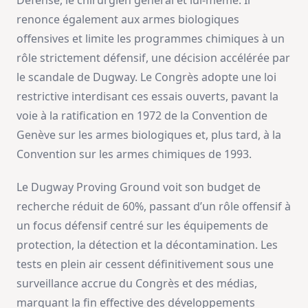
Défense, le chirurgien général et lui-même. Il
renonce également aux armes biologiques
offensives et limite les programmes chimiques à un
rôle strictement défensif, une décision accélérée par
le scandale de Dugway. Le Congrès adopte une loi
restrictive interdisant ces essais ouverts, pavant la
voie à la ratification en 1972 de la Convention de
Genève sur les armes biologiques et, plus tard, à la
Convention sur les armes chimiques de 1993.
Le Dugway Proving Ground voit son budget de
recherche réduit de 60%, passant d’un rôle offensif à
un focus défensif centré sur les équipements de
protection, la détection et la décontamination. Les
tests en plein air cessent définitivement sous une
surveillance accrue du Congrès et des médias,
marquant la fin effective des développements