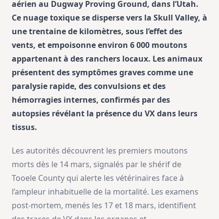
aérien au Dugway Proving Ground, dans l’Utah.
Ce nuage toxique se disperse vers la Skull Valley, à
une trentaine de kilomètres, sous l’effet des
vents, et empoisonne environ 6 000 moutons
appartenant à des ranchers locaux. Les animaux
présentent des symptômes graves comme une
paralysie rapide, des convulsions et des
hémorragies internes, confirmés par des
autopsies révélant la présence du VX dans leurs
tissus.
Les autorités découvrent les premiers moutons
morts dès le 14 mars, signalés par le shérif de
Tooele County qui alerte les vétérinaires face à
l’ampleur inhabituelle de la mortalité. Les examens
post-mortem, menés les 17 et 18 mars, identifient