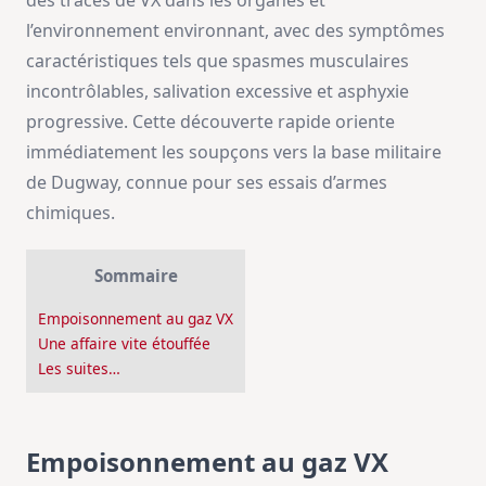
des traces de VX dans les organes et
l’environnement environnant, avec des symptômes
caractéristiques tels que spasmes musculaires
incontrôlables, salivation excessive et asphyxie
progressive. Cette découverte rapide oriente
immédiatement les soupçons vers la base militaire
de Dugway, connue pour ses essais d’armes
chimiques.
Sommaire
Empoisonnement au gaz VX
Une affaire vite étouffée
Les suites…
Empoisonnement au gaz VX