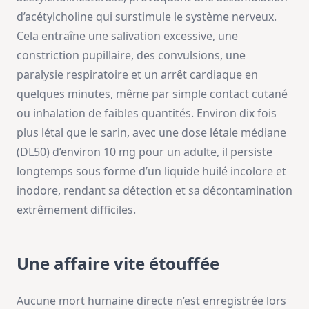
d’acétylcholine qui surstimule le système nerveux.
Cela entraîne une salivation excessive, une
constriction pupillaire, des convulsions, une
paralysie respiratoire et un arrêt cardiaque en
quelques minutes, même par simple contact cutané
ou inhalation de faibles quantités. Environ dix fois
plus létal que le sarin, avec une dose létale médiane
(DL50) d’environ 10 mg pour un adulte, il persiste
longtemps sous forme d’un liquide huilé incolore et
inodore, rendant sa détection et sa décontamination
extrêmement difficiles.
Une affaire vite étouffée
Aucune mort humaine directe n’est enregistrée lors