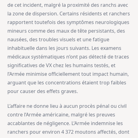
de cet incident, malgré la proximité des ranchs avec
la zone de dispersion. Certains résidents et ranchers
rapportent toutefois des symptômes neurologiques
mineurs comme des maux de tête persistants, des
nausées, des troubles visuels et une fatigue
inhabituelle dans les jours suivants. Les examens
médicaux systématiques n’ont pas détecté de traces
significatives de VX chez les humains testés, et
l’Armée minimise officiellement tout impact humain,
arguant que les concentrations étaient trop faibles
pour causer des effets graves.
L’affaire ne donne lieu à aucun procès pénal ou civil
contre l’Armée américaine, malgré les preuves
accablantes de négligence. L’Armée indemnise les
ranchers pour environ 4 372 moutons affectés, dont