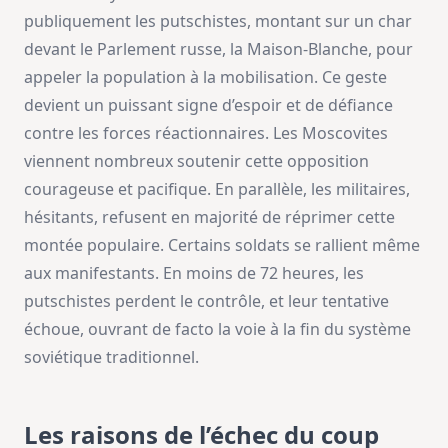
publiquement les putschistes, montant sur un char
devant le Parlement russe, la Maison-Blanche, pour
appeler la population à la mobilisation. Ce geste
devient un puissant signe d’espoir et de défiance
contre les forces réactionnaires. Les Moscovites
viennent nombreux soutenir cette opposition
courageuse et pacifique. En parallèle, les militaires,
hésitants, refusent en majorité de réprimer cette
montée populaire. Certains soldats se rallient même
aux manifestants. En moins de 72 heures, les
putschistes perdent le contrôle, et leur tentative
échoue, ouvrant de facto la voie à la fin du système
soviétique traditionnel.
Les raisons de l’échec du coup