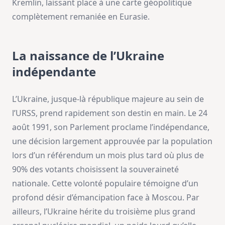
Kremlin, laissant place à une carte géopolitique
complètement remaniée en Eurasie.
La naissance de l’Ukraine
indépendante
L’Ukraine, jusque-là république majeure au sein de
l’URSS, prend rapidement son destin en main. Le 24
août 1991, son Parlement proclame l’indépendance,
une décision largement approuvée par la population
lors d’un référendum un mois plus tard où plus de
90% des votants choisissent la souveraineté
nationale. Cette volonté populaire témoigne d’un
profond désir d’émancipation face à Moscou. Par
ailleurs, l’Ukraine hérite du troisième plus grand