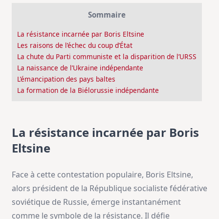
Sommaire
La résistance incarnée par Boris Eltsine
Les raisons de l’échec du coup d’État
La chute du Parti communiste et la disparition de l’URSS
La naissance de l’Ukraine indépendante
L’émancipation des pays baltes
La formation de la Biélorussie indépendante
La résistance incarnée par Boris
Eltsine
Face à cette contestation populaire, Boris Eltsine,
alors président de la République socialiste fédérative
soviétique de Russie, émerge instantanément
comme le symbole de la résistance. Il défie