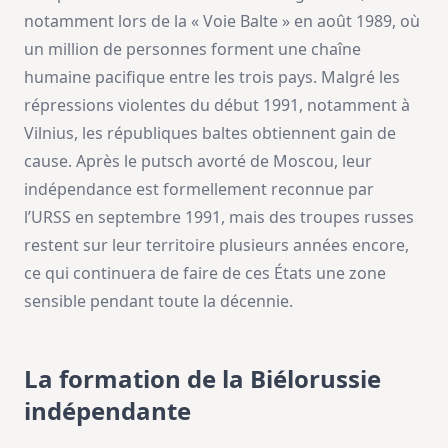
notamment lors de la « Voie Balte » en août 1989, où
un million de personnes forment une chaîne
humaine pacifique entre les trois pays. Malgré les
répressions violentes du début 1991, notamment à
Vilnius, les républiques baltes obtiennent gain de
cause. Après le putsch avorté de Moscou, leur
indépendance est formellement reconnue par
l’URSS en septembre 1991, mais des troupes russes
restent sur leur territoire plusieurs années encore,
ce qui continuera de faire de ces États une zone
sensible pendant toute la décennie.
La formation de la Biélorussie
indépendante