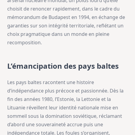
arsenal nucléaire mondial, un poids lourd qu’elle
choisit de renoncer rapidement, dans le cadre du
mémorandum de Budapest en 1994, en échange de
garanties sur son intégrité territoriale, reflétant un
choix pragmatique dans un monde en pleine
recomposition.
L’émancipation des pays baltes
Les pays baltes racontent une histoire
d’indépendance plus précoce et passionnée. Dès la
fin des années 1980, l’Estonie, la Lettonie et la
Lituanie réveillent leur identité nationale mise en
sommeil sous la domination soviétique, réclamant
d’abord une souveraineté accrue puis une
indépendance totale. Les foules s’organisent,