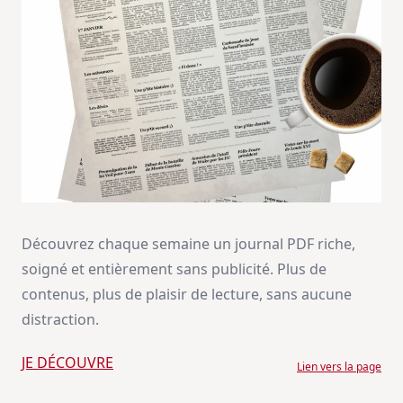
Découvrez chaque semaine un journal PDF riche,
soigné et entièrement sans publicité. Plus de
contenus, plus de plaisir de lecture, sans aucune
distraction.
JE DÉCOUVRE
Lien vers la page