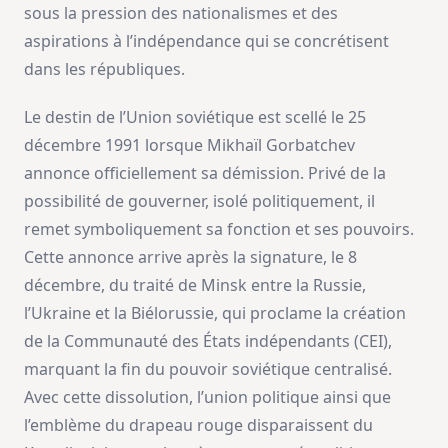
sous la pression des nationalismes et des
aspirations à l’indépendance qui se concrétisent
dans les républiques.
Le destin de l’Union soviétique est scellé le 25
décembre 1991 lorsque Mikhaïl Gorbatchev
annonce officiellement sa démission. Privé de la
possibilité de gouverner, isolé politiquement, il
remet symboliquement sa fonction et ses pouvoirs.
Cette annonce arrive après la signature, le 8
décembre, du traité de Minsk entre la Russie,
l’Ukraine et la Biélorussie, qui proclame la création
de la Communauté des États indépendants (CEI),
marquant la fin du pouvoir soviétique centralisé.
Avec cette dissolution, l’union politique ainsi que
l’emblème du drapeau rouge disparaissent du