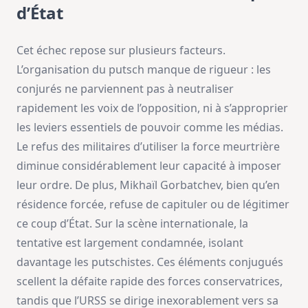
d’État
Cet échec repose sur plusieurs facteurs.
L’organisation du putsch manque de rigueur : les
conjurés ne parviennent pas à neutraliser
rapidement les voix de l’opposition, ni à s’approprier
les leviers essentiels de pouvoir comme les médias.
Le refus des militaires d’utiliser la force meurtrière
diminue considérablement leur capacité à imposer
leur ordre. De plus, Mikhaïl Gorbatchev, bien qu’en
résidence forcée, refuse de capituler ou de légitimer
ce coup d’État. Sur la scène internationale, la
tentative est largement condamnée, isolant
davantage les putschistes. Ces éléments conjugués
scellent la défaite rapide des forces conservatrices,
tandis que l’URSS se dirige inexorablement vers sa