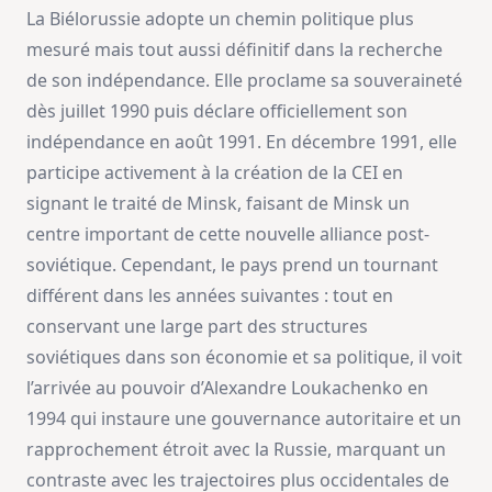
La Biélorussie adopte un chemin politique plus
mesuré mais tout aussi définitif dans la recherche
de son indépendance. Elle proclame sa souveraineté
dès juillet 1990 puis déclare officiellement son
indépendance en août 1991. En décembre 1991, elle
participe activement à la création de la CEI en
signant le traité de Minsk, faisant de Minsk un
centre important de cette nouvelle alliance post-
soviétique. Cependant, le pays prend un tournant
différent dans les années suivantes : tout en
conservant une large part des structures
soviétiques dans son économie et sa politique, il voit
l’arrivée au pouvoir d’Alexandre Loukachenko en
1994 qui instaure une gouvernance autoritaire et un
rapprochement étroit avec la Russie, marquant un
contraste avec les trajectoires plus occidentales de