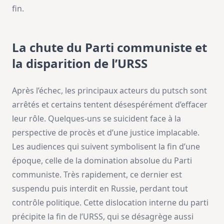
fin.
La chute du Parti communiste et
la disparition de l’URSS
Après l’échec, les principaux acteurs du putsch sont
arrêtés et certains tentent désespérément d’effacer
leur rôle. Quelques-uns se suicident face à la
perspective de procès et d’une justice implacable.
Les audiences qui suivent symbolisent la fin d’une
époque, celle de la domination absolue du Parti
communiste. Très rapidement, ce dernier est
suspendu puis interdit en Russie, perdant tout
contrôle politique. Cette dislocation interne du parti
précipite la fin de l’URSS, qui se désagrège aussi