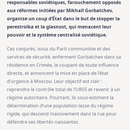
responsables soviétiques, farouchement opposés
aux réformes initiées par Mikhaïl Gorbatchev,
organise un coup d’État dans le but de stopper la
perestroïka et la glasnost, qui menacent leur
pouvoir et le système centralisé soviétique.
Ces conjurés, issus du Parti communiste et des
services de sécurité, enferment Gorbatchev dans sa
résidence en Crimée, le coupant de toute influence
directe, et annoncent la mise en place de l’état
d’urgence à Moscou. Leur objectif est clair :
reprendre le contrôle total de l’URSS et revenir à un
régime autoritaire. Pourtant, ils sous-estiment la
détermination d’une population lasse du régime
rigide, qui descend massivement dans la rue pour
défendre ses libertés naissantes.