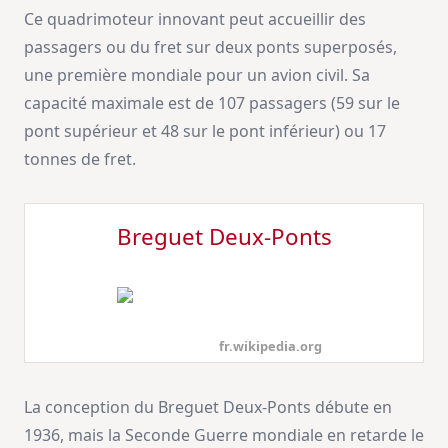
Ce quadrimoteur innovant peut accueillir des
passagers ou du fret sur deux ponts superposés,
une première mondiale pour un avion civil. Sa
capacité maximale est de 107 passagers (59 sur le
pont supérieur et 48 sur le pont inférieur) ou 17
tonnes de fret.
Breguet Deux-Ponts
fr.wikipedia.org
La conception du Breguet Deux-Ponts débute en
1936, mais la Seconde Guerre mondiale en retarde le