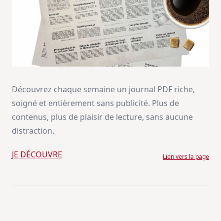
Découvrez chaque semaine un journal PDF riche,
soigné et entièrement sans publicité. Plus de
contenus, plus de plaisir de lecture, sans aucune
distraction.
JE DÉCOUVRE
Lien vers la page