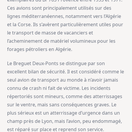
Ces avions sont principalement utilisés sur des
lignes méditerranéennes, notamment vers l’Algérie
et la Corse. Ils s’avèrent particulièrement utiles pour
le transport de masse de vacanciers et
l’acheminement de matériel volumineux pour les
forages pétroliers en Algérie.
Le Breguet Deux-Ponts se distingue par son
excellent bilan de sécurité. Il est considéré comme le
seul avion de transport au monde à n’avoir jamais
connu de crash ni fait de victime. Les incidents
répertoriés sont mineurs, comme des atterrissages
sur le ventre, mais sans conséquences graves. Le
plus sérieux est un atterrissage d’urgence dans un
champ près de Lyon, mais l’avion, peu endommagé,
est réparé sur place et reprend son service.