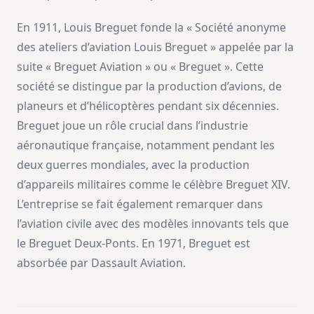
En 1911, Louis Breguet fonde la « Société anonyme
des ateliers d’aviation Louis Breguet » appelée par la
suite « Breguet Aviation » ou « Breguet ». Cette
société se distingue par la production d’avions, de
planeurs et d’hélicoptères pendant six décennies.
Breguet joue un rôle crucial dans l’industrie
aéronautique française, notamment pendant les
deux guerres mondiales, avec la production
d’appareils militaires comme le célèbre Breguet XIV.
L’entreprise se fait également remarquer dans
l’aviation civile avec des modèles innovants tels que
le Breguet Deux-Ponts. En 1971, Breguet est
absorbée par Dassault Aviation.