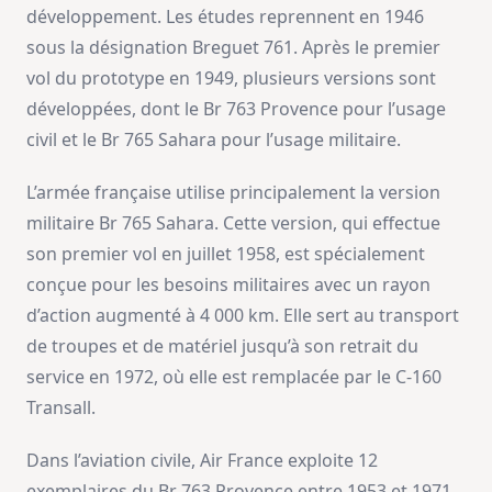
développement. Les études reprennent en 1946
sous la désignation Breguet 761. Après le premier
vol du prototype en 1949, plusieurs versions sont
développées, dont le Br 763 Provence pour l’usage
civil et le Br 765 Sahara pour l’usage militaire.
L’armée française utilise principalement la version
militaire Br 765 Sahara. Cette version, qui effectue
son premier vol en juillet 1958, est spécialement
conçue pour les besoins militaires avec un rayon
d’action augmenté à 4 000 km. Elle sert au transport
de troupes et de matériel jusqu’à son retrait du
service en 1972, où elle est remplacée par le C-160
Transall.
Dans l’aviation civile, Air France exploite 12
exemplaires du Br 763 Provence entre 1953 et 1971.