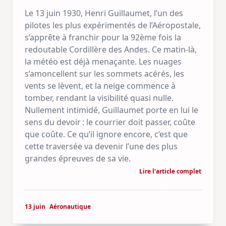
Le 13 juin 1930, Henri Guillaumet, l’un des
pilotes les plus expérimentés de l’Aéropostale,
s’apprête à franchir pour la 92ème fois la
redoutable Cordillère des Andes. Ce matin-là,
la météo est déjà menaçante. Les nuages
s’amoncellent sur les sommets acérés, les
vents se lèvent, et la neige commence à
tomber, rendant la visibilité quasi nulle.
Nullement intimidé, Guillaumet porte en lui le
sens du devoir : le courrier doit passer, coûte
que coûte. Ce qu’il ignore encore, c’est que
cette traversée va devenir l’une des plus
grandes épreuves de sa vie.
Lire l'article complet
13 juin
Aéronautique