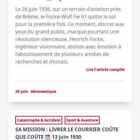
Le 26 juin 1936, sur un terrain d’aviation près
de Brême, le Focke-Wulf Fw 61 quitte le sol
pour la première fois. Ce moment, discret aux
yeux du grand public, marque pourtant une
révolution silencieuse. Henrich Focke,
ingénieur visionnaire, assiste avec émotion à
l’aboutissement de plusieurs années de
recherches et d’essais.
Lire l'article complet
26 juin
Aéronautique
Catastrophe & Accident
Sport & Aventure
SA MISSION : LIVRER LE COURRIER COÛTE
QUE COÛTE
13 juin 1930