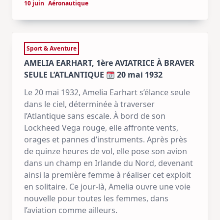
10 juin
Aéronautique
Sport & Aventure
AMELIA EARHART, 1ère AVIATRICE À BRAVER
SEULE L’ATLANTIQUE
20 mai 1932
Le 20 mai 1932, Amelia Earhart s’élance seule
dans le ciel, déterminée à traverser
l’Atlantique sans escale. À bord de son
Lockheed Vega rouge, elle affronte vents,
orages et pannes d’instruments. Après près
de quinze heures de vol, elle pose son avion
dans un champ en Irlande du Nord, devenant
ainsi la première femme à réaliser cet exploit
en solitaire. Ce jour-là, Amelia ouvre une voie
nouvelle pour toutes les femmes, dans
l’aviation comme ailleurs.