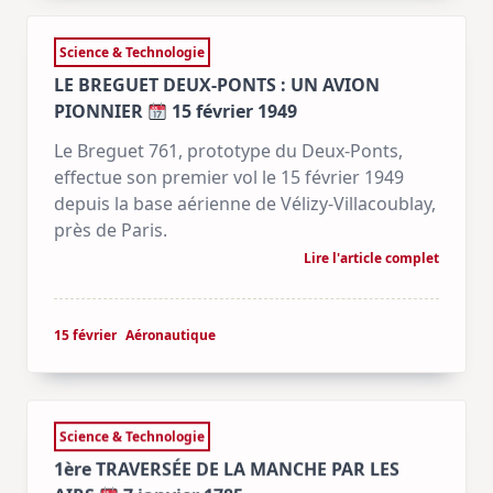
Science & Technologie
LE BREGUET DEUX-PONTS : UN AVION
PIONNIER
15 février 1949
Le Breguet 761, prototype du Deux-Ponts,
effectue son premier vol le 15 février 1949
depuis la base aérienne de Vélizy-Villacoublay,
près de Paris.
Lire l'article complet
15 février
Aéronautique
Science & Technologie
1ère TRAVERSÉE DE LA MANCHE PAR LES