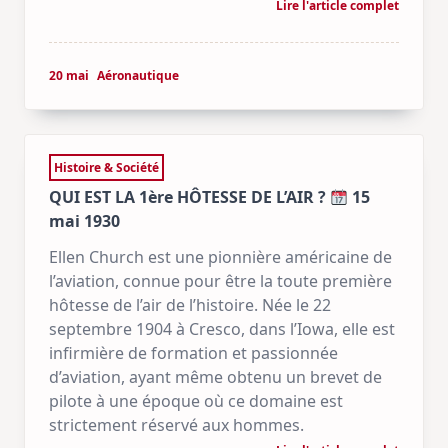
Lire l'article complet
20 mai
Aéronautique
Histoire & Société
QUI EST LA 1ère HÔTESSE DE L’AIR ?
15
mai 1930
Ellen Church est une pionnière américaine de
l’aviation, connue pour être la toute première
hôtesse de l’air de l’histoire. Née le 22
septembre 1904 à Cresco, dans l’Iowa, elle est
infirmière de formation et passionnée
d’aviation, ayant même obtenu un brevet de
pilote à une époque où ce domaine est
strictement réservé aux hommes.