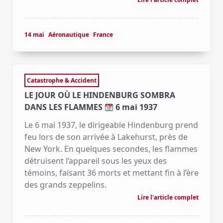
14 mai
Aéronautique
France
Catastrophe & Accident
LE JOUR OÙ LE HINDENBURG SOMBRA
DANS LES FLAMMES
6 mai 1937
Le 6 mai 1937, le dirigeable Hindenburg prend
feu lors de son arrivée à Lakehurst, près de
New York. En quelques secondes, les flammes
détruisent l’appareil sous les yeux des
témoins, faisant 36 morts et mettant fin à l’ère
des grands zeppelins.
Lire l'article complet