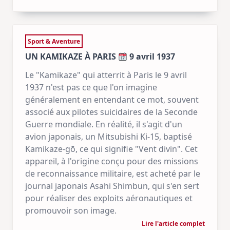
Sport & Aventure
UN KAMIKAZE À PARIS
9 avril 1937
Le "Kamikaze" qui atterrit à Paris le 9 avril
1937 n'est pas ce que l'on imagine
généralement en entendant ce mot, souvent
associé aux pilotes suicidaires de la Seconde
Guerre mondiale. En réalité, il s'agit d'un
avion japonais, un Mitsubishi Ki-15, baptisé
Kamikaze-gō, ce qui signifie "Vent divin". Cet
appareil, à l'origine conçu pour des missions
de reconnaissance militaire, est acheté par le
journal japonais Asahi Shimbun, qui s'en sert
pour réaliser des exploits aéronautiques et
promouvoir son image.
Lire l'article complet