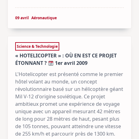
09 avril
Aéronautique
Science & Technologie
« HOTELICOPTER » : OÙ EN EST CE PROJET
ÉTONNANT ?
1er avril 2009
L'Hotelicopter est présenté comme le premier
hôtel volant au monde, un concept
révolutionnaire basé sur un hélicoptère géant
Mil V-12 d'origine soviétique. Ce projet
ambitieux promet une expérience de voyage
unique avec un appareil mesurant 42 mètres
de long pour 28 mètres de haut, pesant plus
de 105 tonnes, pouvant atteindre une vitesse
de 255 km/h et parcourir près de 1300 km.