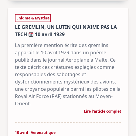
Enigme & Mystère
LE GREMLIN, UN LUTIN QUI N’AIME PAS LA
TECH
10 avril 1929
La première mention écrite des gremlins
apparaît le 10 avril 1929 dans un poème
publié dans le journal Aeroplane à Malte. Ce
texte décrit ces créatures espiègles comme
responsables des sabotages et
dysfonctionnements mystérieux des avions,
une croyance populaire parmi les pilotes de la
Royal Air Force (RAF) stationnés au Moyen-
Orient.
Lire l'article complet
10 avril
Aéronautique