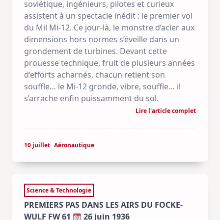
soviétique, ingénieurs, pilotes et curieux
assistent à un spectacle inédit : le premier vol
du Mil Mi-12. Ce jour-là, le monstre d’acier aux
dimensions hors normes s’éveille dans un
grondement de turbines. Devant cette
prouesse technique, fruit de plusieurs années
d’efforts acharnés, chacun retient son
souffle… le Mi-12 gronde, vibre, souffle… il
s’arrache enfin puissamment du sol.
Lire l'article complet
10 juillet
Aéronautique
Science & Technologie
PREMIERS PAS DANS LES AIRS DU FOCKE-
WULF FW 61
26 juin 1936