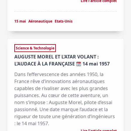
Lire l'article complet
15 mai
Aéronautique
Etats-Unis
Science & Technologie
AUGUSTE MOREL ET L’ATAR VOLANT :
L’AUDACE À LA FRANÇAISE
14 mai 1957
Dans l’effervescence des années 1950, la
France rêve d’innovations aéronautiques
capables de rivaliser avec les plus grandes
puissances. Au cœur de cette aventure, un
nom s’impose : Auguste Morel, pilote d’essai
passionné. Une date marque l’audace et la
rigueur de toute une génération d’ingénieurs
: le 14 mai 1957.
Lire l'article complet