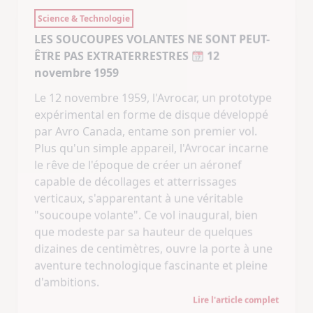
Le 12 novembre 1959, l'Avrocar, un prototype
expérimental en forme de disque développé
par Avro Canada, entame son premier vol.
Plus qu'un simple appareil, l'Avrocar incarne
le rêve de l'époque de créer un aéronef
capable de décollages et atterrissages
verticaux, s'apparentant à une véritable
"soucoupe volante". Ce vol inaugural, bien
que modeste par sa hauteur de quelques
dizaines de centimètres, ouvre la porte à une
aventure technologique fascinante et pleine
d'ambitions.
Lire l'article complet
12 novembre
Aéronautique
Automne
Novembre