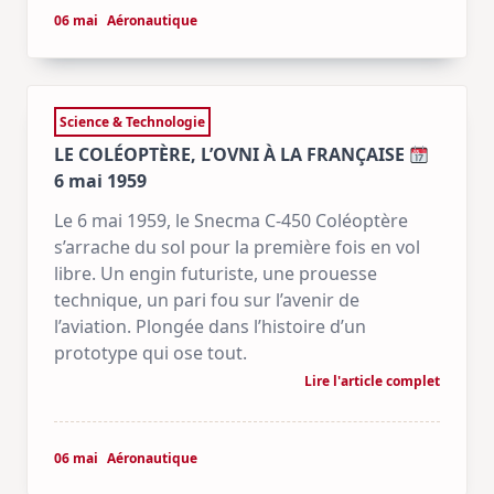
06 mai
Aéronautique
Science & Technologie
LE COLÉOPTÈRE, L’OVNI À LA FRANÇAISE
6 mai 1959
Le 6 mai 1959, le Snecma C-450 Coléoptère
s’arrache du sol pour la première fois en vol
libre. Un engin futuriste, une prouesse
technique, un pari fou sur l’avenir de
l’aviation. Plongée dans l’histoire d’un
prototype qui ose tout.
Lire l'article complet
06 mai
Aéronautique