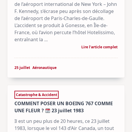
de l’aéroport international de New York – John
F. Kennedy, s’écrase peu après son décollage
de l’aéroport de Paris-Charles-de-Gaulle.
L’accident se produit à Gonesse, en Île-de-
France, où l’avion percute l’hôtel Hotelissimo,
entraînant la
...
Lire l'article complet
25 juillet
Aéronautique
Catastrophe & Accident
COMMENT POSER UN BOEING 767 COMME
UNE FLEUR ?
23 juillet 1983
Il est un peu plus de 20 heures, ce 23 juillet
1983, lorsque le vol 143 d’Air Canada, un tout