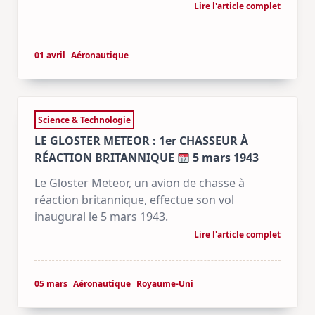
Lire l'article complet
01 avril
Aéronautique
Science & Technologie
LE GLOSTER METEOR : 1er CHASSEUR À
RÉACTION BRITANNIQUE
5 mars 1943
Le Gloster Meteor, un avion de chasse à
réaction britannique, effectue son vol
inaugural le 5 mars 1943.
Lire l'article complet
05 mars
Aéronautique
Royaume-Uni