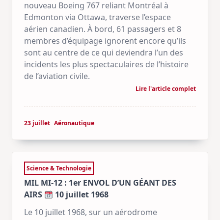
nouveau Boeing 767 reliant Montréal à
Edmonton via Ottawa, traverse l’espace
aérien canadien. À bord, 61 passagers et 8
membres d’équipage ignorent encore qu’ils
sont au centre de ce qui deviendra l’un des
incidents les plus spectaculaires de l’histoire
de l’aviation civile.
Lire l'article complet
23 juillet
Aéronautique
Science & Technologie
MIL MI-12 : 1er ENVOL D’UN GÉANT DES
AIRS
10 juillet 1968
Le 10 juillet 1968, sur un aérodrome