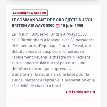
Catastrophe & Accident
LE COMMANDANT DE BORD ÉJECTÉ DU VOL
BRITISH AIRWAYS 5390
10 juin 1990
Le 10 juin 1990, le vol British Airways 5390
relie Birmingham à Malaga avec 81 passagers
et 6 membres d’équipage à bord. Ce vol, qui
débute sous des auspices ordinaires, va
rapidement devenir le théâtre d’un incident
rare et spectaculaire. À mi-parcours, une
défaillance technique imprévue va
transformer la routine en une lutte pour la
survie, mettant à l’épreuve la préparation et la
réactivité de chacun à bord.
Lire l'article complet