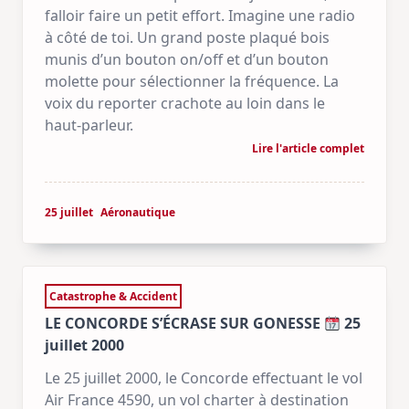
falloir faire un petit effort. Imagine une radio
à côté de toi. Un grand poste plaqué bois
munis d’un bouton on/off et d’un bouton
molette pour sélectionner la fréquence. La
voix du reporter crachote au loin dans le
haut-parleur.
Lire l'article complet
25 juillet
Aéronautique
Catastrophe & Accident
LE CONCORDE S’ÉCRASE SUR GONESSE
25
juillet 2000
Le 25 juillet 2000, le Concorde effectuant le vol
Air France 4590, un vol charter à destination