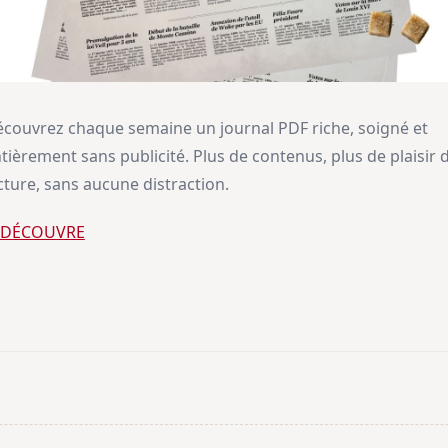
couvrez chaque semaine un journal PDF riche, soigné et
tièrement sans publicité. Plus de contenus, plus de plaisir 
cture, sans aucune distraction.
E DÉCOUVRE