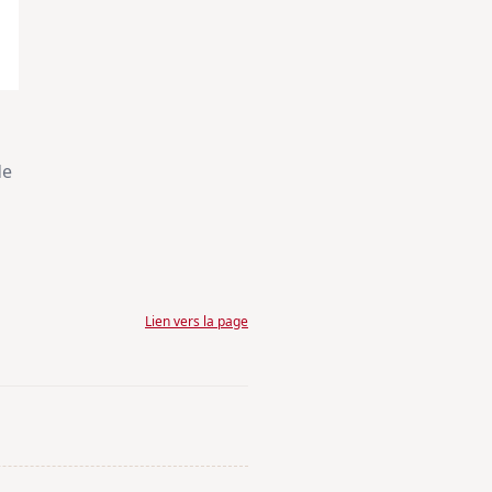
de
Lien vers la page