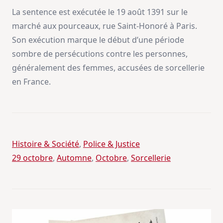
La sentence est exécutée le 19 août 1391 sur le
marché aux pourceaux, rue Saint-Honoré à Paris.
Son exécution marque le début d’une période
sombre de persécutions contre les personnes,
généralement des femmes, accusées de sorcellerie
en France.
Histoire & Société
, 
Police & Justice
29 octobre
, 
Automne
, 
Octobre
, 
Sorcellerie