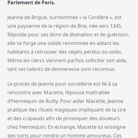
Parlement de Paris.
Jeanne de Brigue, surnommée « la Cordière », est
une paysanne de la région de Brie, née vers 1345.
Réputée pour ses dons de divination et de guérison,
elle se forge une solide renommée en aidant les
habitants à retrouver des objets perdus ou volés.
Même les clercs viennent parfois solliciter son aide,
tant ses talents de devineresse sont reconnus.
Le procès de Jeanne pour sorcellerie est lié à sa
rencontre avec Macette, l’épouse maltraitée
d’Hennequin de Ruilly. Pour aider Macette, Jeanne
pratique des rituels magiques impliquant de la cire
et des crapauds afin de provoquer des douleurs
chez Hennequin. En échange, Macette lui enseigne
des sorts pour rendre un homme amoureux. Ces