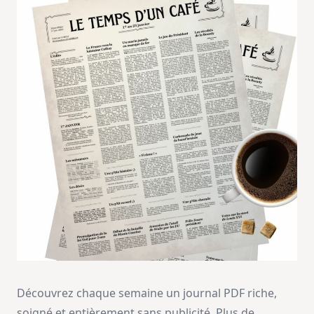
Découvrez chaque semaine un journal PDF riche,
soigné et entièrement sans publicité. Plus de