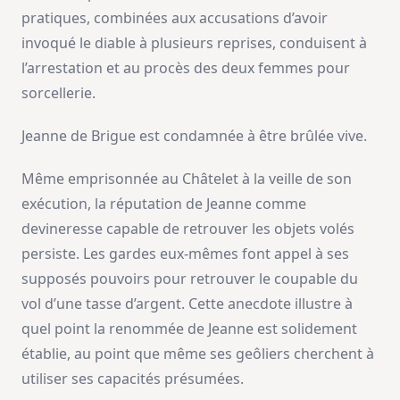
pratiques, combinées aux accusations d’avoir
invoqué le diable à plusieurs reprises, conduisent à
l’arrestation et au procès des deux femmes pour
sorcellerie.
Jeanne de Brigue est condamnée à être brûlée vive.
Même emprisonnée au Châtelet à la veille de son
exécution, la réputation de Jeanne comme
devineresse capable de retrouver les objets volés
persiste. Les gardes eux-mêmes font appel à ses
supposés pouvoirs pour retrouver le coupable du
vol d’une tasse d’argent. Cette anecdote illustre à
quel point la renommée de Jeanne est solidement
établie, au point que même ses geôliers cherchent à
utiliser ses capacités présumées.