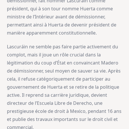
démissionner, fait nommer Lascuráin comme
président, qui à son tour nomme Huerta comme
ministre de l’Intérieur avant de démissionner,
permettant ainsi à Huerta de devenir président de
manière apparemment constitutionnelle.
Lascuráin ne semble pas faire partie activement du
complot, mais il joue un rôle crucial dans la
légitimation du coup d’État en convaincant Madero
de démissionner, seul moyen de sauver sa vie. Après
cela, il refuse catégoriquement de participer au
gouvernement de Huerta et se retire de la politique
active. Il reprend sa carrière juridique, devient
directeur de l’Escuela Libre de Derecho, une
prestigieuse école de droit à Mexico, pendant 16 ans
et publie des travaux importants sur le droit civil et
commercial.