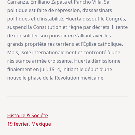
Carranza, Emiliano Zapata et Pancho Villa. Sa
politique est faite de répression, d’assassinats
politiques et d’instabilité. Huerta dissout le Congrès,
suspend la Constitution et règne par décrets. Il tente
de consolider son pouvoir en s’alliant avec les
grands propriétaires terriens et l’Église catholique.
Mais, isolé internationalement et confronté à une
résistance armée croissante, Huerta démissionne
finalement en juil. 1914, initiant le début d’une
nouvelle phase de la Révolution mexicaine.
Histoire & Société
19 février
, 
Mexique