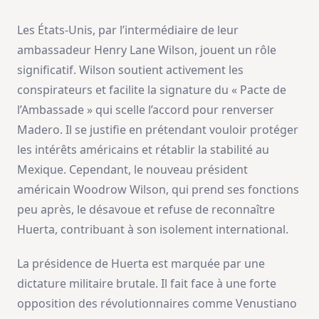
Les États-Unis, par l’intermédiaire de leur
ambassadeur Henry Lane Wilson, jouent un rôle
significatif. Wilson soutient activement les
conspirateurs et facilite la signature du « Pacte de
l’Ambassade » qui scelle l’accord pour renverser
Madero. Il se justifie en prétendant vouloir protéger
les intérêts américains et rétablir la stabilité au
Mexique. Cependant, le nouveau président
américain Woodrow Wilson, qui prend ses fonctions
peu après, le désavoue et refuse de reconnaître
Huerta, contribuant à son isolement international.
La présidence de Huerta est marquée par une
dictature militaire brutale. Il fait face à une forte
opposition des révolutionnaires comme Venustiano