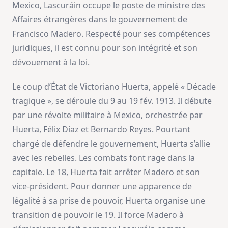
Mexico, Lascuráin occupe le poste de ministre des
Affaires étrangères dans le gouvernement de
Francisco Madero. Respecté pour ses compétences
juridiques, il est connu pour son intégrité et son
dévouement à la loi.
Le coup d’État de Victoriano Huerta, appelé « Décade
tragique », se déroule du 9 au 19 fév. 1913. Il débute
par une révolte militaire à Mexico, orchestrée par
Huerta, Félix Díaz et Bernardo Reyes. Pourtant
chargé de défendre le gouvernement, Huerta s’allie
avec les rebelles. Les combats font rage dans la
capitale. Le 18, Huerta fait arrêter Madero et son
vice-président. Pour donner une apparence de
légalité à sa prise de pouvoir, Huerta organise une
transition de pouvoir le 19. Il force Madero à