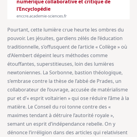
numérique collaborative et critique de
l’Encyclopédie
enccre.academie-sciences.fr
Pourtant, cette lumière crue heurte les ombres du
pouvoir. Les jésuites, gardiens zélés de l’éducation
traditionnelle, s’offusquent de l’article « Collège » où
d’Alembert dépeint leurs méthodes comme
étouffantes, superstitieuses, loin des lumières
newtoniennes. La Sorbonne, bastion théologique,
s’embrase contre la thèse de l’abbé de Prades, un
collaborateur de l’ouvrage, accusée de matérialisme
pur et d’« esprit voltairien » qui ose réduire l’âme à la
matière. Le Conseil du roi tonne contre des «
maximes tendant à détruire l’autorité royale »,
semant un esprit d’indépendance rebelle. On y
dénonce l’irréligion dans des articles qui relativisent