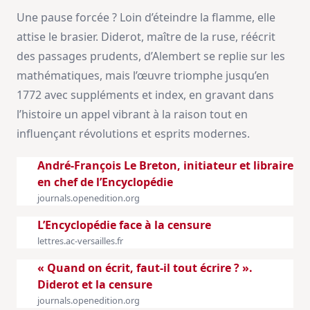
Une pause forcée ? Loin d’éteindre la flamme, elle
attise le brasier. Diderot, maître de la ruse, réécrit
des passages prudents, d’Alembert se replie sur les
mathématiques, mais l’œuvre triomphe jusqu’en
1772 avec suppléments et index, en gravant dans
l’histoire un appel vibrant à la raison tout en
influençant révolutions et esprits modernes.
André-François Le Breton, initiateur et libraire
en chef de l’Encyclopédie
journals.openedition.org
L’Encyclopédie face à la censure
lettres.ac-versailles.fr
« Quand on écrit, faut-il tout écrire ? ».
Diderot et la censure
journals.openedition.org