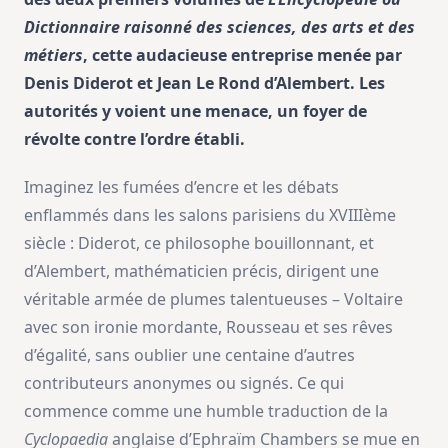
Dictionnaire raisonné des sciences, des arts et des
métiers
, cette audacieuse entreprise menée par
Denis Diderot et Jean Le Rond d’Alembert. Les
autorités y voient une menace, un foyer de
révolte contre l’ordre établi.
Imaginez les fumées d’encre et les débats
enflammés dans les salons parisiens du XVIIIème
siècle : Diderot, ce philosophe bouillonnant, et
d’Alembert, mathématicien précis, dirigent une
véritable armée de plumes talentueuses – Voltaire
avec son ironie mordante, Rousseau et ses rêves
d’égalité, sans oublier une centaine d’autres
contributeurs anonymes ou signés. Ce qui
commence comme une humble traduction de la
Cyclopaedia
anglaise d’Ephraïm Chambers se mue en