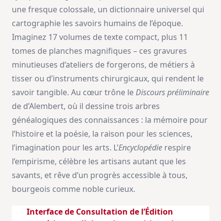
une fresque colossale, un dictionnaire universel qui
cartographie les savoirs humains de l’époque.
Imaginez 17 volumes de texte compact, plus 11
tomes de planches magnifiques – ces gravures
minutieuses d’ateliers de forgerons, de métiers à
tisser ou d’instruments chirurgicaux, qui rendent le
savoir tangible. Au cœur trône le
Discours préliminaire
de d’Alembert, où il dessine trois arbres
généalogiques des connaissances : la mémoire pour
l’histoire et la poésie, la raison pour les sciences,
l’imagination pour les arts. L’
Encyclopédie
respire
l’empirisme, célèbre les artisans autant que les
savants, et rêve d’un progrès accessible à tous,
bourgeois comme noble curieux.
Interface de Consultation de l’Édition