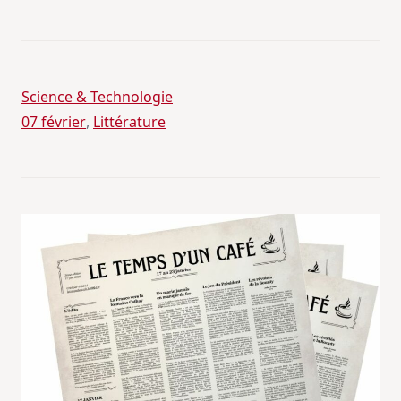
Science & Technologie
07 février
, 
Littérature