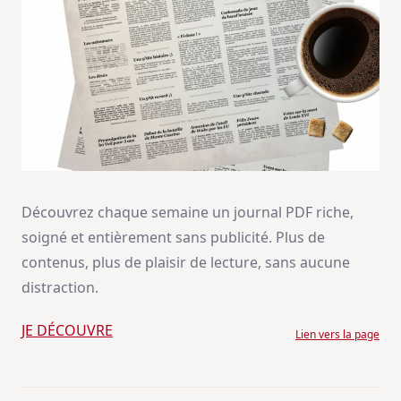
Découvrez chaque semaine un journal PDF riche,
soigné et entièrement sans publicité. Plus de
contenus, plus de plaisir de lecture, sans aucune
distraction.
JE DÉCOUVRE
Lien vers la page