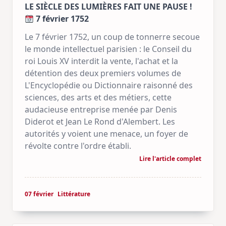
LE SIÈCLE DES LUMIÈRES FAIT UNE PAUSE !
7 février 1752
Le 7 février 1752, un coup de tonnerre secoue
le monde intellectuel parisien : le Conseil du
roi Louis XV interdit la vente, l'achat et la
détention des deux premiers volumes de
L'Encyclopédie ou Dictionnaire raisonné des
sciences, des arts et des métiers, cette
audacieuse entreprise menée par Denis
Diderot et Jean Le Rond d'Alembert. Les
autorités y voient une menace, un foyer de
révolte contre l'ordre établi.
Lire l'article complet
07 février
Littérature