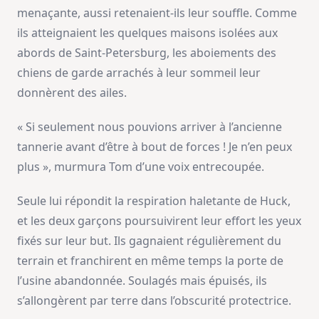
menaçante, aussi retenaient-ils leur souffle. Comme
ils atteignaient les quelques maisons isolées aux
abords de Saint-Petersburg, les aboiements des
chiens de garde arrachés à leur sommeil leur
donnèrent des ailes.
« Si seulement nous pouvions arriver à l’ancienne
tannerie avant d’être à bout de forces ! Je n’en peux
plus », murmura Tom d’une voix entrecoupée.
Seule lui répondit la respiration haletante de Huck,
et les deux garçons poursuivirent leur effort les yeux
fixés sur leur but. Ils gagnaient régulièrement du
terrain et franchirent en même temps la porte de
l’usine abandonnée. Soulagés mais épuisés, ils
s’allongèrent par terre dans l’obscurité protectrice.