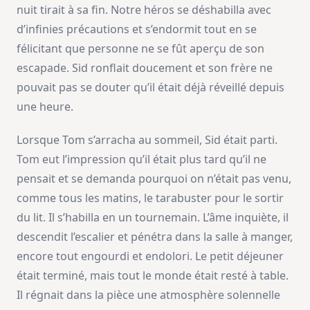
nuit tirait à sa fin. Notre héros se déshabilla avec
d’infinies précautions et s’endormit tout en se
félicitant que personne ne se fût aperçu de son
escapade. Sid ronflait doucement et son frère ne
pouvait pas se douter qu’il était déjà réveillé depuis
une heure.
Lorsque Tom s’arracha au sommeil, Sid était parti.
Tom eut l’impression qu’il était plus tard qu’il ne
pensait et se demanda pourquoi on n’était pas venu,
comme tous les matins, le tarabuster pour le sortir
du lit. Il s’habilla en un tournemain. L’âme inquiète, il
descendit l’escalier et pénétra dans la salle à manger,
encore tout engourdi et endolori. Le petit déjeuner
était terminé, mais tout le monde était resté à table.
Il régnait dans la pièce une atmosphère solennelle