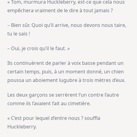
« Tom, murmura Huckleberry, est-ce que cela nous
empêchera vraiment de le dire à tout jamais ?
– Bien sûr. Quoi qu’il arrive, nous devons nous taire,
tu le sais !
– Oui, je crois qu’il le faut. »
Ils continuèrent de parler à voix basse pendant un
certain temps, puis, à un moment donné, un chien
poussa un aboiement lugubre à trois mètres d’eux.
Les deux garçons se serrèrent l’un contre l’autre
comme ils l’avaient fait au cimetière.
« C’est pour lequel d’entre nous ? souffla
Huckleberry.