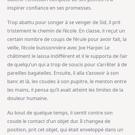
inspirer confiance en ses promesses.
Trop abattu pour songer à se venger de Sid, il prit
tristement le chemin de l’école. En classe, il reçut un
certain nombre de coups de férule pour avoir fait, la
veille, l’école buissonnière avec Joe Harper. Le
châtiment le laissa indifférent et il le supporta de l’air
de quelqu’un qui a trop de soucis pour s’arrêter à de
pareilles bagatelles. Ensuite, il alla s’asseoir à son
banc et là, les coudes à son pupitre, le menton entre
les mains, il pensa qu’il avait atteint les limites de la
douleur humaine.
Au bout de quelque temps, il sentit contre son
coude le contact d’un objet dur. Il changea de
position, prit cet objet, qui était enveloppé dans un