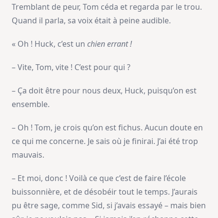
Tremblant de peur, Tom céda et regarda par le trou.
Quand il parla, sa voix était à peine audible.
« Oh ! Huck, c’est un
chien errant !
– Vite, Tom, vite ! C’est pour qui ?
– Ça doit être pour nous deux, Huck, puisqu’on est
ensemble.
– Oh ! Tom, je crois qu’on est fichus. Aucun doute en
ce qui me concerne. Je sais où je finirai. J’ai été trop
mauvais.
– Et moi, donc ! Voilà ce que c’est de faire l’école
buissonnière, et de désobéir tout le temps. J’aurais
pu être sage, comme Sid, si j’avais essayé – mais bien