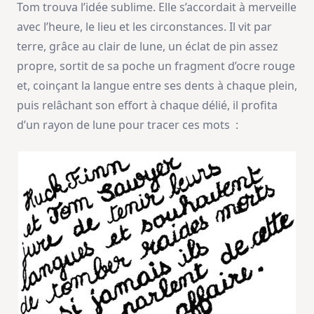
Tom trouva l’idée sublime. Elle s’accordait à merveille
avec l’heure, le lieu et les circonstances. Il vit par
terre, grâce au clair de lune, un éclat de pin assez
propre, sortit de sa poche un fragment d’ocre rouge
et, coinçant la langue entre ses dents à chaque plein,
puis relâchant son effort à chaque délié, il profita
d’un rayon de lune pour tracer ces mots :