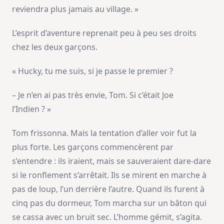
reviendra plus jamais au village. »
L’esprit d’aventure reprenait peu à peu ses droits
chez les deux garçons.
« Hucky, tu me suis, si je passe le premier ?
– Je n’en ai pas très envie, Tom. Si c’était Joe
l’Indien ? »
Tom frissonna. Mais la tentation d’aller voir fut la
plus forte. Les garçons commencèrent par
s’entendre : ils iraient, mais se sauveraient dare-dare
si le ronflement s’arrêtait. Ils se mirent en marche à
pas de loup, l’un derrière l’autre. Quand ils furent à
cinq pas du dormeur, Tom marcha sur un bâton qui
se cassa avec un bruit sec. L’homme gémit, s’agita.