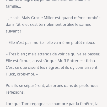
famille…
– Je sais. Mais Gracie Miller est quand même tombée
dans l’âtre et s’est terriblement brûlée le samedi
suivant !
– Elle n’est pas morte ; elle va même plutôt mieux.
– Très bien ; mais attends de voir ce qui va se passer.
Elle est fichue, aussi sûr que Muff Potter est fichu.
C’est ce que disent les nègres, et ils s’y connaissent,
Huck, crois-moi. »
Puis ils se séparèrent, absorbés dans de profondes
réflexions.
Lorsque Tom regagna sa chambre par la fenêtre, la