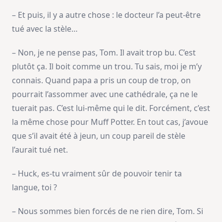
– Et puis, il y a autre chose : le docteur l’a peut-être
tué avec la stèle…
– Non, je ne pense pas, Tom. Il avait trop bu. C’est
plutôt ça. Il boit comme un trou. Tu sais, moi je m’y
connais. Quand papa a pris un coup de trop, on
pourrait l’assommer avec une cathédrale, ça ne le
tuerait pas. C’est lui-même qui le dit. Forcément, c’est
la même chose pour Muff Potter. En tout cas, j’avoue
que s’il avait été à jeun, un coup pareil de stèle
l’aurait tué net.
– Huck, es-tu vraiment sûr de pouvoir tenir ta
langue, toi ?
– Nous sommes bien forcés de ne rien dire, Tom. Si