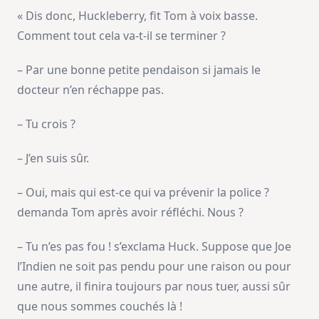
« Dis donc, Huckleberry, fit Tom à voix basse.
Comment tout cela va-t-il se terminer ?
– Par une bonne petite pendaison si jamais le
docteur n’en réchappe pas.
– Tu crois ?
– J’en suis sûr.
– Oui, mais qui est-ce qui va prévenir la police ?
demanda Tom après avoir réfléchi. Nous ?
– Tu n’es pas fou ! s’exclama Huck. Suppose que Joe
l’Indien ne soit pas pendu pour une raison ou pour
une autre, il finira toujours par nous tuer, aussi sûr
que nous sommes couchés là !