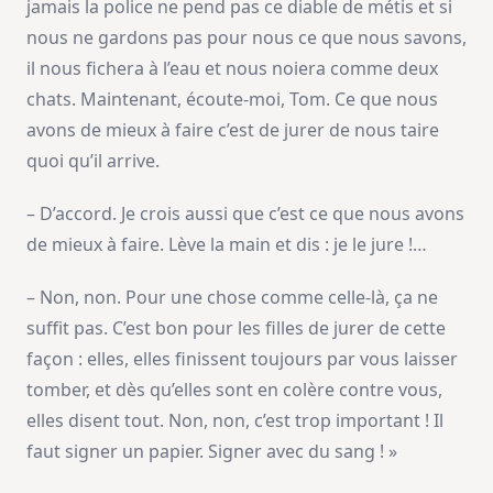
jamais la police ne pend pas ce diable de métis et si
nous ne gardons pas pour nous ce que nous savons,
il nous fichera à l’eau et nous noiera comme deux
chats. Maintenant, écoute-moi, Tom. Ce que nous
avons de mieux à faire c’est de jurer de nous taire
quoi qu’il arrive.
– D’accord. Je crois aussi que c’est ce que nous avons
de mieux à faire. Lève la main et dis : je le jure !…
– Non, non. Pour une chose comme celle-là, ça ne
suffit pas. C’est bon pour les filles de jurer de cette
façon : elles, elles finissent toujours par vous laisser
tomber, et dès qu’elles sont en colère contre vous,
elles disent tout. Non, non, c’est trop important ! Il
faut signer un papier. Signer avec du sang ! »