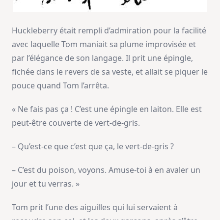
Huckleberry était rempli d’admiration pour la facilité
avec laquelle Tom maniait sa plume improvisée et
par l’élégance de son langage. Il prit une épingle,
fichée dans le revers de sa veste, et allait se piquer le
pouce quand Tom l’arrêta.
« Ne fais pas ça ! C’est une épingle en laiton. Elle est
peut-être couverte de vert-de-gris.
– Qu’est-ce que c’est que ça, le vert-de-gris ?
– C’est du poison, voyons. Amuse-toi à en avaler un
jour et tu verras. »
Tom prit l’une des aiguilles qui lui servaient à