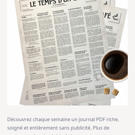
Découvrez chaque semaine un journal PDF riche,
soigné et entièrement sans publicité. Plus de