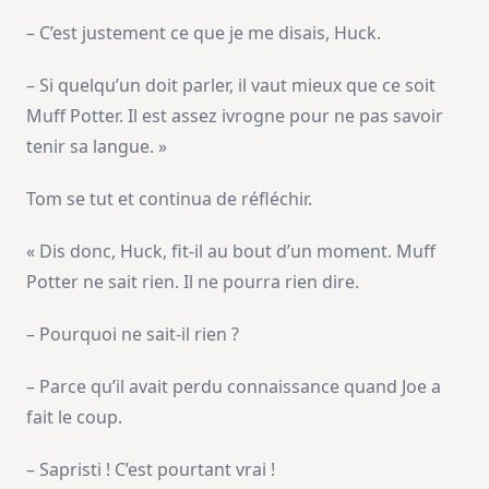
– C’est justement ce que je me disais, Huck.
– Si quelqu’un doit parler, il vaut mieux que ce soit
Muff Potter. Il est assez ivrogne pour ne pas savoir
tenir sa langue. »
Tom se tut et continua de réfléchir.
« Dis donc, Huck, fit-il au bout d’un moment. Muff
Potter ne sait rien. Il ne pourra rien dire.
– Pourquoi ne sait-il rien ?
– Parce qu’il avait perdu connaissance quand Joe a
fait le coup.
– Sapristi ! C’est pourtant vrai !