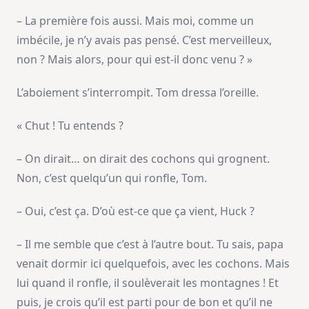
– La première fois aussi. Mais moi, comme un
imbécile, je n’y avais pas pensé. C’est merveilleux,
non ? Mais alors, pour qui est-il donc venu ? »
L’aboiement s’interrompit. Tom dressa l’oreille.
« Chut ! Tu entends ?
– On dirait… on dirait des cochons qui grognent.
Non, c’est quelqu’un qui ronfle, Tom.
– Oui, c’est ça. D’où est-ce que ça vient, Huck ?
– Il me semble que c’est à l’autre bout. Tu sais, papa
venait dormir ici quelquefois, avec les cochons. Mais
lui quand il ronfle, il soulèverait les montagnes ! Et
puis, je crois qu’il est parti pour de bon et qu’il ne