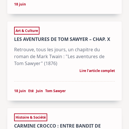
18 juin
Art & Culture
LES AVENTURES DE TOM SAWYER – CHAP. X
Retrouve, tous les jours, un chapitre du
roman de Mark Twain : "Les aventures de
Tom Sawyer" (1876)
Lire l'article complet
18 juin
Eté
Juin
Tom Sawyer
Histoire & Société
CARMINE CROCCO : ENTRE BANDIT DE