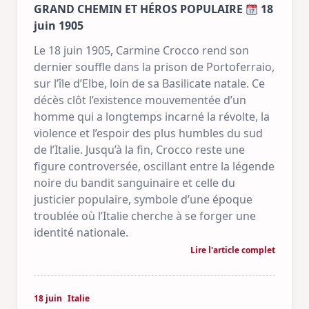
GRAND CHEMIN ET HÉROS POPULAIRE
18
juin 1905
Le 18 juin 1905, Carmine Crocco rend son
dernier souffle dans la prison de Portoferraio,
sur l’île d’Elbe, loin de sa Basilicate natale. Ce
décès clôt l’existence mouvementée d’un
homme qui a longtemps incarné la révolte, la
violence et l’espoir des plus humbles du sud
de l’Italie. Jusqu’à la fin, Crocco reste une
figure controversée, oscillant entre la légende
noire du bandit sanguinaire et celle du
justicier populaire, symbole d’une époque
troublée où l’Italie cherche à se forger une
identité nationale.
Lire l'article complet
18 juin
Italie