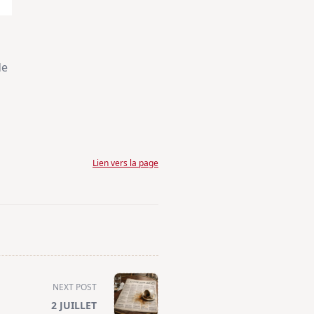
de
Lien vers la page
NEXT POST
2 JUILLET