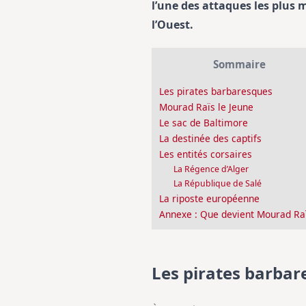
l’une des attaques les plus 
l’Ouest.
Sommaire
Les pirates barbaresques
Mourad Raïs le Jeune
Le sac de Baltimore
La destinée des captifs
Les entités corsaires
La Régence d’Alger
La République de Salé
La riposte européenne
Annexe : Que devient Mourad Raï
Les pirates barbar