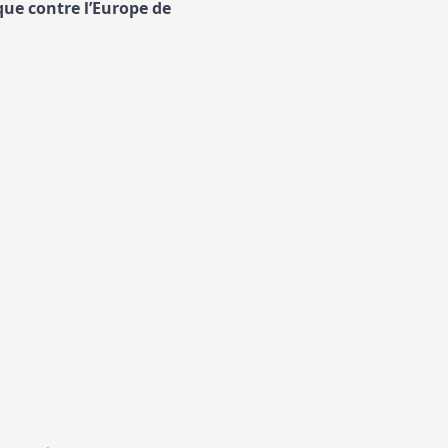
que contre l’Europe de