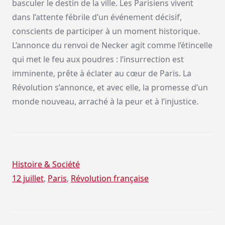
basculer le destin de la ville. Les Parisiens vivent
dans l’attente fébrile d’un événement décisif,
conscients de participer à un moment historique.
L’annonce du renvoi de Necker agit comme l’étincelle
qui met le feu aux poudres : l’insurrection est
imminente, prête à éclater au cœur de Paris. La
Révolution s’annonce, et avec elle, la promesse d’un
monde nouveau, arraché à la peur et à l’injustice.
Histoire & Société
12 juillet
, 
Paris
, 
Révolution française