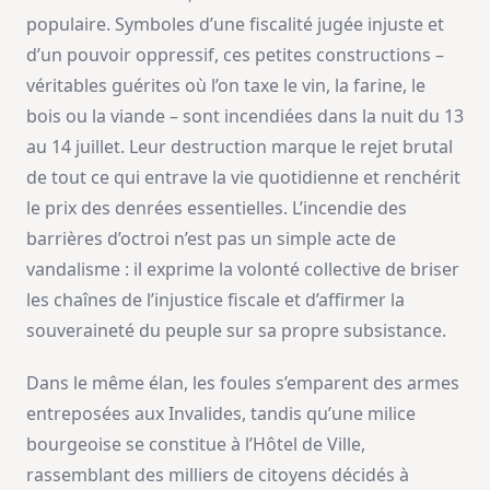
populaire. Symboles d’une fiscalité jugée injuste et
d’un pouvoir oppressif, ces petites constructions –
véritables guérites où l’on taxe le vin, la farine, le
bois ou la viande – sont incendiées dans la nuit du 13
au 14 juillet. Leur destruction marque le rejet brutal
de tout ce qui entrave la vie quotidienne et renchérit
le prix des denrées essentielles. L’incendie des
barrières d’octroi n’est pas un simple acte de
vandalisme : il exprime la volonté collective de briser
les chaînes de l’injustice fiscale et d’affirmer la
souveraineté du peuple sur sa propre subsistance.
Dans le même élan, les foules s’emparent des armes
entreposées aux Invalides, tandis qu’une milice
bourgeoise se constitue à l’Hôtel de Ville,
rassemblant des milliers de citoyens décidés à