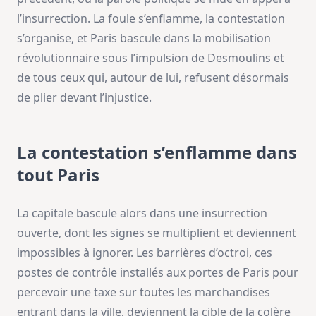
l’insurrection. La foule s’enflamme, la contestation
s’organise, et Paris bascule dans la mobilisation
révolutionnaire sous l’impulsion de Desmoulins et
de tous ceux qui, autour de lui, refusent désormais
de plier devant l’injustice.
La contestation s’enflamme dans
tout Paris
La capitale bascule alors dans une insurrection
ouverte, dont les signes se multiplient et deviennent
impossibles à ignorer. Les barrières d’octroi, ces
postes de contrôle installés aux portes de Paris pour
percevoir une taxe sur toutes les marchandises
entrant dans la ville, deviennent la cible de la colère