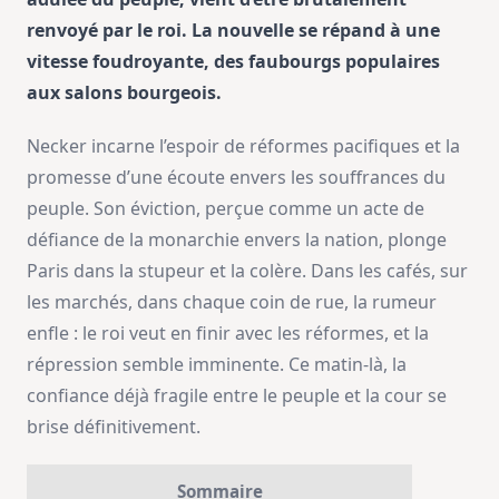
renvoyé par le roi. La nouvelle se répand à une
vitesse foudroyante, des faubourgs populaires
aux salons bourgeois.
Necker incarne l’espoir de réformes pacifiques et la
promesse d’une écoute envers les souffrances du
peuple. Son éviction, perçue comme un acte de
défiance de la monarchie envers la nation, plonge
Paris dans la stupeur et la colère. Dans les cafés, sur
les marchés, dans chaque coin de rue, la rumeur
enfle : le roi veut en finir avec les réformes, et la
répression semble imminente. Ce matin-là, la
confiance déjà fragile entre le peuple et la cour se
brise définitivement.
Sommaire