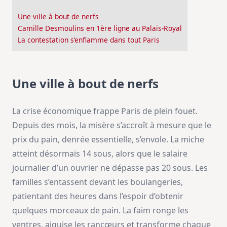
Une ville à bout de nerfs
Camille Desmoulins en 1ère ligne au Palais-Royal
La contestation s’enflamme dans tout Paris
Une ville à bout de nerfs
La crise économique frappe Paris de plein fouet.
Depuis des mois, la misère s’accroît à mesure que le
prix du pain, denrée essentielle, s’envole. La miche
atteint désormais 14 sous, alors que le salaire
journalier d’un ouvrier ne dépasse pas 20 sous. Les
familles s’entassent devant les boulangeries,
patientant des heures dans l’espoir d’obtenir
quelques morceaux de pain. La faim ronge les
ventres, aiguise les rancœurs et transforme chaque