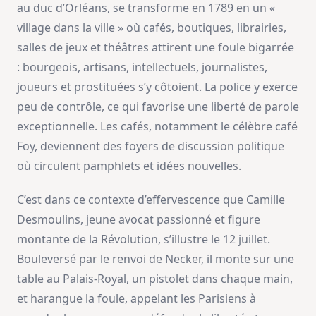
au duc d’Orléans, se transforme en 1789 en un «
village dans la ville » où cafés, boutiques, librairies,
salles de jeux et théâtres attirent une foule bigarrée
: bourgeois, artisans, intellectuels, journalistes,
joueurs et prostituées s’y côtoient. La police y exerce
peu de contrôle, ce qui favorise une liberté de parole
exceptionnelle. Les cafés, notamment le célèbre café
Foy, deviennent des foyers de discussion politique
où circulent pamphlets et idées nouvelles.
C’est dans ce contexte d’effervescence que Camille
Desmoulins, jeune avocat passionné et figure
montante de la Révolution, s’illustre le 12 juillet.
Bouleversé par le renvoi de Necker, il monte sur une
table au Palais-Royal, un pistolet dans chaque main,
et harangue la foule, appelant les Parisiens à