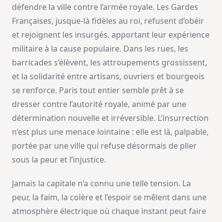
défendre la ville contre l’armée royale. Les Gardes
Françaises, jusque-là fidèles au roi, refusent d’obéir
et rejoignent les insurgés, apportant leur expérience
militaire à la cause populaire. Dans les rues, les
barricades s’élèvent, les attroupements grossissent,
et la solidarité entre artisans, ouvriers et bourgeois
se renforce. Paris tout entier semble prêt à se
dresser contre l’autorité royale, animé par une
détermination nouvelle et irréversible. L’insurrection
n’est plus une menace lointaine : elle est là, palpable,
portée par une ville qui refuse désormais de plier
sous la peur et l’injustice.
Jamais la capitale n’a connu une telle tension. La
peur, la faim, la colère et l’espoir se mêlent dans une
atmosphère électrique où chaque instant peut faire