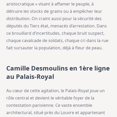
aristocratique » visant à affamer le peuple, à
détruire les stocks de grains ou à empêcher leur
distribution. On craint aussi pour la sécurité des
députés du Tiers état, menacés d’arrestation. Dans
ce brouillard d’incertitudes, chaque bruit suspect,
chaque cavalcade de soldats, chaque cri dans la rue
fait sursauter la population, déjà à fleur de peau.
Camille Desmoulins en 1ère ligne
au Palais-Royal
Au cœur de cette agitation, le Palais-Royal joue un
rôle central et devient le véritable foyer de la
contestation parisienne. Ce vaste ensemble
architectural, situé près du Louvre et appartenant