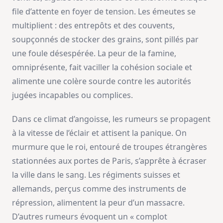
file d’attente en foyer de tension. Les émeutes se
multiplient : des entrepôts et des couvents,
soupçonnés de stocker des grains, sont pillés par
une foule désespérée. La peur de la famine,
omniprésente, fait vaciller la cohésion sociale et
alimente une colère sourde contre les autorités
jugées incapables ou complices.
Dans ce climat d’angoisse, les rumeurs se propagent
à la vitesse de l’éclair et attisent la panique. On
murmure que le roi, entouré de troupes étrangères
stationnées aux portes de Paris, s’apprête à écraser
la ville dans le sang. Les régiments suisses et
allemands, perçus comme des instruments de
répression, alimentent la peur d’un massacre.
D’autres rumeurs évoquent un « complot