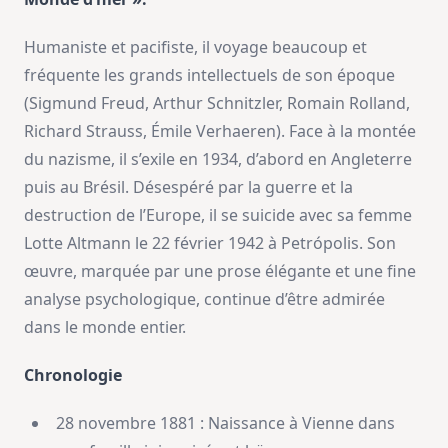
Humaniste et pacifiste, il voyage beaucoup et
fréquente les grands intellectuels de son époque
(Sigmund Freud, Arthur Schnitzler, Romain Rolland,
Richard Strauss, Émile Verhaeren). Face à la montée
du nazisme, il s’exile en 1934, d’abord en Angleterre
puis au Brésil. Désespéré par la guerre et la
destruction de l’Europe, il se suicide avec sa femme
Lotte Altmann le 22 février 1942 à Petrópolis. Son
œuvre, marquée par une prose élégante et une fine
analyse psychologique, continue d’être admirée
dans le monde entier.
Chronologie
28 novembre 1881 : Naissance à Vienne dans