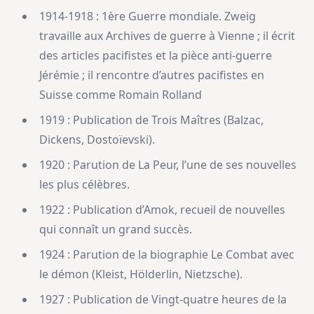
1914-1918 : 1ère Guerre mondiale. Zweig
travaille aux Archives de guerre à Vienne ; il écrit
des articles pacifistes et la pièce anti-guerre
Jérémie ; il rencontre d’autres pacifistes en
Suisse comme Romain Rolland
1919 : Publication de Trois Maîtres (Balzac,
Dickens, Dostoïevski).
1920 : Parution de La Peur, l’une de ses nouvelles
les plus célèbres.
1922 : Publication d’Amok, recueil de nouvelles
qui connaît un grand succès.
1924 : Parution de la biographie Le Combat avec
le démon (Kleist, Hölderlin, Nietzsche).
1927 : Publication de Vingt-quatre heures de la