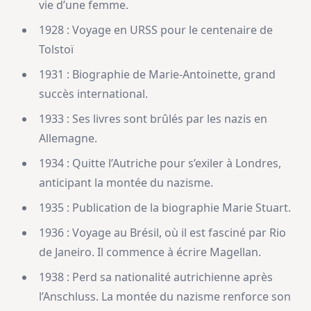
vie d’une femme.
1928 : Voyage en URSS pour le centenaire de
Tolstoï
1931 : Biographie de Marie-Antoinette, grand
succès international.
1933 : Ses livres sont brûlés par les nazis en
Allemagne.
1934 : Quitte l’Autriche pour s’exiler à Londres,
anticipant la montée du nazisme.
1935 : Publication de la biographie Marie Stuart.
1936 : Voyage au Brésil, où il est fasciné par Rio
de Janeiro. Il commence à écrire Magellan.
1938 : Perd sa nationalité autrichienne après
l’Anschluss. La montée du nazisme renforce son