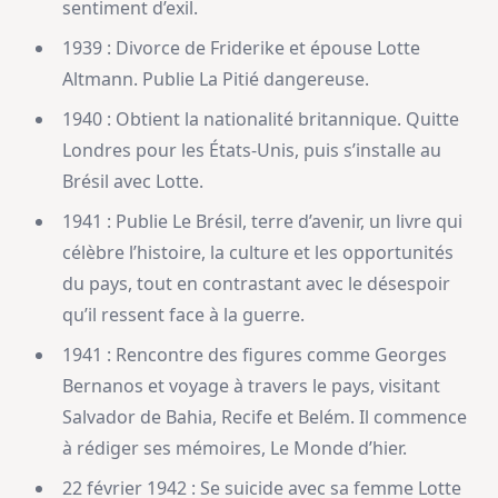
sentiment d’exil.
1939 : Divorce de Friderike et épouse Lotte
Altmann. Publie La Pitié dangereuse.
1940 : Obtient la nationalité britannique. Quitte
Londres pour les États-Unis, puis s’installe au
Brésil avec Lotte.
1941 : Publie Le Brésil, terre d’avenir, un livre qui
célèbre l’histoire, la culture et les opportunités
du pays, tout en contrastant avec le désespoir
qu’il ressent face à la guerre.
1941 : Rencontre des figures comme Georges
Bernanos et voyage à travers le pays, visitant
Salvador de Bahia, Recife et Belém. Il commence
à rédiger ses mémoires, Le Monde d’hier.
22 février 1942 : Se suicide avec sa femme Lotte