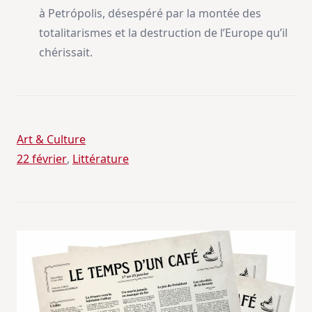
à Petrópolis, désespéré par la montée des
totalitarismes et la destruction de l’Europe qu’il
chérissait.
Art & Culture
22 février
, 
Littérature