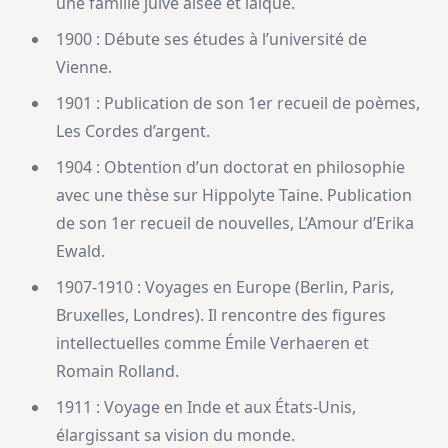
une famille juive aisée et laïque.
1900 : Débute ses études à l’université de
Vienne.
1901 : Publication de son 1er recueil de poèmes,
Les Cordes d’argent.
1904 : Obtention d’un doctorat en philosophie
avec une thèse sur Hippolyte Taine. Publication
de son 1er recueil de nouvelles, L’Amour d’Erika
Ewald.
1907-1910 : Voyages en Europe (Berlin, Paris,
Bruxelles, Londres). Il rencontre des figures
intellectuelles comme Émile Verhaeren et
Romain Rolland.
1911 : Voyage en Inde et aux États-Unis,
élargissant sa vision du monde.