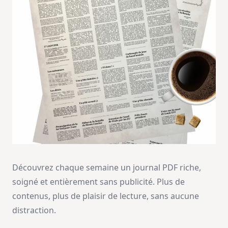
Découvrez chaque semaine un journal PDF riche,
soigné et entièrement sans publicité. Plus de
contenus, plus de plaisir de lecture, sans aucune
distraction.