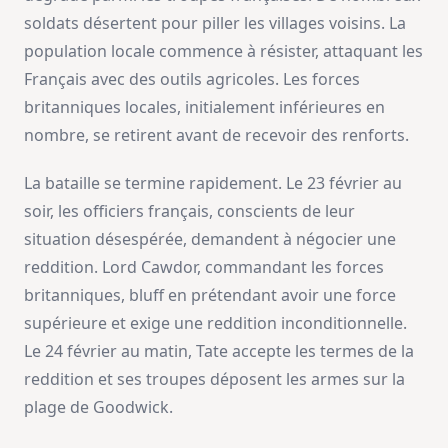
soldats désertent pour piller les villages voisins. La
population locale commence à résister, attaquant les
Français avec des outils agricoles. Les forces
britanniques locales, initialement inférieures en
nombre, se retirent avant de recevoir des renforts.
La bataille se termine rapidement. Le 23 février au
soir, les officiers français, conscients de leur
situation désespérée, demandent à négocier une
reddition. Lord Cawdor, commandant les forces
britanniques, bluff en prétendant avoir une force
supérieure et exige une reddition inconditionnelle.
Le 24 février au matin, Tate accepte les termes de la
reddition et ses troupes déposent les armes sur la
plage de Goodwick.