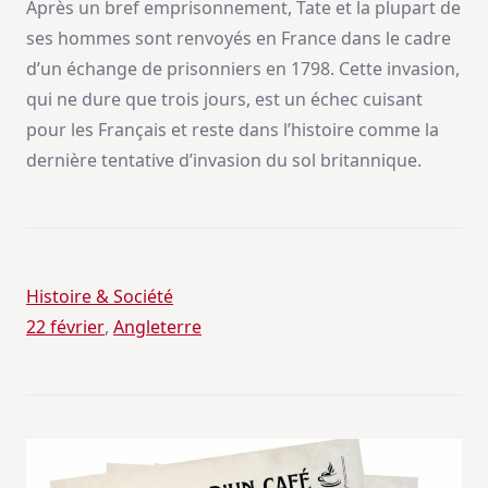
Après un bref emprisonnement, Tate et la plupart de
ses hommes sont renvoyés en France dans le cadre
d’un échange de prisonniers en 1798. Cette invasion,
qui ne dure que trois jours, est un échec cuisant
pour les Français et reste dans l’histoire comme la
dernière tentative d’invasion du sol britannique.
Histoire & Société
22 février
, 
Angleterre