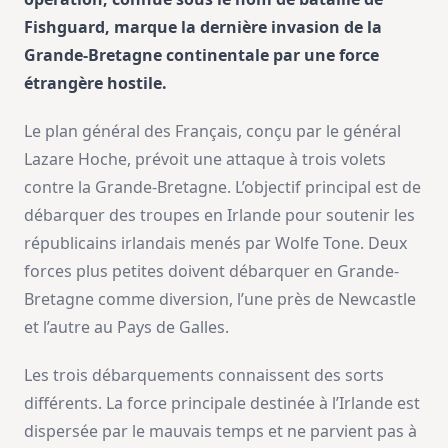
Fishguard, marque la dernière invasion de la
Grande-Bretagne continentale par une force
étrangère hostile.
Le plan général des Français, conçu par le général
Lazare Hoche, prévoit une attaque à trois volets
contre la Grande-Bretagne. L’objectif principal est de
débarquer des troupes en Irlande pour soutenir les
républicains irlandais menés par Wolfe Tone. Deux
forces plus petites doivent débarquer en Grande-
Bretagne comme diversion, l’une près de Newcastle
et l’autre au Pays de Galles.
Les trois débarquements connaissent des sorts
différents. La force principale destinée à l’Irlande est
dispersée par le mauvais temps et ne parvient pas à