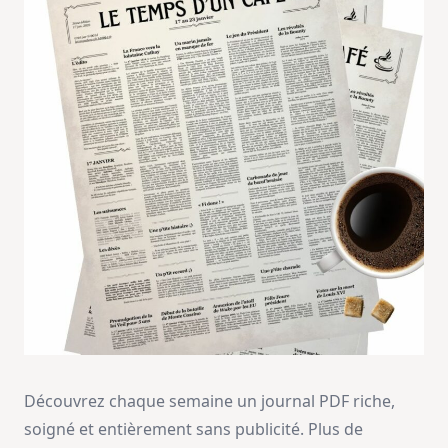
Découvrez chaque semaine un journal PDF riche,
soigné et entièrement sans publicité. Plus de