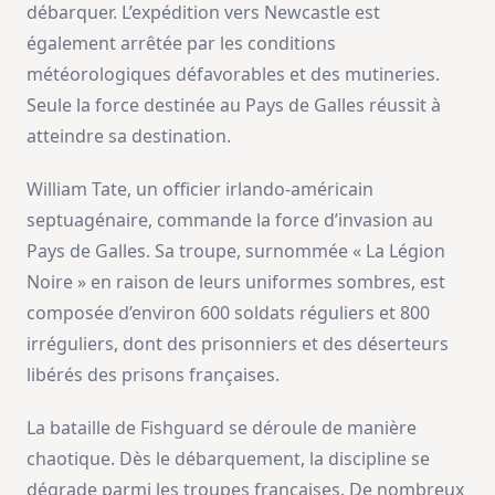
débarquer. L’expédition vers Newcastle est
également arrêtée par les conditions
météorologiques défavorables et des mutineries.
Seule la force destinée au Pays de Galles réussit à
atteindre sa destination.
William Tate, un officier irlando-américain
septuagénaire, commande la force d’invasion au
Pays de Galles. Sa troupe, surnommée « La Légion
Noire » en raison de leurs uniformes sombres, est
composée d’environ 600 soldats réguliers et 800
irréguliers, dont des prisonniers et des déserteurs
libérés des prisons françaises.
La bataille de Fishguard se déroule de manière
chaotique. Dès le débarquement, la discipline se
dégrade parmi les troupes françaises. De nombreux