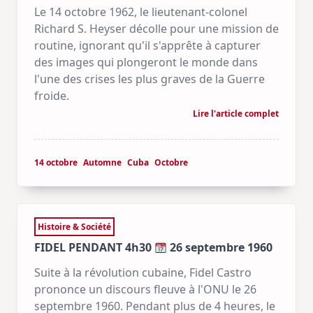
Le 14 octobre 1962, le lieutenant-colonel
Richard S. Heyser décolle pour une mission de
routine, ignorant qu'il s'apprête à capturer
des images qui plongeront le monde dans
l'une des crises les plus graves de la Guerre
froide.
Lire l'article complet
14 octobre
Automne
Cuba
Octobre
Histoire & Société
FIDEL PENDANT 4h30
26 septembre 1960
Suite à la révolution cubaine, Fidel Castro
prononce un discours fleuve à l'ONU le 26
septembre 1960. Pendant plus de 4 heures, le