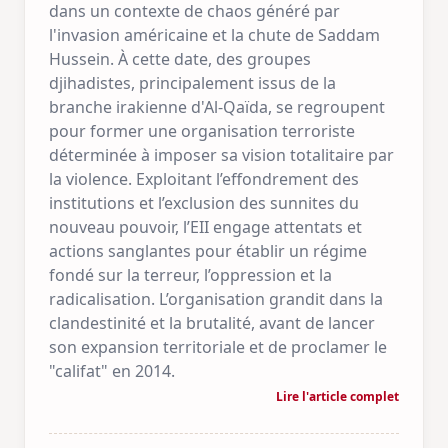
dans un contexte de chaos généré par
l'invasion américaine et la chute de Saddam
Hussein. À cette date, des groupes
djihadistes, principalement issus de la
branche irakienne d'Al-Qaïda, se regroupent
pour former une organisation terroriste
déterminée à imposer sa vision totalitaire par
la violence. Exploitant l’effondrement des
institutions et l’exclusion des sunnites du
nouveau pouvoir, l’EII engage attentats et
actions sanglantes pour établir un régime
fondé sur la terreur, l’oppression et la
radicalisation. L’organisation grandit dans la
clandestinité et la brutalité, avant de lancer
son expansion territoriale et de proclamer le
"califat" en 2014.
Lire l'article complet