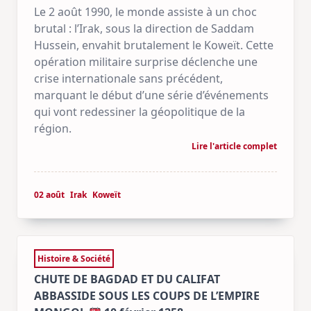
Le 2 août 1990, le monde assiste à un choc
brutal : l’Irak, sous la direction de Saddam
Hussein, envahit brutalement le Koweït. Cette
opération militaire surprise déclenche une
crise internationale sans précédent,
marquant le début d’une série d’événements
qui vont redessiner la géopolitique de la
région.
Lire l'article complet
02 août
Irak
Koweït
Histoire & Société
CHUTE DE BAGDAD ET DU CALIFAT
ABBASSIDE SOUS LES COUPS DE L’EMPIRE