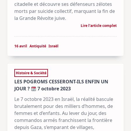
citadelle et découvre ses défenseurs zélotes
morts par suicide collectif, marquant la fin de
la Grande Révolte juive.
Lire l'article complet
16 avril
Antiquité
Israël
Histoire & Société
LES POGROMS CESSERONT-ILS ENFIN UN
JOUR ?
7 octobre 2023
Le 7 octobre 2023 en Israël, la réalité bascule
brutalement pour des milliers d’hommes, de
femmes et d’enfants. Au lever du jour, des
commandos armés franchissent la frontière
depuis Gaza, s’emparant de villages,