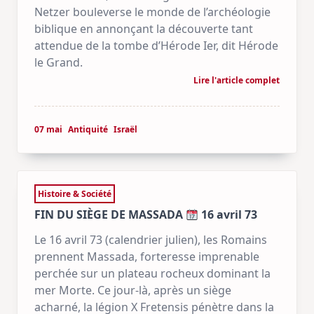
Netzer bouleverse le monde de l’archéologie
biblique en annonçant la découverte tant
attendue de la tombe d’Hérode Ier, dit Hérode
le Grand.
Lire l'article complet
07 mai
Antiquité
Israël
Histoire & Société
FIN DU SIÈGE DE MASSADA
16 avril 73
Le 16 avril 73 (calendrier julien), les Romains
prennent Massada, forteresse imprenable
perchée sur un plateau rocheux dominant la
mer Morte. Ce jour-là, après un siège
acharné, la légion X Fretensis pénètre dans la