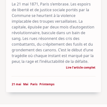
Le 21 mai 1871, Paris s’embrase. Les espoirs
de liberté et de justice sociale portés par la
Commune se heurtent à la violence
implacable des troupes versaillaises. La
capitale, épuisée par deux mois d’autogestion
révolutionnaire, bascule dans un bain de
sang. Les rues résonnent des cris des
combattants, du crépitement des fusils et du
grondement des canons. C’est le début d’une
tragédie où chaque instant est marqué par la
peur, la rage et l’inéluctabilité de la défaite.
Lire l'article complet
21 mai
Mai
Paris
Printemps