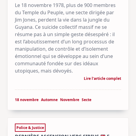
Le 18 novembre 1978, plus de 900 membres
du Temple du Peuple, une secte dirigée par
Jim Jones, perdent la vie dans la jungle du
Guyana. Ce suicide collectif massif ne se
résume pas à un simple geste désespéré : il
est l’aboutissement d’un long processus de
manipulation, de contrôle et d’isolement
émotionnel qui se développe au sein d’une
communauté fondée sur des idéaux
utopiques, mais dévoyés.
Lire l'article complet
18 novembre
Automne
Novembre
Secte
Police & Justice