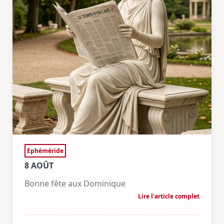
Ephéméride
8 AOÛT
Bonne fête aux Dominique
Lire l'article complet