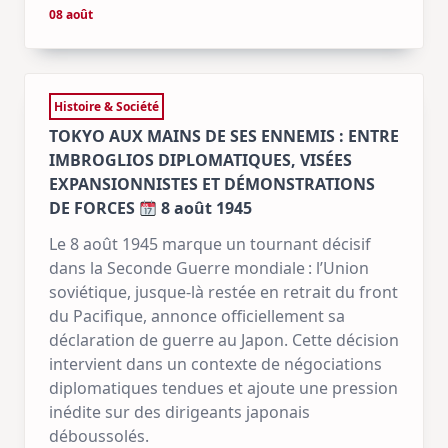
08 août
Histoire & Société
TOKYO AUX MAINS DE SES ENNEMIS : ENTRE
IMBROGLIOS DIPLOMATIQUES, VISÉES
EXPANSIONNISTES ET DÉMONSTRATIONS
DE FORCES
8 août 1945
Le 8 août 1945 marque un tournant décisif
dans la Seconde Guerre mondiale : l’Union
soviétique, jusque-là restée en retrait du front
du Pacifique, annonce officiellement sa
déclaration de guerre au Japon. Cette décision
intervient dans un contexte de négociations
diplomatiques tendues et ajoute une pression
inédite sur des dirigeants japonais
déboussolés.