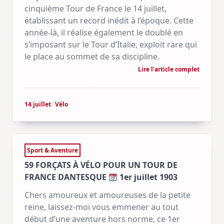
cinquième Tour de France le 14 juillet,
établissant un record inédit à l’époque. Cette
année-là, il réalise également le doublé en
s’imposant sur le Tour d’Italie, exploit rare qui
le place au sommet de sa discipline.
Lire l'article complet
14 juillet
Vélo
Sport & Aventure
59 FORÇATS À VÉLO POUR UN TOUR DE
FRANCE DANTESQUE
1er juillet 1903
Chers amoureux et amoureuses de la petite
reine, laissez-moi vous emmener au tout
début d’une aventure hors norme, ce 1er