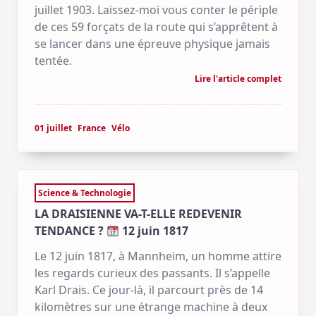
juillet 1903. Laissez-moi vous conter le périple
de ces 59 forçats de la route qui s’apprêtent à
se lancer dans une épreuve physique jamais
tentée.
Lire l'article complet
01 juillet
France
Vélo
Science & Technologie
LA DRAISIENNE VA-T-ELLE REDEVENIR
TENDANCE ?
12 juin 1817
Le 12 juin 1817, à Mannheim, un homme attire
les regards curieux des passants. Il s’appelle
Karl Drais. Ce jour-là, il parcourt près de 14
kilomètres sur une étrange machine à deux