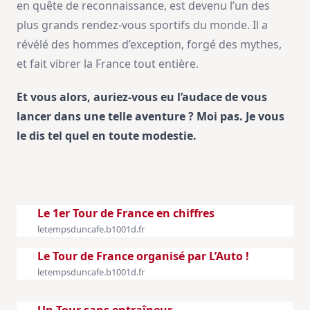
en quête de reconnaissance, est devenu l’un des
plus grands rendez-vous sportifs du monde. Il a
révélé des hommes d’exception, forgé des mythes,
et fait vibrer la France tout entière.
Et vous alors, auriez-vous eu l’audace de vous
lancer dans une telle aventure ? Moi pas. Je vous
le dis tel quel en toute modestie.
Le 1er Tour de France en chiffres
letempsduncafe.b1001d.fr
Le Tour de France organisé par L’Auto !
letempsduncafe.b1001d.fr