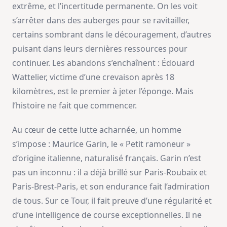
extrême, et l’incertitude permanente. On les voit
s’arrêter dans des auberges pour se ravitailler,
certains sombrant dans le découragement, d’autres
puisant dans leurs dernières ressources pour
continuer. Les abandons s’enchaînent : Édouard
Wattelier, victime d’une crevaison après 18
kilomètres, est le premier à jeter l’éponge. Mais
l’histoire ne fait que commencer.
Au cœur de cette lutte acharnée, un homme
s’impose : Maurice Garin, le « Petit ramoneur »
d’origine italienne, naturalisé français. Garin n’est
pas un inconnu : il a déjà brillé sur Paris-Roubaix et
Paris-Brest-Paris, et son endurance fait l’admiration
de tous. Sur ce Tour, il fait preuve d’une régularité et
d’une intelligence de course exceptionnelles. Il ne