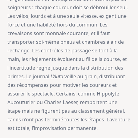
soigneurs : chaque coureur doit se débrouiller seul.
Les vélos, lourds et à une seule vitesse, exigent une
force et une habileté hors du commun. Les
crevaisons sont monnaie courante, et il faut
transporter soi-même pneus et chambres à air de
rechange. Les contrôles de passage se font à la
main, les règlements évoluent au fil de la course, et
l’incertitude règne jusque dans la distribution des
primes. Le journal
L’Auto
veille au grain, distribuant
des récompenses pour motiver les coureurs et
assurer le spectacle. Certains, comme Hippolyte
Aucouturier ou Charles Laeser, remportent une
étape mais ne figurent pas au classement général,
car ils n’ont pas terminé toutes les étapes. L’aventure
est totale, l’improvisation permanente.