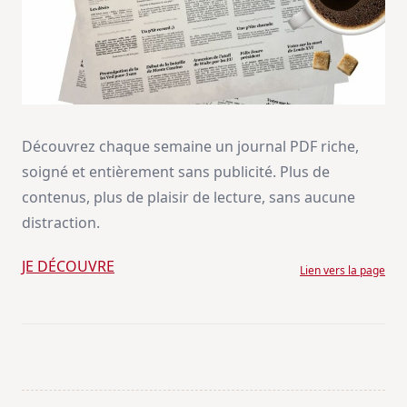
Découvrez chaque semaine un journal PDF riche,
soigné et entièrement sans publicité. Plus de
contenus, plus de plaisir de lecture, sans aucune
distraction.
JE DÉCOUVRE
Lien vers la page