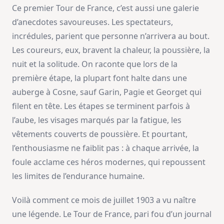
Ce premier Tour de France, c’est aussi une galerie
d’anecdotes savoureuses. Les spectateurs,
incrédules, parient que personne n’arrivera au bout.
Les coureurs, eux, bravent la chaleur, la poussière, la
nuit et la solitude. On raconte que lors de la
première étape, la plupart font halte dans une
auberge à Cosne, sauf Garin, Pagie et Georget qui
filent en tête. Les étapes se terminent parfois à
l’aube, les visages marqués par la fatigue, les
vêtements couverts de poussière. Et pourtant,
l’enthousiasme ne faiblit pas : à chaque arrivée, la
foule acclame ces héros modernes, qui repoussent
les limites de l’endurance humaine.
Voilà comment ce mois de juillet 1903 a vu naître
une légende. Le Tour de France, pari fou d’un journal