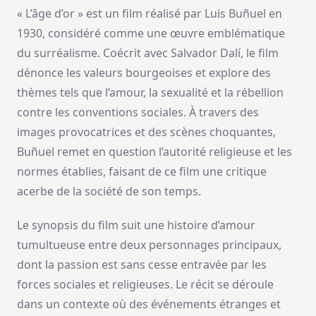
« L’âge d’or » est un film réalisé par Luis Buñuel en
1930, considéré comme une œuvre emblématique
du surréalisme. Coécrit avec Salvador Dalí, le film
dénonce les valeurs bourgeoises et explore des
thèmes tels que l’amour, la sexualité et la rébellion
contre les conventions sociales. À travers des
images provocatrices et des scènes choquantes,
Buñuel remet en question l’autorité religieuse et les
normes établies, faisant de ce film une critique
acerbe de la société de son temps.
Le synopsis du film suit une histoire d’amour
tumultueuse entre deux personnages principaux,
dont la passion est sans cesse entravée par les
forces sociales et religieuses. Le récit se déroule
dans un contexte où des événements étranges et