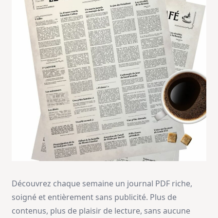
Découvrez chaque semaine un journal PDF riche,
soigné et entièrement sans publicité. Plus de
contenus, plus de plaisir de lecture, sans aucune