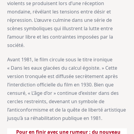
violents se produisent lors d’une réception
mondaine, révélant les tensions entre désir et
répression. L’œuvre culmine dans une série de
scènes symboliques qui illustrent la lutte entre
l’amour libre et les contraintes imposées par la
société.
Avant 1981, le film circule sous le titre ironique
« Dans les eaux glacées du calcul égoïste. » Cette
version tronquée est diffusée secrètement après
l’interdiction officielle du film en 1930. Bien que
censuré, « L’âge d’or » continue d’exister dans des
cercles restreints, devenant un symbole de
l’anticonformisme et de la quête de liberté artistique
jusqu’à sa réhabilitation publique en 1981.
Pour en finir avec une rumeur : du nouveau