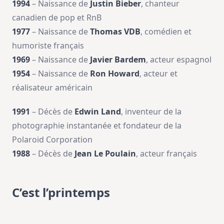
1994
– Naissance de
Justin Bieber
, chanteur
canadien de pop et RnB
1977
– Naissance de
Thomas VDB
, comédien et
humoriste français
1969
– Naissance de
Javier Bardem
, acteur espagnol
1954
– Naissance de
Ron Howard
, acteur et
réalisateur américain
1991
– Décès de
Edwin Land
, inventeur de la
photographie instantanée et fondateur de la
Polaroid Corporation
1988
– Décès de
Jean Le Poulain
, acteur français
C’est l’printemps