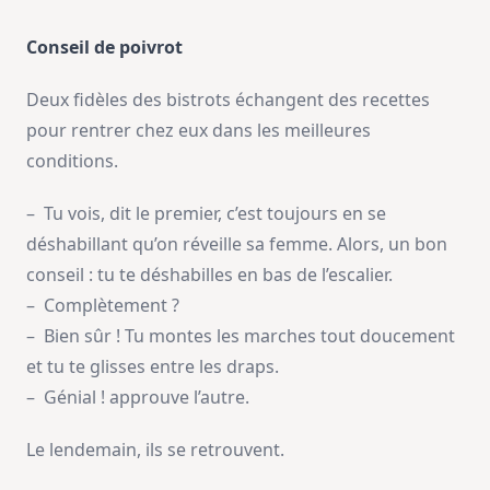
Conseil de poivrot
Deux fidèles des bistrots échangent des recettes
pour rentrer chez eux dans les meilleures
conditions.
– Tu vois, dit le premier, c’est toujours en se
déshabillant qu’on réveille sa femme. Alors, un bon
conseil : tu te déshabilles en bas de l’escalier.
– Complètement ?
– Bien sûr ! Tu montes les marches tout doucement
et tu te glisses entre les draps.
– Génial ! approuve l’autre.
Le lendemain, ils se retrouvent.