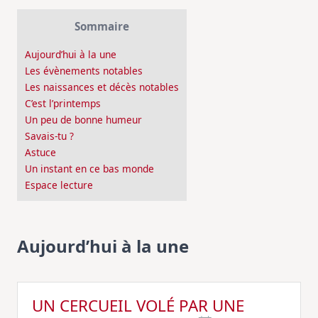
Sommaire
Aujourd’hui à la une
Les évènements notables
Les naissances et décès notables
C’est l’printemps
Un peu de bonne humeur
Savais-tu ?
Astuce
Un instant en ce bas monde
Espace lecture
Aujourd’hui à la une
UN CERCUEIL VOLÉ PAR UNE