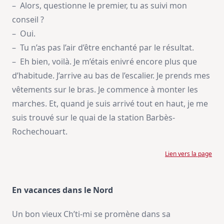
– Alors, questionne le premier, tu as suivi mon
conseil ?
– Oui.
– Tu n’as pas l’air d’être enchanté par le résultat.
– Eh bien, voilà. Je m’étais enivré encore plus que
d’habitude. J’arrive au bas de l’escalier. Je prends mes
vêtements sur le bras. Je commence à monter les
marches. Et, quand je suis arrivé tout en haut, je me
suis trouvé sur le quai de la station Barbès-
Rochechouart.
Lien vers la page
En vacances dans le Nord
Un bon vieux Ch’ti-mi se promène dans sa