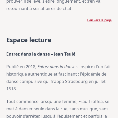
prouver, il se lève, s'étire longuement, et s’en va,
retournant à ses affaires de chat.
Lien vers la page
Espace lecture
Entrez dans la danse – Jean Teulé
Publié en 2018,
Entrez dans la danse
s'inspire d'un fait
historique authentique et fascinant : l'épidémie de
danse compulsive qui frappa Strasbourg en juillet
1518.
Tout commence lorsqu'une femme, Frau Troffea, se
met à danser seule dans la rue, sans musique, sans
pouvoir s'arrêter, jusqu'à l'épuisement et parfois la