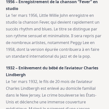
1956 – Enregistrement de la chanson “Fever” en
studio
Le 1er mars 1956, Little Willie John enregistre en
studio la chanson Fever, qui devient rapidement un
succès rhythm and blues. Le titre se distingue par
son rythme sensuel et minimaliste. Il sera repris par
de nombreux artistes, notamment Peggy Lee en
1958, dont la version épurée contribuera à en faire
un standard international du jazz et de la pop.
1932 – Enlèvement du bébé de l’aviateur Charles
Lindbergh
Le 1er mars 1932, le fils de 20 mois de l’aviateur
Charles Lindbergh est enlevé au domicile familial
dans le New Jersey. Le crime bouleverse les États-
Unis et déclenche une immense couverture
médiatique. Malgré le paiement d’une rançon,