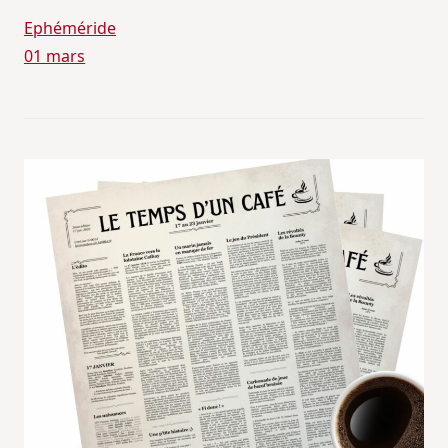
Ephéméride
01 mars