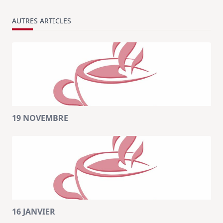
AUTRES ARTICLES
19 NOVEMBRE
16 JANVIER