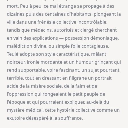
mort. Peu à peu, ce mal étrange se propage à des
dizaines puis des centaines d'habitants, plongeant la
ville dans une frénésie collective incontrôlable,
tandis que médecins, autorités et clergé cherchent
en vain des explications — possession démoniaque,
malédiction divine, ou simple folie contagieuse.
Teulé adopte son style caractéristique, mêlant
noirceur, ironie mordante et un humour grinçant qui
rend supportable, voire fascinant, un sujet pourtant
terrible, tout en dressant en filigrane un portrait
acide de la misère sociale, de la faim et de
l'oppression qui rongeaient le petit peuple de
l'époque et qui pourraient expliquer, au-delà du
mystère médical, cette hystérie collective comme un
exutoire désespéré à la souffrance.