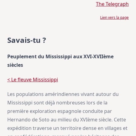
The Telegraph
Lien vers la page
Savais-tu ?
Peuplement du Mississippi aux XVI-XVIIème
siècles
< Le fleuve Mississippi
Les populations amérindiennes vivant autour du
Mississippi sont déjà nombreuses lors de la
première exploration espagnole conduite par
Hernando de Soto au milieu du XVIème siècle. Cette
expédition traverse un territoire dense en villages et