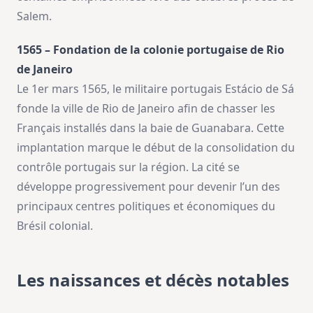
Salem.
1565 – Fondation de la colonie portugaise de Rio
de Janeiro
Le 1er mars 1565, le militaire portugais Estácio de Sá
fonde la ville de Rio de Janeiro afin de chasser les
Français installés dans la baie de Guanabara. Cette
implantation marque le début de la consolidation du
contrôle portugais sur la région. La cité se
développe progressivement pour devenir l’un des
principaux centres politiques et économiques du
Brésil colonial.
Les naissances et décès notables