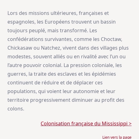
Lors des missions ultérieures, françaises et
espagnoles, les Européens trouvent un bassin
toujours peuplé, mais transformé. Les
confédérations survivantes, comme les Choctaw,
Chickasaw ou Natchez, vivent dans des villages plus
modestes, souvent alliés ou en rivalité avec l’un ou
l’autre pouvoir colonial. La pression coloniale, les
guerres, la traite des esclaves et les épidémies
continuent de réduire et de déplacer ces
populations, qui voient leur autonomie et leur
territoire progressivement diminuer au profit des
colons.
Colonisation française du Mississippi >
Lien vers la page