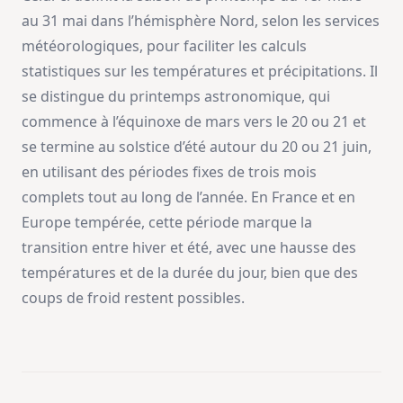
au 31 mai dans l’hémisphère Nord, selon les services
météorologiques, pour faciliter les calculs
statistiques sur les températures et précipitations. Il
se distingue du printemps astronomique, qui
commence à l’équinoxe de mars vers le 20 ou 21 et
se termine au solstice d’été autour du 20 ou 21 juin,
en utilisant des périodes fixes de trois mois
complets tout au long de l’année. En France et en
Europe tempérée, cette période marque la
transition entre hiver et été, avec une hausse des
températures et de la durée du jour, bien que des
coups de froid restent possibles.