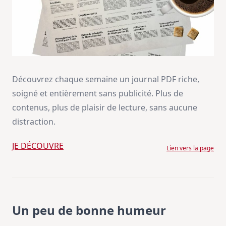
Découvrez chaque semaine un journal PDF riche,
soigné et entièrement sans publicité. Plus de
contenus, plus de plaisir de lecture, sans aucune
distraction.
JE DÉCOUVRE
Lien vers la page
Un peu de bonne humeur