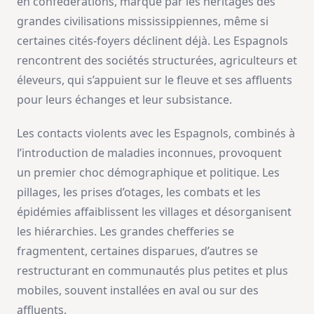
en confédérations, marqué par les héritages des
grandes civilisations mississippiennes, même si
certaines cités‑foyers déclinent déjà. Les Espagnols
rencontrent des sociétés structurées, agriculteurs et
éleveurs, qui s’appuient sur le fleuve et ses affluents
pour leurs échanges et leur subsistance.
Les contacts violents avec les Espagnols, combinés à
l’introduction de maladies inconnues, provoquent
un premier choc démographique et politique. Les
pillages, les prises d’otages, les combats et les
épidémies affaiblissent les villages et désorganisent
les hiérarchies. Les grandes chefferies se
fragmentent, certaines disparues, d’autres se
restructurant en communautés plus petites et plus
mobiles, souvent installées en aval ou sur des
affluents.