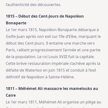
l’authenticité des découvertes.
1815 – Début des Cent-Jours de Napoléon
Bonaparte
Le 1er mars 1815, Napoléon Bonaparte débarque à
Golfe-Juan après son exil sur l’île d’Elbe, marquant le
début des Cent-Jours. Il entame une marche vers
Paris, ralliant progressivement l’armée et une partie
de la population. Le roi Louis XVIII fuit la capitale.
Cette brève restauration impériale s’achève après la
défaite de Waterloo en juin 1815 et conduit à l’exil
définitif de Napoléon à Sainte-Hélène.
1811 – Méhémet Ali massacre les mamelouks au
Caire
Le 1er mars 1811, Méhémet Ali organise un piège au