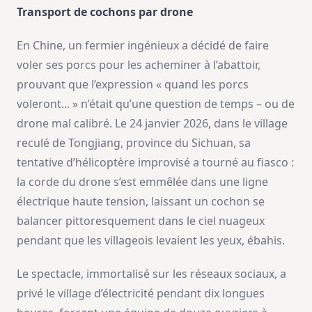
Transport de cochons par drone
En Chine, un fermier ingénieux a décidé de faire
voler ses porcs pour les acheminer à l’abattoir,
prouvant que l’expression « quand les porcs
voleront... » n’était qu’une question de temps – ou de
drone mal calibré. Le 24 janvier 2026, dans le village
reculé de Tongjiang, province du Sichuan, sa
tentative d’hélicoptère improvisé a tourné au fiasco :
la corde du drone s’est emmêlée dans une ligne
électrique haute tension, laissant un cochon se
balancer pittoresquement dans le ciel nuageux
pendant que les villageois levaient les yeux, ébahis.
Le spectacle, immortalisé sur les réseaux sociaux, a
privé le village d’électricité pendant dix longues