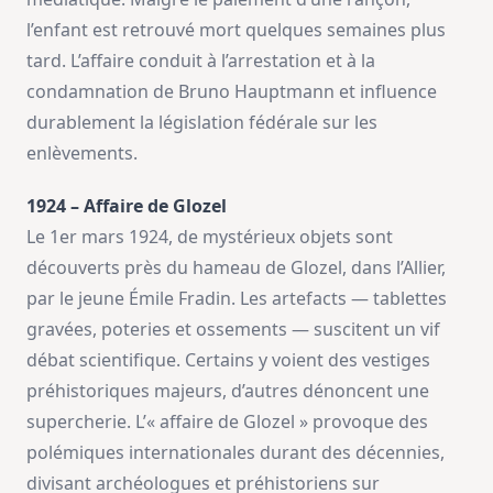
l’enfant est retrouvé mort quelques semaines plus
tard. L’affaire conduit à l’arrestation et à la
condamnation de Bruno Hauptmann et influence
durablement la législation fédérale sur les
enlèvements.
1924 – Affaire de Glozel
Le 1er mars 1924, de mystérieux objets sont
découverts près du hameau de Glozel, dans l’Allier,
par le jeune Émile Fradin. Les artefacts — tablettes
gravées, poteries et ossements — suscitent un vif
débat scientifique. Certains y voient des vestiges
préhistoriques majeurs, d’autres dénoncent une
supercherie. L’« affaire de Glozel » provoque des
polémiques internationales durant des décennies,
divisant archéologues et préhistoriens sur