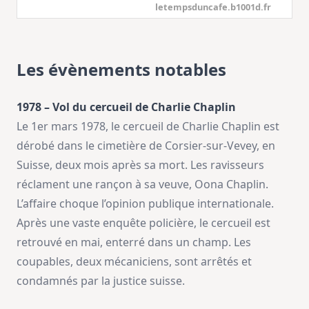
letempsduncafe.b1001d.fr
Les évènements notables
1978 – Vol du cercueil de Charlie Chaplin
Le 1er mars 1978, le cercueil de Charlie Chaplin est
dérobé dans le cimetière de Corsier-sur-Vevey, en
Suisse, deux mois après sa mort. Les ravisseurs
réclament une rançon à sa veuve, Oona Chaplin.
L’affaire choque l’opinion publique internationale.
Après une vaste enquête policière, le cercueil est
retrouvé en mai, enterré dans un champ. Les
coupables, deux mécaniciens, sont arrêtés et
condamnés par la justice suisse.