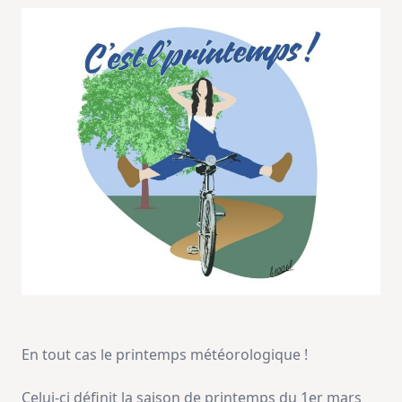
En tout cas le printemps météorologique !
Celui-ci définit la saison de printemps du 1er mars