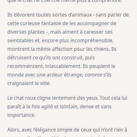
Ils dévorent toutes sortes d’animaux - sans parler de
cette curieuse fantaisie de les accompagner de
diverses plantes -, mais aiment à caresser ses
semblables et, encore plus incompréhensible,
montrent la même affection pour les chiens. Ils
détruisent ce qu’ils ont construit, puis
recommencent, inlassablement. Ils peuplent le
monde avec une ardeur étrange, comme s’ils
craignaient le vide.
Le chat roux cligne lentement des yeux. Tout cela lui
paraît à la fois agité et lointain, dense et sans
importance.
Alors, avec l’élégance simple de ceux qui n’ont rien à