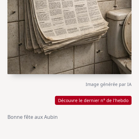
Image générée par IA
Découvre le dernier n° de l'hebdo
Bonne fête aux Aubin