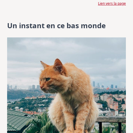
Lien vers la page
Un instant en ce bas monde