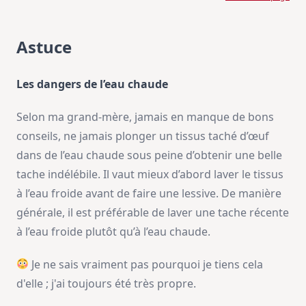
Astuce
Les dangers de l’eau chaude
Selon ma grand-mère, jamais en manque de bons
conseils, ne jamais plonger un tissus taché d’œuf
dans de l’eau chaude sous peine d’obtenir une belle
tache indélébile. Il vaut mieux d’abord laver le tissus
à l’eau froide avant de faire une lessive. De manière
générale, il est préférable de laver une tache récente
à l’eau froide plutôt qu’à l’eau chaude.
Je ne sais vraiment pas pourquoi je tiens cela
d'elle ; j'ai toujours été très propre.