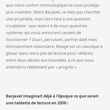
que notre confort technologique ne nous protège
plus vraiment. Relire Barjavel, ce n’est pas chercher
une prophétie, mais faire face à une question
troublante : que reste-t-il de nous quand les
systèmes qui nous entourent cessent de
fonctionner ? Court, percutant, parfois daté mais
étonnamment visionnaire,
Ravage
est un classique à
glisser dans votre pile de lecture pour réfléchir,
entre deux alertes aux incendies, à ce que nous
entendons réellement par « progrès ».
Barjavel imaginait déjà à l'époque ce que serait
une tablette de lecture en 2050 :