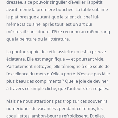
dressée, a ce pouvoir singulier d’éveiller l’appétit
avant même la première bouchée. La table sublime
le plat presque autant que le talent du chef lui-
même ; la cuisine, après tout, est un art qui
mériterait sans doute d’être reconnu au même rang
que la peinture ou la littérature.
La photographie de cette assiette en est la preuve
éclatante. Elle est magnifique — et pourtant vide.
Parfaitement nettoyée, elle témoigne à elle seule de
l’excellence du mets qu’elle a porté. N’est-ce pas là le
plus beau des compliments ? Quelle joie de deviner,
à travers ce simple cliché, que l'auteur s'est régalés.
Mais ne nous attardons pas trop sur ces souvenirs
numériques de vacances : pendant ce temps, les
coquillettes jambon-beurre refroidissent. Et elles,