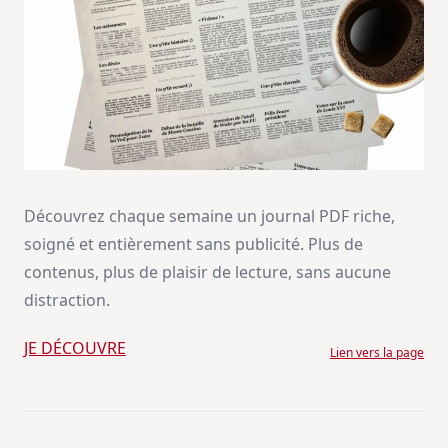
Découvrez chaque semaine un journal PDF riche,
soigné et entièrement sans publicité. Plus de
contenus, plus de plaisir de lecture, sans aucune
distraction.
JE DÉCOUVRE
Lien vers la page