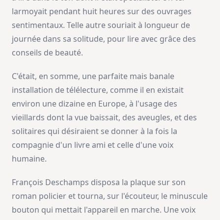
larmoyait pendant huit heures sur des ouvrages
sentimentaux. Telle autre souriait à longueur de
journée dans sa solitude, pour lire avec grâce des
conseils de beauté.
C'était, en somme, une parfaite mais banale
installation de télélecture, comme il en existait
environ une dizaine en Europe, à l'usage des
vieillards dont la vue baissait, des aveugles, et des
solitaires qui désiraient se donner à la fois la
compagnie d'un livre ami et celle d'une voix
humaine.
François Deschamps disposa la plaque sur son
roman policier et tourna, sur l'écouteur, le minuscule
bouton qui mettait l'appareil en marche. Une voix