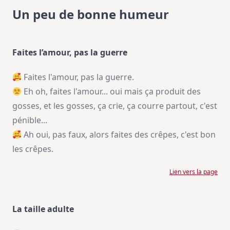
Un peu de bonne humeur
Faites l’amour, pas la guerre
Faites l'amour, pas la guerre.
Eh oh, faites l'amour... oui mais ça produit des
gosses, et les gosses, ça crie, ça courre partout, c'est
pénible...
Ah oui, pas faux, alors faites des crêpes, c'est bon
les crêpes.
Lien vers la page
La taille adulte