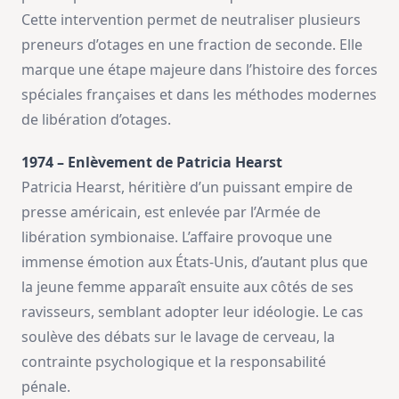
Cette intervention permet de neutraliser plusieurs
preneurs d’otages en une fraction de seconde. Elle
marque une étape majeure dans l’histoire des forces
spéciales françaises et dans les méthodes modernes
de libération d’otages.
1974 – Enlèvement de Patricia Hearst
Patricia Hearst, héritière d’un puissant empire de
presse américain, est enlevée par l’Armée de
libération symbionaise. L’affaire provoque une
immense émotion aux États-Unis, d’autant plus que
la jeune femme apparaît ensuite aux côtés de ses
ravisseurs, semblant adopter leur idéologie. Le cas
soulève des débats sur le lavage de cerveau, la
contrainte psychologique et la responsabilité
pénale.