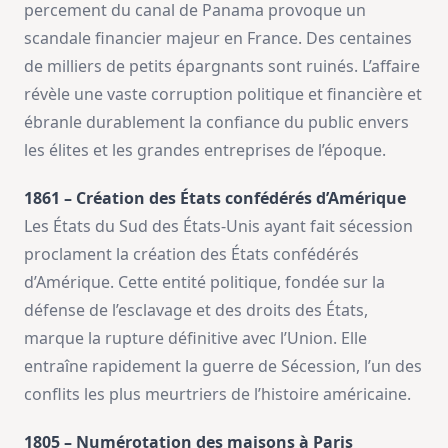
percement du canal de Panama provoque un
scandale financier majeur en France. Des centaines
de milliers de petits épargnants sont ruinés. L’affaire
révèle une vaste corruption politique et financière et
ébranle durablement la confiance du public envers
les élites et les grandes entreprises de l’époque.
1861 – Création des États confédérés d’Amérique
Les États du Sud des États-Unis ayant fait sécession
proclament la création des États confédérés
d’Amérique. Cette entité politique, fondée sur la
défense de l’esclavage et des droits des États,
marque la rupture définitive avec l’Union. Elle
entraîne rapidement la guerre de Sécession, l’un des
conflits les plus meurtriers de l’histoire américaine.
1805 – Numérotation des maisons à Paris