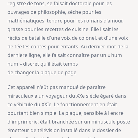
registre de tons, se faisait doctorale pour les
ouvrages de philosophie, sèche pour les
mathématiques, tendre pour les romans d'amour,
grasse pour les recettes de cuisine. Elle lisait les
récits de bataille d'une voix de colonel, et d'une voix
de fée les contes pour enfants. Au dernier mot de la
dernière ligne, elle faisait connaître par un « hum
hum » discret qu'il était temps
de changer la plaque de page.
Cet appareil n'eût pas manqué de paraître
miraculeux à un voyageur du XXe siècle égaré dans
ce véhicule du XXIe. Le fonctionnement en était
pourtant bien simple. La plaque, sensible à l'encre
d'imprimerie, était branchée sur un minuscule poste
émetteur de télévision installé dans le dossier de