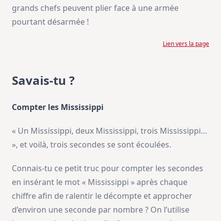
grands chefs peuvent plier face à une armée
pourtant désarmée !
Lien vers la page
Savais-tu ?
Compter les Mississippi
« Un Mississippi, deux Mississippi, trois Mississippi…
», et voilà, trois secondes se sont écoulées.
Connais-tu ce petit truc pour compter les secondes
en insérant le mot « Mississippi » après chaque
chiffre afin de ralentir le décompte et approcher
d’environ une seconde par nombre ? On l’utilise