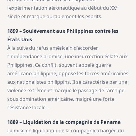
l’expérimentation aéronautique au début du XXᵉ
siècle et marque durablement les esprits.
1899 – Soulèvement aux Philippines contre les
États-Unis
À la suite du refus américain d’accorder
l’indépendance promise, une insurrection éclate aux
Philippines. Ce conflit, souvent appelé guerre
américano-philippine, oppose les forces américaines
aux nationalistes philippins. Il se caractérise par une
violence extrême et marque le passage de l’archipel
sous domination américaine, malgré une forte
résistance locale.
1889 – Liquidation de la compagnie de Panama
La mise en liquidation de la compagnie chargée du