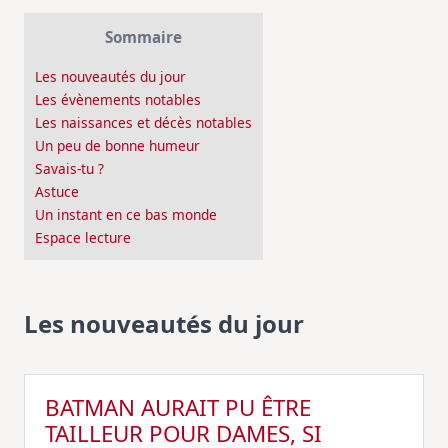
Sommaire
Les nouveautés du jour
Les évènements notables
Les naissances et décès notables
Un peu de bonne humeur
Savais-tu ?
Astuce
Un instant en ce bas monde
Espace lecture
Les nouveautés du jour
BATMAN AURAIT PU ÊTRE
TAILLEUR POUR DAMES, SI