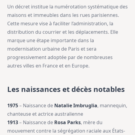
Un décret institue la numérotation systématique des
maisons et immeubles dans les rues parisiennes.
Cette mesure vise à faciliter l’administration, la
distribution du courrier et les déplacements. Elle
marque une étape importante dans la
modernisation urbaine de Paris et sera
progressivement adoptée par de nombreuses
autres villes en France et en Europe.
Les naissances et décès notables
1975
– Naissance de
Natalie Imbruglia
, mannequin,
chanteuse et actrice australienne
1913
– Naissance de
Rosa Parks
, mère du
mouvement contre la ségrégation raciale aux États-