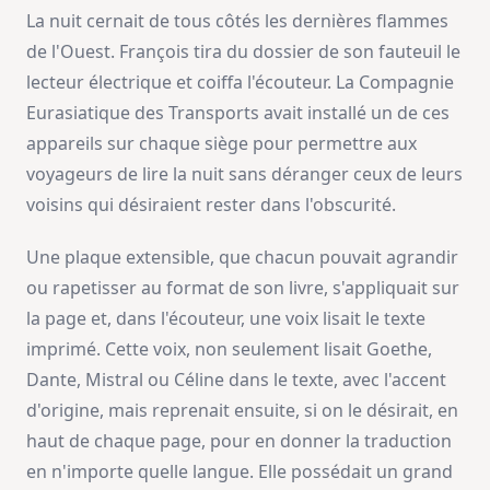
La nuit cernait de tous côtés les dernières flammes
de l'Ouest. François tira du dossier de son fauteuil le
lecteur électrique et coiffa l'écouteur. La Compagnie
Eurasiatique des Transports avait installé un de ces
appareils sur chaque siège pour permettre aux
voyageurs de lire la nuit sans déranger ceux de leurs
voisins qui désiraient rester dans l'obscurité.
Une plaque extensible, que chacun pouvait agrandir
ou rapetisser au format de son livre, s'appliquait sur
la page et, dans l'écouteur, une voix lisait le texte
imprimé. Cette voix, non seulement lisait Goethe,
Dante, Mistral ou Céline dans le texte, avec l'accent
d'origine, mais reprenait ensuite, si on le désirait, en
haut de chaque page, pour en donner la traduction
en n'importe quelle langue. Elle possédait un grand