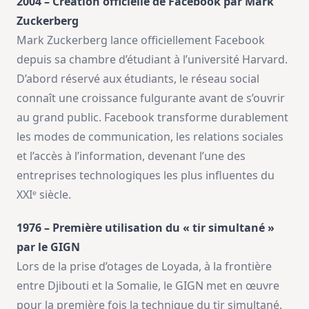
2004 – Création officielle de Facebook par Mark
Zuckerberg
Mark Zuckerberg lance officiellement Facebook
depuis sa chambre d’étudiant à l’université Harvard.
D’abord réservé aux étudiants, le réseau social
connaît une croissance fulgurante avant de s’ouvrir
au grand public. Facebook transforme durablement
les modes de communication, les relations sociales
et l’accès à l’information, devenant l’une des
entreprises technologiques les plus influentes du
XXIᵉ siècle.
1976 – Première utilisation du « tir simultané »
par le GIGN
Lors de la prise d’otages de Loyada, à la frontière
entre Djibouti et la Somalie, le GIGN met en œuvre
pour la première fois la technique du tir simultané.