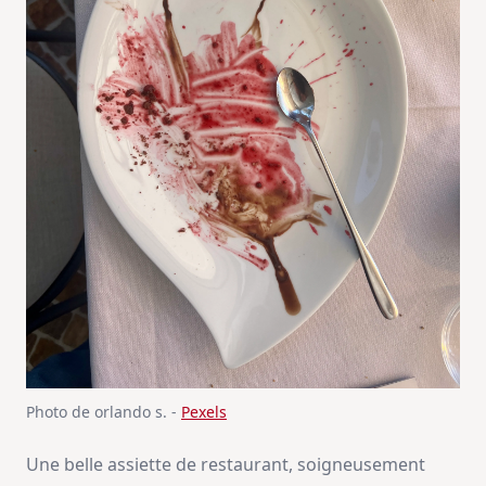
Photo de orlando s. -
Pexels
Une belle assiette de restaurant, soigneusement