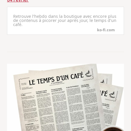
Retrouve l’hebdo dans la boutique avec encore plus
de contenus à picorer jour après jour, le temps d’un
café.
ko-fi.com