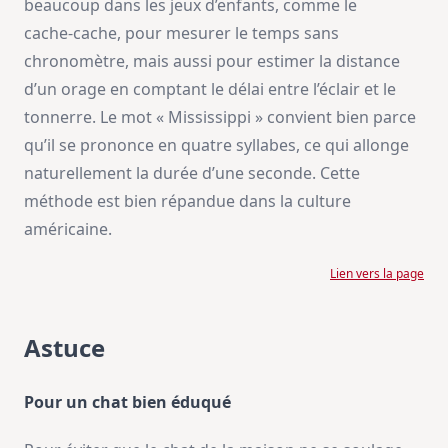
beaucoup dans les jeux d’enfants, comme le
cache‑cache, pour mesurer le temps sans
chronomètre, mais aussi pour estimer la distance
d’un orage en comptant le délai entre l’éclair et le
tonnerre. Le mot « Mississippi » convient bien parce
qu’il se prononce en quatre syllabes, ce qui allonge
naturellement la durée d’une seconde. Cette
méthode est bien répandue dans la culture
américaine.
Lien vers la page
Astuce
Pour un chat bien éduqué