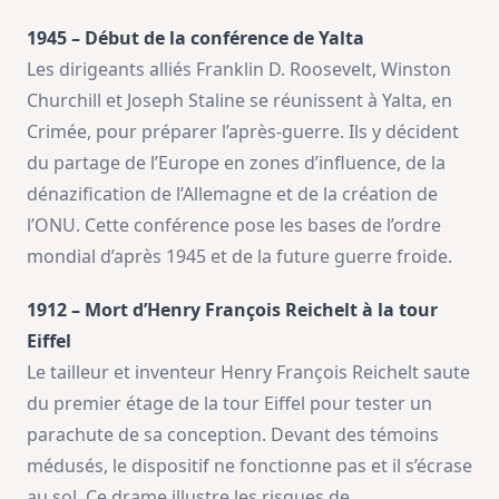
1945 – Début de la conférence de Yalta
Les dirigeants alliés Franklin D. Roosevelt, Winston
Churchill et Joseph Staline se réunissent à Yalta, en
Crimée, pour préparer l’après-guerre. Ils y décident
du partage de l’Europe en zones d’influence, de la
dénazification de l’Allemagne et de la création de
l’ONU. Cette conférence pose les bases de l’ordre
mondial d’après 1945 et de la future guerre froide.
1912 – Mort d’Henry François Reichelt à la tour
Eiffel
Le tailleur et inventeur Henry François Reichelt saute
du premier étage de la tour Eiffel pour tester un
parachute de sa conception. Devant des témoins
médusés, le dispositif ne fonctionne pas et il s’écrase
au sol. Ce drame illustre les risques de