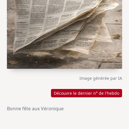
Image générée par IA
Découvre le dernier n° de l'hebdo
Bonne fête aux Véronique