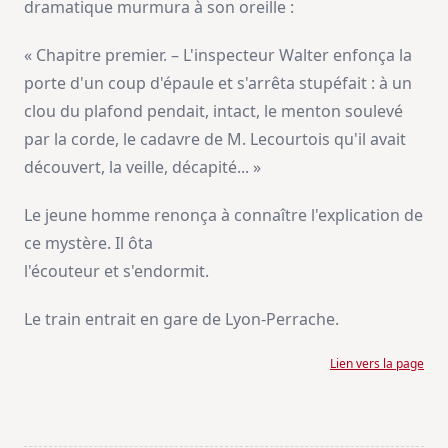
dramatique murmura à son oreille :
« Chapitre premier. – L'inspecteur Walter enfonça la
porte d'un coup d'épaule et s'arrêta stupéfait : à un
clou du plafond pendait, intact, le menton soulevé
par la corde, le cadavre de M. Lecourtois qu'il avait
découvert, la veille, décapité... »
Le jeune homme renonça à connaître l'explication de
ce mystère. Il ôta
l'écouteur et s'endormit.
Le train entrait en gare de Lyon-Perrache.
Lien vers la page