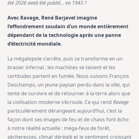
été 2026 avait été publié… en 1943 ?
Avec Ravage, René Barjavel imagine
l’effondrement soudain d’un monde entièrement
dépendant de la technologie après une panne
d’électricité mondiale.
La mégalopole s’arrête, puis se transforme en un
brasier infernal ; les machines se taisent et les
certitudes partent en fumée. Nous suivons François
Deschamps, un jeune paysan perdu dans la ville, qui
tente de survivre et de retourner à la terre alors que
la civilisation moderne s’écroule. Ce qui rend
Ravage
particulièrement dérangeant aujourd’hui, c’est la
façon dont ses images de feu et de chaos font écho
à notre réalité actuelle : méga-feux de forêt,
sécheresses, climat déréglé et le sentiment croissant