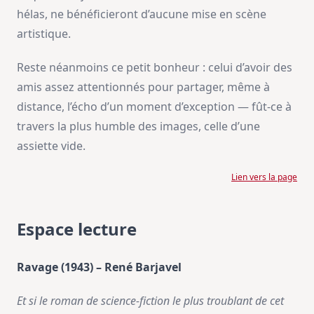
hélas, ne bénéficieront d’aucune mise en scène
artistique.
Reste néanmoins ce petit bonheur : celui d’avoir des
amis assez attentionnés pour partager, même à
distance, l’écho d’un moment d’exception — fût-ce à
travers la plus humble des images, celle d’une
assiette vide.
Lien vers la page
Espace lecture
Ravage (1943) – René Barjavel
Et si le roman de science-fiction le plus troublant de cet