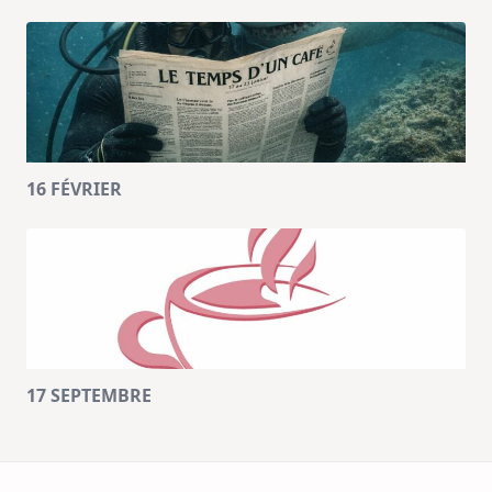
16 FÉVRIER
17 SEPTEMBRE