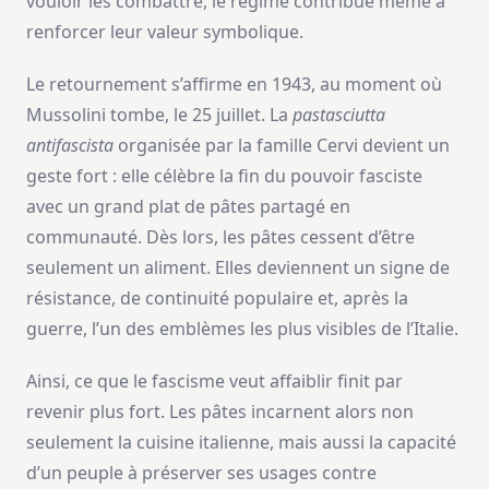
vouloir les combattre, le régime contribue même à
renforcer leur valeur symbolique.
Le retournement s’affirme en 1943, au moment où
Mussolini tombe, le 25 juillet. La
pastasciutta
antifascista
organisée par la famille Cervi devient un
geste fort : elle célèbre la fin du pouvoir fasciste
avec un grand plat de pâtes partagé en
communauté. Dès lors, les pâtes cessent d’être
seulement un aliment. Elles deviennent un signe de
résistance, de continuité populaire et, après la
guerre, l’un des emblèmes les plus visibles de l’Italie.
Ainsi, ce que le fascisme veut affaiblir finit par
revenir plus fort. Les pâtes incarnent alors non
seulement la cuisine italienne, mais aussi la capacité
d’un peuple à préserver ses usages contre