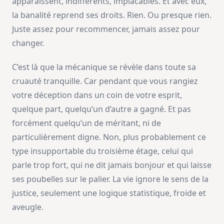
apparaissent, indifférents, implacables. Et avec eux,
la banalité reprend ses droits. Rien. Ou presque rien.
Juste assez pour recommencer, jamais assez pour
changer.
C’est là que la mécanique se révèle dans toute sa
cruauté tranquille. Car pendant que vous rangiez
votre déception dans un coin de votre esprit,
quelque part, quelqu’un d’autre a gagné. Et pas
forcément quelqu’un de méritant, ni de
particulièrement digne. Non, plus probablement ce
type insupportable du troisième étage, celui qui
parle trop fort, qui ne dit jamais bonjour et qui laisse
ses poubelles sur le palier. La vie ignore le sens de la
justice, seulement une logique statistique, froide et
aveugle.