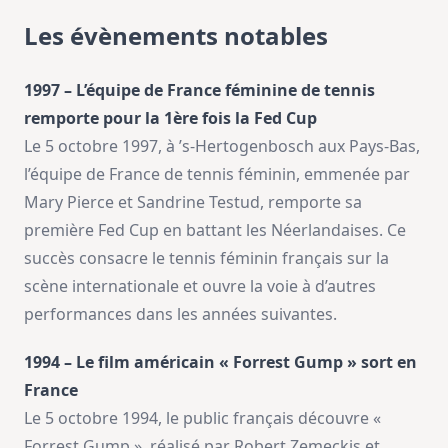
Les évènements notables
1997 – L’équipe de France féminine de tennis
remporte pour la 1ère fois la Fed Cup
Le 5 octobre 1997, à ’s-Hertogenbosch aux Pays-Bas,
l’équipe de France de tennis féminin, emmenée par
Mary Pierce et Sandrine Testud, remporte sa
première Fed Cup en battant les Néerlandaises. Ce
succès consacre le tennis féminin français sur la
scène internationale et ouvre la voie à d’autres
performances dans les années suivantes.
1994 – Le film américain « Forrest Gump » sort en
France
Le 5 octobre 1994, le public français découvre «
Forrest Gump », réalisé par Robert Zemeckis et