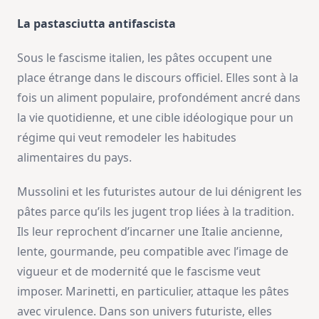
La pastasciutta antifascista
Sous le fascisme italien, les pâtes occupent une
place étrange dans le discours officiel. Elles sont à la
fois un aliment populaire, profondément ancré dans
la vie quotidienne, et une cible idéologique pour un
régime qui veut remodeler les habitudes
alimentaires du pays.
Mussolini et les futuristes autour de lui dénigrent les
pâtes parce qu’ils les jugent trop liées à la tradition.
Ils leur reprochent d’incarner une Italie ancienne,
lente, gourmande, peu compatible avec l’image de
vigueur et de modernité que le fascisme veut
imposer. Marinetti, en particulier, attaque les pâtes
avec virulence. Dans son univers futuriste, elles