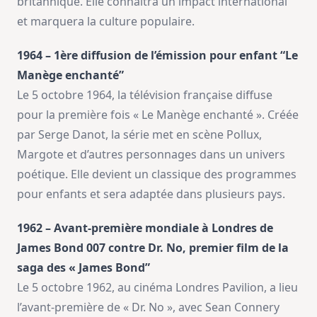
britannique. Elle connaîtra un impact international
et marquera la culture populaire.
1964 – 1ère diffusion de l’émission pour enfant “Le
Manège enchanté”
Le 5 octobre 1964, la télévision française diffuse
pour la première fois « Le Manège enchanté ». Créée
par Serge Danot, la série met en scène Pollux,
Margote et d’autres personnages dans un univers
poétique. Elle devient un classique des programmes
pour enfants et sera adaptée dans plusieurs pays.
1962 – Avant-première mondiale à Londres de
James Bond 007 contre Dr. No, premier film de la
saga des « James Bond”
Le 5 octobre 1962, au cinéma Londres Pavilion, a lieu
l’avant-première de « Dr. No », avec Sean Connery