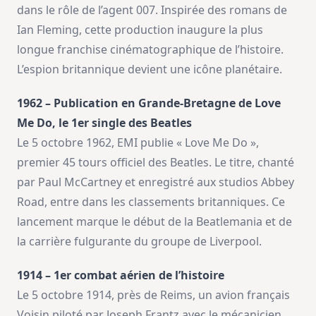
dans le rôle de l’agent 007. Inspirée des romans de
Ian Fleming, cette production inaugure la plus
longue franchise cinématographique de l’histoire.
L’espion britannique devient une icône planétaire.
1962 – Publication en Grande-Bretagne de Love
Me Do, le 1er single des Beatles
Le 5 octobre 1962, EMI publie « Love Me Do »,
premier 45 tours officiel des Beatles. Le titre, chanté
par Paul McCartney et enregistré aux studios Abbey
Road, entre dans les classements britanniques. Ce
lancement marque le début de la Beatlemania et de
la carrière fulgurante du groupe de Liverpool.
1914 – 1er combat aérien de l’histoire
Le 5 octobre 1914, près de Reims, un avion français
Voisin piloté par Joseph Frantz avec le mécanicien