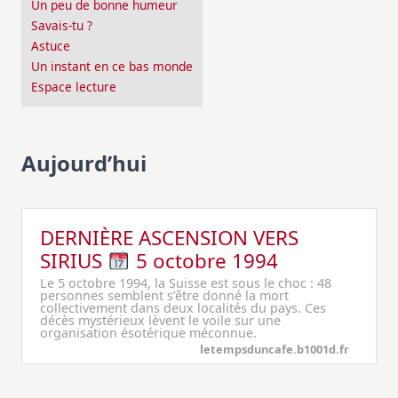
Un peu de bonne humeur
Savais-tu ?
Astuce
Un instant en ce bas monde
Espace lecture
Aujourd’hui
DERNIÈRE ASCENSION VERS
SIRIUS
5 octobre 1994
Le 5 octobre 1994, la Suisse est sous le choc : 48
personnes semblent s’être donné la mort
collectivement dans deux localités du pays. Ces
décès mystérieux lèvent le voile sur une
organisation ésotérique méconnue.
letempsduncafe.b1001d.fr