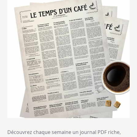
Découvrez chaque semaine un journal PDF riche,