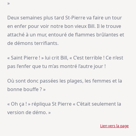
»
Deux semaines plus tard St-Pierre va faire un tour
en enfer pour voir notre bon vieux Bill. Il le trouve
attaché à un mur, entouré de flammes brûlantes et
de démons terrifiants.
« Saint Pierre ! » lui crit Bill, « C’est terrible ! Ce n’est
pas l’enfer que tu m’as montré l’autre jour !
Où sont donc passées les plages, les femmes et la
bonne bouffe ? »
« Oh ça ! » répliqua St Pierre « C’était seulement la
version de démo. »
Lien vers la page