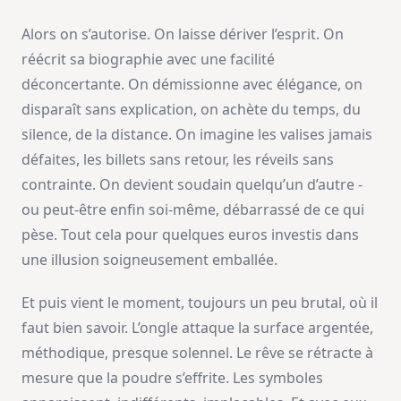
Alors on s’autorise. On laisse dériver l’esprit. On
réécrit sa biographie avec une facilité
déconcertante. On démissionne avec élégance, on
disparaît sans explication, on achète du temps, du
silence, de la distance. On imagine les valises jamais
défaites, les billets sans retour, les réveils sans
contrainte. On devient soudain quelqu’un d’autre -
ou peut-être enfin soi-même, débarrassé de ce qui
pèse. Tout cela pour quelques euros investis dans
une illusion soigneusement emballée.
Et puis vient le moment, toujours un peu brutal, où il
faut bien savoir. L’ongle attaque la surface argentée,
méthodique, presque solennel. Le rêve se rétracte à
mesure que la poudre s’effrite. Les symboles