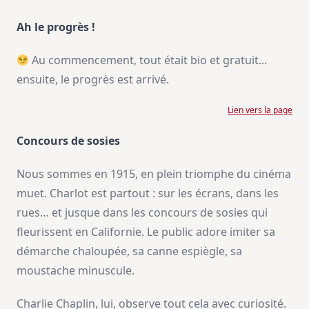
Ah le progrès !
Au commencement, tout était bio et gratuit...
ensuite, le progrès est arrivé.
Lien vers la page
Concours de sosies
Nous sommes en 1915, en plein triomphe du cinéma
muet. Charlot est partout : sur les écrans, dans les
rues… et jusque dans les concours de sosies qui
fleurissent en Californie. Le public adore imiter sa
démarche chaloupée, sa canne espiègle, sa
moustache minuscule.
Charlie Chaplin, lui, observe tout cela avec curiosité.