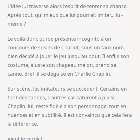
L'idée lui traverse alors l’esprit de tenter sa chance.
Après tout, qui mieux que lui pourrait imiter… lui-
même ?
Le voilà donc qui se présente incognito à un
concours de sosies de Charlot, sous un faux nom,
bien décidé à jouer le jeu jusqu’au bout. Il enfile son
costume, ajuste son chapeau melon, prend sa
canne. Bref, il se déguise en Charlie Chaplin.
Sur scène, les imitateurs se succèdent. Certains en
font des tonnes, d’autres caricaturent à plaisir.
Chaplin, lui, reste fidèle à son personnage, tout en
nuances et en subtilité. Il est convaincu que cela fera
la différence.
Vient le verdict.