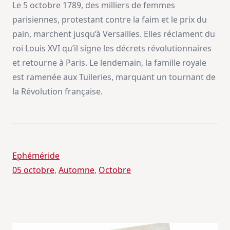
Le 5 octobre 1789, des milliers de femmes
parisiennes, protestant contre la faim et le prix du
pain, marchent jusqu’à Versailles. Elles réclament du
roi Louis XVI qu’il signe les décrets révolutionnaires
et retourne à Paris. Le lendemain, la famille royale
est ramenée aux Tuileries, marquant un tournant de
la Révolution française.
Ephéméride
05 octobre
, 
Automne
, 
Octobre