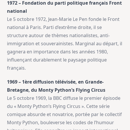
1972 – Fondation du parti politique français Front
national
Le 5 octobre 1972, Jean-Marie Le Pen fonde le Front
national à Paris. Parti d’extrême droite, il se
structure autour de thèmes nationalistes, anti-
immigration et souverainistes. Marginal au départ, il
gagnera en importance dans les années 1980,
influençant durablement le paysage politique
français.
1969 – 1ère diffusion télévisée, en Grande-
Bretagne, du Monty Python’s Flying Circus
Le 5 octobre 1969, la BBC diffuse le premier épisode
du « Monty Python’s Flying Circus ». Cette série
comique absurde et novatrice, portée par le collectif
Monty Python, bouleverse les codes de l’humour