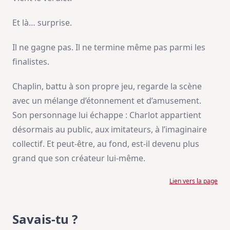
Et là… surprise.
Il ne gagne pas. Il ne termine même pas parmi les
finalistes.
Chaplin, battu à son propre jeu, regarde la scène
avec un mélange d’étonnement et d’amusement.
Son personnage lui échappe : Charlot appartient
désormais au public, aux imitateurs, à l’imaginaire
collectif. Et peut-être, au fond, est-il devenu plus
grand que son créateur lui-même.
Lien vers la page
Savais-tu ?