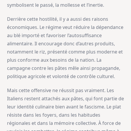
symbolisent le passé, la mollesse et l’inertie.
Derrière cette hostilité, il y a aussi des raisons
économiques. Le régime veut réduire la dépendance
au blé importé et favoriser l’autosuffisance
alimentaire. Il encourage donc d’autres produits,
notamment le riz, présenté comme plus moderne et
plus conforme aux besoins de la nation. La
campagne contre les pâtes mêle ainsi propagande,
politique agricole et volonté de contrôle culturel.
Mais cette offensive ne réussit pas vraiment. Les
Italiens restent attachés aux pâtes, qui font partie de
leur identité culinaire bien avant le fascisme. Le plat
résiste dans les foyers, dans les habitudes
régionales et dans la mémoire collective. À force de