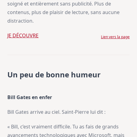
soigné et entièrement sans publicité. Plus de
contenus, plus de plaisir de lecture, sans aucune
distraction.
JE DÉCOUVRE
Lien vers la page
Un peu de bonne humeur
Bill Gates en enfer
Bill Gates arrive au ciel. Saint-Pierre lui dit :
« Bill, c’est vraiment difficile. Tu as fais de grands
avancements technologiques avec Microsoft, mais