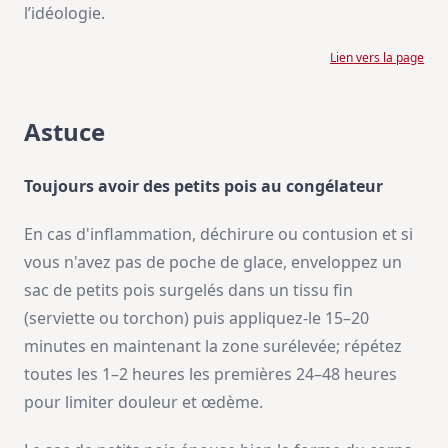
l’idéologie.
Lien vers la page
Astuce
Toujours avoir des petits pois au congélateur
En cas d'inflammation, déchirure ou contusion et si
vous n'avez pas de poche de glace, enveloppez un
sac de petits pois surgelés dans un tissu fin
(serviette ou torchon) puis appliquez-le 15–20
minutes en maintenant la zone surélevée; répétez
toutes les 1–2 heures les premières 24–48 heures
pour limiter douleur et œdème.