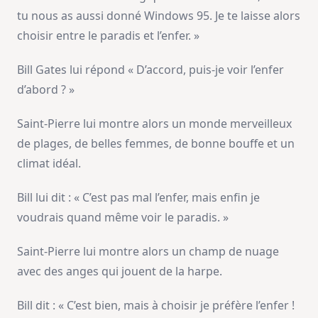
tu nous as aussi donné Windows 95. Je te laisse alors
choisir entre le paradis et l’enfer. »
Bill Gates lui répond « D’accord, puis-je voir l’enfer
d’abord ? »
Saint-Pierre lui montre alors un monde merveilleux
de plages, de belles femmes, de bonne bouffe et un
climat idéal.
Bill lui dit : « C’est pas mal l’enfer, mais enfin je
voudrais quand même voir le paradis. »
Saint-Pierre lui montre alors un champ de nuage
avec des anges qui jouent de la harpe.
Bill dit : « C’est bien, mais à choisir je préfère l’enfer !