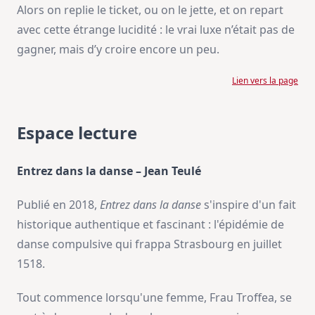
Alors on replie le ticket, ou on le jette, et on repart
avec cette étrange lucidité : le vrai luxe n’était pas de
gagner, mais d’y croire encore un peu.
Lien vers la page
Espace lecture
Entrez dans la danse – Jean Teulé
Publié en 2018,
Entrez dans la danse
s'inspire d'un fait
historique authentique et fascinant : l'épidémie de
danse compulsive qui frappa Strasbourg en juillet
1518.
Tout commence lorsqu'une femme, Frau Troffea, se