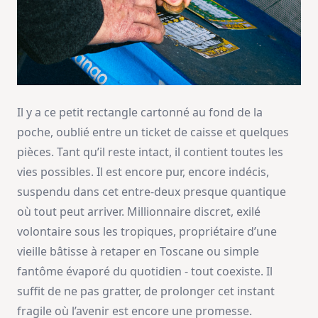
Il y a ce petit rectangle cartonné au fond de la
poche, oublié entre un ticket de caisse et quelques
pièces. Tant qu’il reste intact, il contient toutes les
vies possibles. Il est encore pur, encore indécis,
suspendu dans cet entre-deux presque quantique
où tout peut arriver. Millionnaire discret, exilé
volontaire sous les tropiques, propriétaire d’une
vieille bâtisse à retaper en Toscane ou simple
fantôme évaporé du quotidien - tout coexiste. Il
suffit de ne pas gratter, de prolonger cet instant
fragile où l’avenir est encore une promesse.