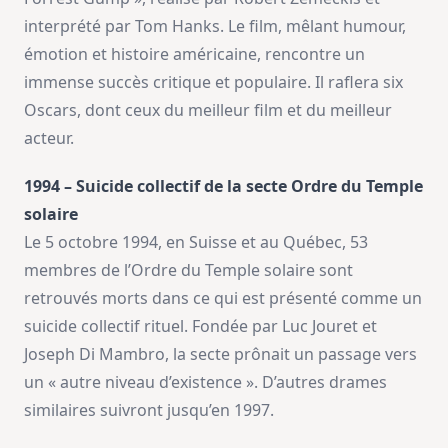
interprété par Tom Hanks. Le film, mêlant humour,
émotion et histoire américaine, rencontre un
immense succès critique et populaire. Il raflera six
Oscars, dont ceux du meilleur film et du meilleur
acteur.
1994 – Suicide collectif de la secte Ordre du Temple
solaire
Le 5 octobre 1994, en Suisse et au Québec, 53
membres de l’Ordre du Temple solaire sont
retrouvés morts dans ce qui est présenté comme un
suicide collectif rituel. Fondée par Luc Jouret et
Joseph Di Mambro, la secte prônait un passage vers
un « autre niveau d’existence ». D’autres drames
similaires suivront jusqu’en 1997.