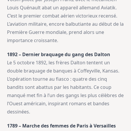
Louis Quénault abat un appareil allemand Aviatik.
C’est le premier combat aérien victorieux recensé.
L’aviation militaire, encore balbutiante au début de la
Première Guerre mondiale, prend alors une
importance croissante.
1892 – Dernier braquage du gang des Dalton
Le 5 octobre 1892, les frères Dalton tentent un
double braquage de banques à Coffeyville, Kansas.
L’opération tourne au fiasco : quatre des cinq
bandits sont abattus par les habitants. Ce coup
manqué met fin à l’un des gangs les plus célèbres de
l’Ouest américain, inspirant romans et bandes
dessinées.
1789 – Marche des femmes de Paris à Versailles