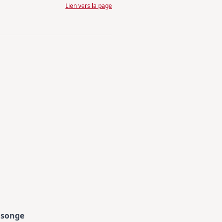
Lien vers la page
nsonge