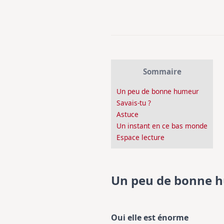
Sommaire
Un peu de bonne humeur
Savais-tu ?
Astuce
Un instant en ce bas monde
Espace lecture
Un peu de bonne 
Oui elle est énorme