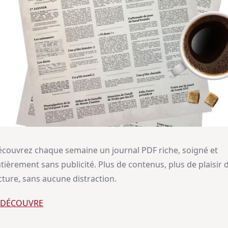
couvrez chaque semaine un journal PDF riche, soigné et
tièrement sans publicité. Plus de contenus, plus de plaisir 
cture, sans aucune distraction.
E DÉCOUVRE