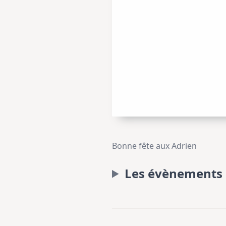
Bonne fête aux Adrien
Les évènements 