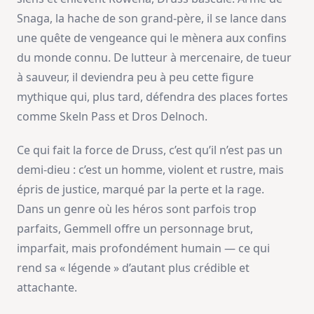
Snaga, la hache de son grand-père, il se lance dans
une quête de vengeance qui le mènera aux confins
du monde connu. De lutteur à mercenaire, de tueur
à sauveur, il deviendra peu à peu cette figure
mythique qui, plus tard, défendra des places fortes
comme Skeln Pass et Dros Delnoch.
Ce qui fait la force de Druss, c’est qu’il n’est pas un
demi-dieu : c’est un homme, violent et rustre, mais
épris de justice, marqué par la perte et la rage.
Dans un genre où les héros sont parfois trop
parfaits, Gemmell offre un personnage brut,
imparfait, mais profondément humain — ce qui
rend sa « légende » d’autant plus crédible et
attachante.