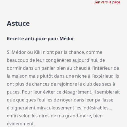
Lien vers la page
Astuce
Recette anti-puce pour Médor
Si Médor ou Kiki n'ont pas la chance, comme
beaucoup de leur congénères aujourd'hui, de
dormir dans un panier bien au chaud à l'intérieur de
la maison mais plutôt dans une niche à l'extérieur, ils
ont plus de chances de rejoindre le club des sacs à
puces. Pour leur éviter ce désagrément, il semblerait
que quelques feuilles de noyer dans leur paillasse
éloigneraient miraculeusement les indésirables...
enfin selon les dires de ma grand-mère, bien
évidemment.