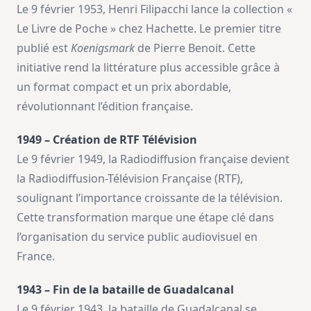
Le 9 février 1953, Henri Filipacchi lance la collection «
Le Livre de Poche » chez Hachette. Le premier titre
publié est
Koenigsmark
de Pierre Benoit. Cette
initiative rend la littérature plus accessible grâce à
un format compact et un prix abordable,
révolutionnant l’édition française.
1949 – Création de RTF Télévision
Le 9 février 1949, la Radiodiffusion française devient
la Radiodiffusion-Télévision Française (RTF),
soulignant l’importance croissante de la télévision.
Cette transformation marque une étape clé dans
l’organisation du service public audiovisuel en
France.
1943 – Fin de la bataille de Guadalcanal
Le 9 février 1943, la bataille de Guadalcanal se