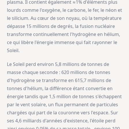
plasma. Il contient également ≈1% d'éléments plus
lourds comme l'oxygène, le carbone, le fer, le néon et
le silicium. Au cœur de son noyau, où la température
dépasse 15 millions de degrés, la fusion nucléaire
transforme continuellement l'hydrogène en hélium,
ce qui libère l'énergie immense qui fait rayonner le
Soleil.
Le Soleil perd environ 5,8 millions de tonnes de
masse chaque seconde : 620 millions de tonnes
d'hydrogène se transforme en 615,7 millions de
tonnes d'hélium, la différence étant convertie en
énergie tandis que 1,5 million de tonnes s'échappent
par le vent solaire, un flux permanent de particules
chargées qui part de la couronne vers l'espace. Sur
ses 4,6 milliards d'années d'existence, l'étoile perd
ainsi environ 0,05% de sa masse totale - environ 100