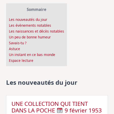
Sommaire
Les nouveautés du jour
Les évènements notables
Les naissances et décès notables
Un peu de bonne humeur
Savais-tu ?
Astuce
Un instant en ce bas monde
Espace lecture
Les nouveautés du jour
UNE COLLECTION QUI TIENT
DANS LA POCHE
9 février 1953