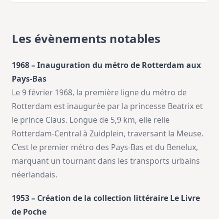
Les évènements notables
1968 – Inauguration du métro de Rotterdam aux
Pays-Bas
Le 9 février 1968, la première ligne du métro de
Rotterdam est inaugurée par la princesse Beatrix et
le prince Claus. Longue de 5,9 km, elle relie
Rotterdam-Central à Zuidplein, traversant la Meuse.
C’est le premier métro des Pays-Bas et du Benelux,
marquant un tournant dans les transports urbains
néerlandais.
1953 – Création de la collection littéraire Le Livre
de Poche