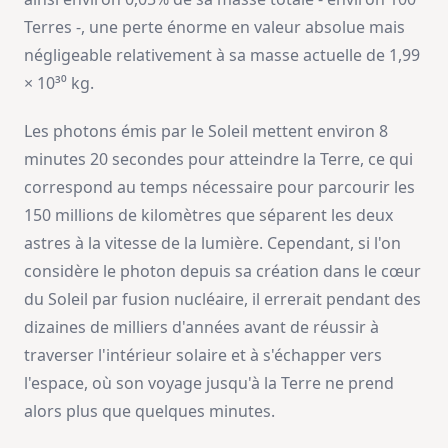
Terres -, une perte énorme en valeur absolue mais
négligeable relativement à sa masse actuelle de 1,99
× 10³⁰ kg.
Les photons émis par le Soleil mettent environ 8
minutes 20 secondes pour atteindre la Terre, ce qui
correspond au temps nécessaire pour parcourir les
150 millions de kilomètres que séparent les deux
astres à la vitesse de la lumière. Cependant, si l'on
considère le photon depuis sa création dans le cœur
du Soleil par fusion nucléaire, il errerait pendant des
dizaines de milliers d'années avant de réussir à
traverser l'intérieur solaire et à s'échapper vers
l'espace, où son voyage jusqu'à la Terre ne prend
alors plus que quelques minutes.