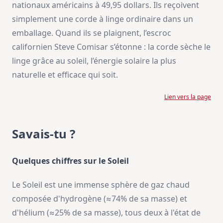
nationaux américains à 49,95 dollars. Ils reçoivent
simplement une corde à linge ordinaire dans un
emballage. Quand ils se plaignent, l’escroc
californien Steve Comisar s’étonne : la corde sèche le
linge grâce au soleil, l’énergie solaire la plus
naturelle et efficace qui soit.
Lien vers la page
Savais-tu ?
Quelques chiffres sur le Soleil
Le Soleil est une immense sphère de gaz chaud
composée d'hydrogène (≈74% de sa masse) et
d'hélium (≈25% de sa masse), tous deux à l'état de