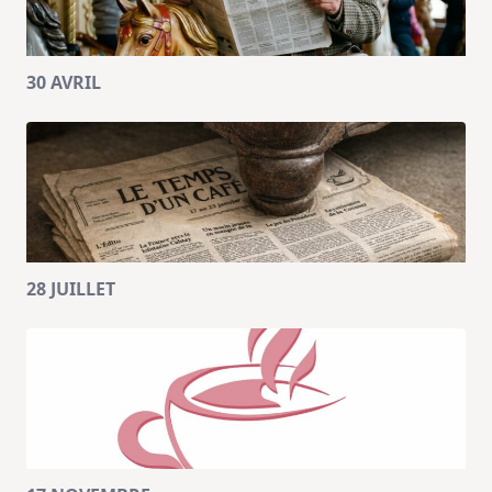
30 AVRIL
28 JUILLET