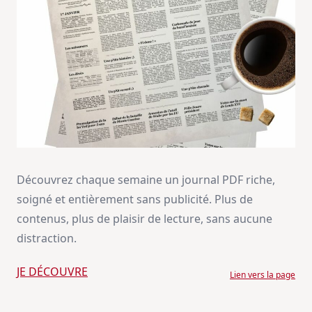
Découvrez chaque semaine un journal PDF riche,
soigné et entièrement sans publicité. Plus de
contenus, plus de plaisir de lecture, sans aucune
distraction.
JE DÉCOUVRE
Lien vers la page