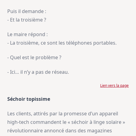
Puis il demande :
- Et la troisième ?
Le maire répond :
- La troisième, ce sont les téléphones portables.
- Quel est le problème ?
- Ici… il n’y a pas de réseau.
Lien vers la page
Séchoir topissime
Les clients, attirés par la promesse d’un appareil
high-tech commandent le « séchoir à linge solaire »
révolutionnaire annoncé dans des magazines