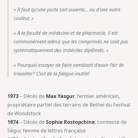
« Il faut qu’une porte soit ouverte… ou d’une autre
couleur. »
« A la faculté de médecine et de pharmacie, il est
communément admis que les comprimés ne sont pas
systématiquement des imbéciles diplômés. »
« Pourquoi essayer de faire semblant d’avoir l’air de
travailler? C’est de la fatigue inutile!
1973
– Décès de
Max Yasgur
, fermier américain,
propriétaire partiel des terrains de Bethel du Festival
de Woodstock
1874
– Décès de
Sophie Rostopchine
, comtesse de
Ségur, femme de lettres française