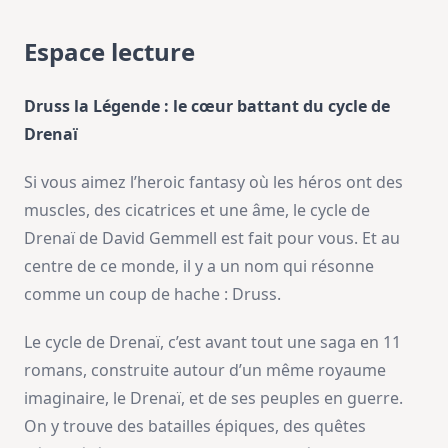
Espace lecture
Druss la Légende : le cœur battant du cycle de
Drenaï
Si vous aimez l’heroic fantasy où les héros ont des
muscles, des cicatrices et une âme, le cycle de
Drenaï de David Gemmell est fait pour vous. Et au
centre de ce monde, il y a un nom qui résonne
comme un coup de hache : Druss.
Le cycle de Drenaï, c’est avant tout une saga en 11
romans, construite autour d’un même royaume
imaginaire, le Drenaï, et de ses peuples en guerre.
On y trouve des batailles épiques, des quêtes