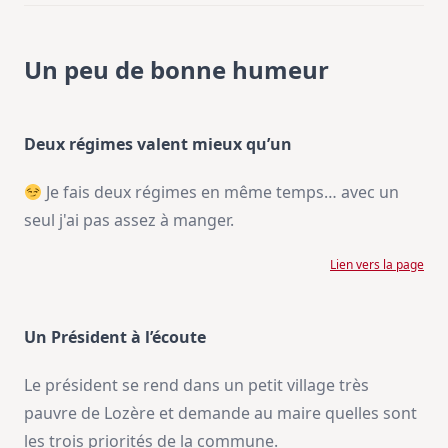
Un peu de bonne humeur
Deux régimes valent mieux qu’un
Je fais deux régimes en même temps… avec un
seul j'ai pas assez à manger.
Lien vers la page
Un Président à l’écoute
Le président se rend dans un petit village très
pauvre de Lozère et demande au maire quelles sont
les trois priorités de la commune.