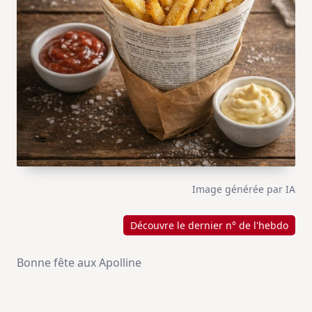
Image générée par IA
Découvre le dernier n° de l'hebdo
Bonne fête aux Apolline