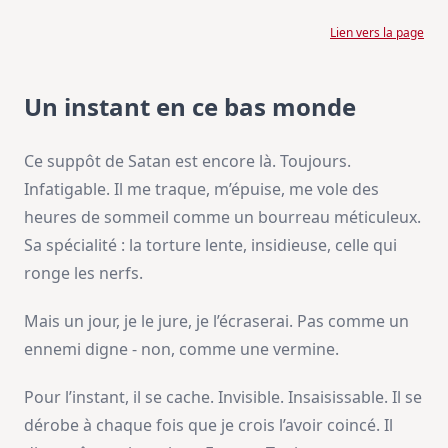
Lien vers la page
Un instant en ce bas monde
Ce suppôt de Satan est encore là. Toujours.
Infatigable. Il me traque, m’épuise, me vole des
heures de sommeil comme un bourreau méticuleux.
Sa spécialité : la torture lente, insidieuse, celle qui
ronge les nerfs.
Mais un jour, je le jure, je l’écraserai. Pas comme un
ennemi digne - non, comme une vermine.
Pour l’instant, il se cache. Invisible. Insaisissable. Il se
dérobe à chaque fois que je crois l’avoir coincé. Il