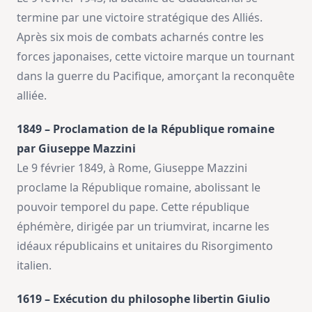
termine par une victoire stratégique des Alliés.
Après six mois de combats acharnés contre les
forces japonaises, cette victoire marque un tournant
dans la guerre du Pacifique, amorçant la reconquête
alliée.
1849 – Proclamation de la République romaine
par Giuseppe Mazzini
Le 9 février 1849, à Rome, Giuseppe Mazzini
proclame la République romaine, abolissant le
pouvoir temporel du pape. Cette république
éphémère, dirigée par un triumvirat, incarne les
idéaux républicains et unitaires du Risorgimento
italien.
1619 – Exécution du philosophe libertin Giulio