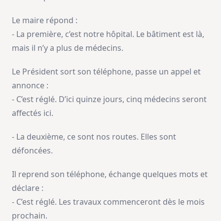
Le maire répond :
- La première, c’est notre hôpital. Le bâtiment est là,
mais il n’y a plus de médecins.
Le Président sort son téléphone, passe un appel et
annonce :
- C’est réglé. D’ici quinze jours, cinq médecins seront
affectés ici.
- La deuxième, ce sont nos routes. Elles sont
défoncées.
Il reprend son téléphone, échange quelques mots et
déclare :
- C’est réglé. Les travaux commenceront dès le mois
prochain.