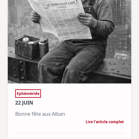
Ephéméride
22 JUIN
Bonne fête aux Alban
Lire l'article complet