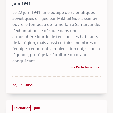
juin 1941
Le 22 juin 1941, une équipe de scientifiques
soviétiques dirigée par Mikhaïl Guerassimov
ouvre le tombeau de Tamerlan à Samarcande.
L’exhumation se déroule dans une
atmosphère lourde de tension. Les habitants
de la région, mais aussi certains membres de
l’équipe, redoutent la malédiction qui, selon la
légende, protège la sépulture du grand
conquérant.
Lire l'article complet
22 juin
URSS
Calendrier
Juin