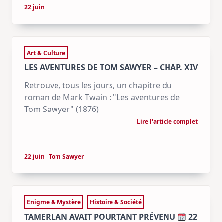
22 juin
Art & Culture
LES AVENTURES DE TOM SAWYER – CHAP. XIV
Retrouve, tous les jours, un chapitre du
roman de Mark Twain : "Les aventures de
Tom Sawyer" (1876)
Lire l'article complet
22 juin
Tom Sawyer
Enigme & Mystère
Histoire & Société
TAMERLAN AVAIT POURTANT PRÉVENU
22