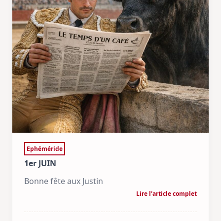
Ephéméride
1er JUIN
Bonne fête aux Justin
Lire l'article complet