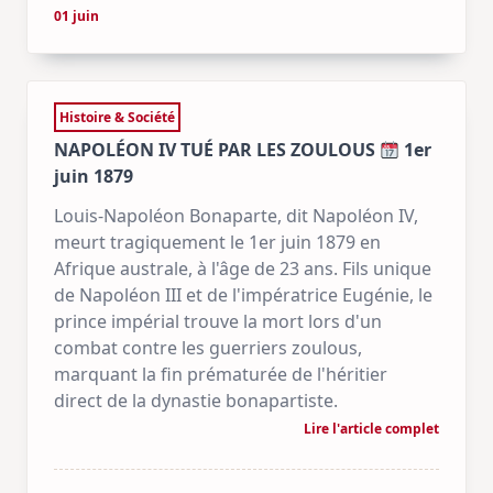
01 juin
Histoire & Société
NAPOLÉON IV TUÉ PAR LES ZOULOUS
1er
juin 1879
Louis-Napoléon Bonaparte, dit Napoléon IV,
meurt tragiquement le 1er juin 1879 en
Afrique australe, à l'âge de 23 ans. Fils unique
de Napoléon III et de l'impératrice Eugénie, le
prince impérial trouve la mort lors d'un
combat contre les guerriers zoulous,
marquant la fin prématurée de l'héritier
direct de la dynastie bonapartiste.
Lire l'article complet