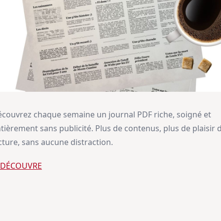
couvrez chaque semaine un journal PDF riche, soigné et
tièrement sans publicité. Plus de contenus, plus de plaisir 
cture, sans aucune distraction.
E DÉCOUVRE