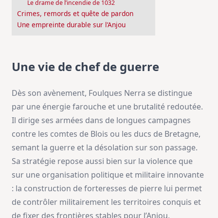
Le drame de l’incendie de 1032
Crimes, remords et quête de pardon
Une empreinte durable sur l’Anjou
Une vie de chef de guerre
Dès son avènement, Foulques Nerra se distingue
par une énergie farouche et une brutalité redoutée.
Il dirige ses armées dans de longues campagnes
contre les comtes de Blois ou les ducs de Bretagne,
semant la guerre et la désolation sur son passage.
Sa stratégie repose aussi bien sur la violence que
sur une organisation politique et militaire innovante
: la construction de forteresses de pierre lui permet
de contrôler militairement les territoires conquis et
de fixer des frontières stables pour l’Anjou.