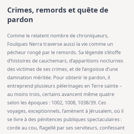
Crimes, remords et quête de
pardon
Comme le relatent nombre de chroniqueurs,
Foulques Nerra traverse aussi la vie comme un
pécheur rongé par le remords. Sa légende s’étoffe
d’histoires de cauchemars, d’apparitions nocturnes
des victimes de ses crimes, et de l’angoisse d’une
damnation méritée. Pour obtenir le pardon, il
entreprend plusieurs pèlerinages en Terre sainte –
au moins trois, certains avancent même quatre
selon les époques : 1002, 1008, 1038/39. Ces
voyages, exceptionnels, l’amènent à Jérusalem, où il
se livre à des pénitences publiques spectaculaires :
corde au cou, flagellé par ses serviteurs, confessant