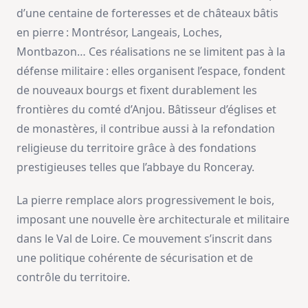
d’une centaine de forteresses et de châteaux bâtis
en pierre : Montrésor, Langeais, Loches,
Montbazon… Ces réalisations ne se limitent pas à la
défense militaire : elles organisent l’espace, fondent
de nouveaux bourgs et fixent durablement les
frontières du comté d’Anjou. Bâtisseur d’églises et
de monastères, il contribue aussi à la refondation
religieuse du territoire grâce à des fondations
prestigieuses telles que l’abbaye du Ronceray.
La pierre remplace alors progressivement le bois,
imposant une nouvelle ère architecturale et militaire
dans le Val de Loire. Ce mouvement s’inscrit dans
une politique cohérente de sécurisation et de
contrôle du territoire.