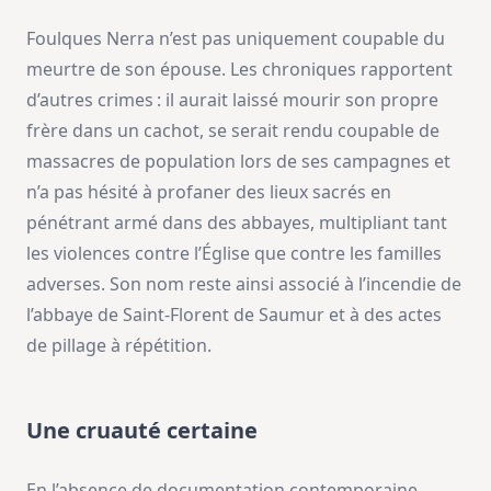
Foulques Nerra n’est pas uniquement coupable du
meurtre de son épouse. Les chroniques rapportent
d’autres crimes : il aurait laissé mourir son propre
frère dans un cachot, se serait rendu coupable de
massacres de population lors de ses campagnes et
n’a pas hésité à profaner des lieux sacrés en
pénétrant armé dans des abbayes, multipliant tant
les violences contre l’Église que contre les familles
adverses. Son nom reste ainsi associé à l’incendie de
l’abbaye de Saint-Florent de Saumur et à des actes
de pillage à répétition.
Une cruauté certaine
En l’absence de documentation contemporaine