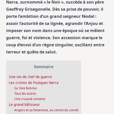
Nerra, surnommé « le Noir », succède à son père
Geoffroy Grisegonelle. Dès sa prise de pouvoir, il
porte l’ambition d’un grand seigneur féodal :
assoir l’autorité de sa lignée, agrandir l’Anjou et
imposer son nom dans une époque où se mêlent
guerre, foi et violence. Son accession marque le
coup d’envoi d’un règne singulier, oscillant entre
terreur et quête de salut.
Sommaire
Une vie de chef de guerre
Les crimes de Foulques Nerra
Sa 1ère femme
Tous les autres
Une cruauté certaine
Le grand bâtisseur
Angers et sa forteresse, au centre du comté