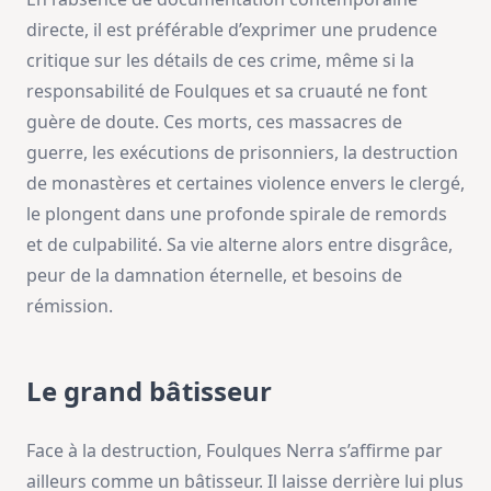
directe, il est préférable d’exprimer une prudence
critique sur les détails de ces crime, même si la
responsabilité de Foulques et sa cruauté ne font
guère de doute. Ces morts, ces massacres de
guerre, les exécutions de prisonniers, la destruction
de monastères et certaines violence envers le clergé,
le plongent dans une profonde spirale de remords
et de culpabilité. Sa vie alterne alors entre disgrâce,
peur de la damnation éternelle, et besoins de
rémission.
Le grand bâtisseur
Face à la destruction, Foulques Nerra s’affirme par
ailleurs comme un bâtisseur. Il laisse derrière lui plus