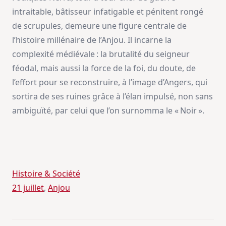
intraitable, bâtisseur infatigable et pénitent rongé
de scrupules, demeure une figure centrale de
l’histoire millénaire de l’Anjou. Il incarne la
complexité médiévale : la brutalité du seigneur
féodal, mais aussi la force de la foi, du doute, de
l’effort pour se reconstruire, à l’image d’Angers, qui
sortira de ses ruines grâce à l’élan impulsé, non sans
ambiguïté, par celui que l’on surnomma le « Noir ».
Histoire & Société
21 juillet
, 
Anjou