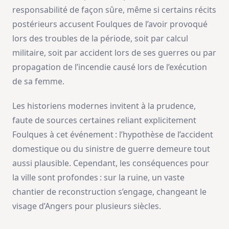
responsabilité de façon sûre, même si certains récits
postérieurs accusent Foulques de l’avoir provoqué
lors des troubles de la période, soit par calcul
militaire, soit par accident lors de ses guerres ou par
propagation de l’incendie causé lors de l’exécution
de sa femme.
Les historiens modernes invitent à la prudence,
faute de sources certaines reliant explicitement
Foulques à cet événement : l’hypothèse de l’accident
domestique ou du sinistre de guerre demeure tout
aussi plausible. Cependant, les conséquences pour
la ville sont profondes : sur la ruine, un vaste
chantier de reconstruction s’engage, changeant le
visage d’Angers pour plusieurs siècles.