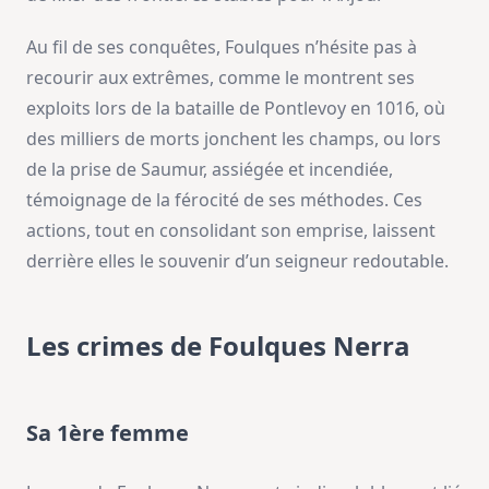
Au fil de ses conquêtes, Foulques n’hésite pas à
recourir aux extrêmes, comme le montrent ses
exploits lors de la bataille de Pontlevoy en 1016, où
des milliers de morts jonchent les champs, ou lors
de la prise de Saumur, assiégée et incendiée,
témoignage de la férocité de ses méthodes. Ces
actions, tout en consolidant son emprise, laissent
derrière elles le souvenir d’un seigneur redoutable.
Les crimes de Foulques Nerra
Sa 1ère femme