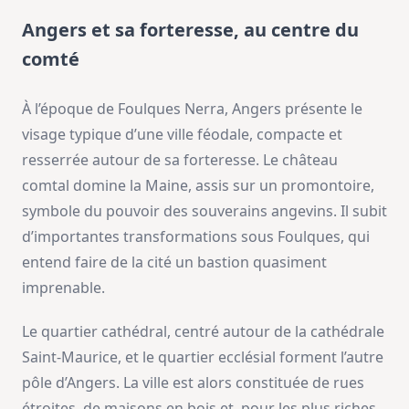
Angers et sa forteresse, au centre du
comté
À l’époque de Foulques Nerra, Angers présente le
visage typique d’une ville féodale, compacte et
resserrée autour de sa forteresse. Le château
comtal domine la Maine, assis sur un promontoire,
symbole du pouvoir des souverains angevins. Il subit
d’importantes transformations sous Foulques, qui
entend faire de la cité un bastion quasiment
imprenable.
Le quartier cathédral, centré autour de la cathédrale
Saint-Maurice, et le quartier ecclésial forment l’autre
pôle d’Angers. La ville est alors constituée de rues
étroites, de maisons en bois et, pour les plus riches,