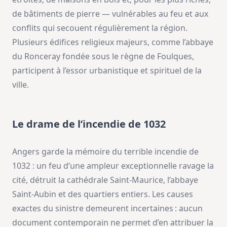
de bâtiments de pierre — vulnérables au feu et aux
conflits qui secouent régulièrement la région.
Plusieurs édifices religieux majeurs, comme l’abbaye
du Ronceray fondée sous le règne de Foulques,
participent à l’essor urbanistique et spirituel de la
ville.
Le drame de l’incendie de 1032
Angers garde la mémoire du terrible incendie de
1032 : un feu d’une ampleur exceptionnelle ravage la
cité, détruit la cathédrale Saint-Maurice, l’abbaye
Saint-Aubin et des quartiers entiers. Les causes
exactes du sinistre demeurent incertaines : aucun
document contemporain ne permet d’en attribuer la