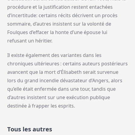
procédure et la justification restent entachées
d’incertitude: certains récits décrivent un procès
sommaire, d’autres insistent sur la volonté de
Foulques d’effacer la honte d’une épouse lui
refusant un héritier.
Il existe également des variantes dans les
chroniques ultérieures : certains auteurs postérieurs
avancent que la mort d’Élisabeth serait survenue
lors du grand incendie dévastateur d’Angers, alors
qu’elle était enfermée dans une tour, tandis que
d’autres insistent sur une exécution publique
destinée à frapper les esprits.
Tous les autres