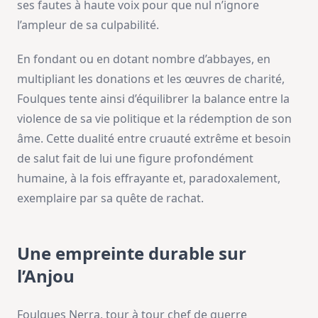
ses fautes à haute voix pour que nul n’ignore
l’ampleur de sa culpabilité.
En fondant ou en dotant nombre d’abbayes, en
multipliant les donations et les œuvres de charité,
Foulques tente ainsi d’équilibrer la balance entre la
violence de sa vie politique et la rédemption de son
âme. Cette dualité entre cruauté extrême et besoin
de salut fait de lui une figure profondément
humaine, à la fois effrayante et, paradoxalement,
exemplaire par sa quête de rachat.
Une empreinte durable sur
l’Anjou
Foulques Nerra, tour à tour chef de guerre