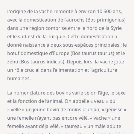
L’origine de la vache remonte à environ 10 500 ans,
avec la domestication de l’aurochs (Bos primigenius)
dans une région comprise entre le nord de la Syrie
et le sud-est de la Turquie. Cette domestication a
donné naissance à deux sous-espèces principales : le
bœuf domestique d’Europe (Bos taurus taurus) et le
zébu (Bos taurus indicus). Depuis lors, la vache joue
un rôle crucial dans l’alimentation et l’agriculture
humaines.
La nomenclature des bovins varie selon l’âge, le sexe
et la fonction de l’animal. On appelle « veau » ou
« velle » un jeune bovin de moins d’un an, « génisse »
une femelle n’ayant pas encore vêlé, « vache » une
femelle ayant déjà vêlé, « taureau » un mâle adulte