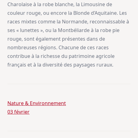
Charolaise à la robe blanche, la Limousine de
couleur rouge, ou encore la Blonde d’Aquitaine. Les
races mixtes comme la Normande, reconnaissable à
ses « lunettes », ou la Montbéliarde à la robe pie
rouge, sont également présentes dans de
nombreuses régions. Chacune de ces races
contribue à la richesse du patrimoine agricole
français et à la diversité des paysages ruraux.
Nature & Environnement
03 février