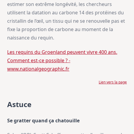
estimer son extrême longévité, les chercheurs
utilisent la datation au carbone 14 des protéines du
cristallin de l’œil, un tissu qui ne se renouvelle pas et
fixe la proportion de carbone au moment de la
naissance du requin.
Les requins du Groenland peuvent vivre 400 ans.
Comment est-ce possible ? -
www.nationalgeographic.fr
Lien vers la page
Astuce
Se gratter quand ça chatouille