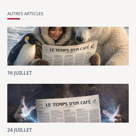
AUTRES ARTICLES
16 JUILLET
24 JUILLET