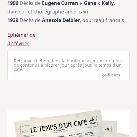
1996
Décès de
Eugene Curran « Gene » Kelly
,
danseur et chorégraphe américain
1939
Décès de
Anatole Deibler
, bourreau français
Ephéméride
02 février
Retrouve l’hebdo dans la boutique avec encore plus
de contenus à picorer jour après jour, le temps d’un
café.
ko-fi.com