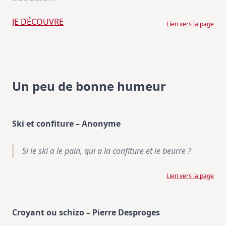
JE DÉCOUVRE
Lien vers la page
Un peu de bonne humeur
Ski et confiture – Anonyme
Si le ski a le pain, qui a la confiture et le beurre ?
Lien vers la page
Croyant ou schizo – Pierre Desproges