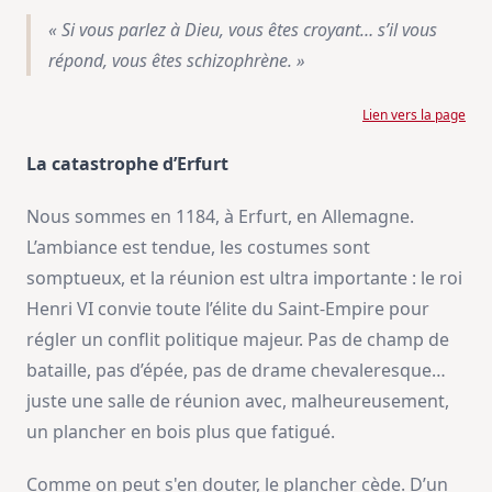
«
Si vous parlez à Dieu, vous êtes croyant… s’il vous
répond, vous êtes schizophrène.
»
Lien vers la page
La catastrophe d’Erfurt
Nous sommes en 1184, à Erfurt, en Allemagne.
L’ambiance est tendue, les costumes sont
somptueux, et la réunion est ultra importante : le roi
Henri VI convie toute l’élite du Saint-Empire pour
régler un conflit politique majeur. Pas de champ de
bataille, pas d’épée, pas de drame chevaleresque…
juste une salle de réunion avec, malheureusement,
un plancher en bois plus que fatigué.
Comme on peut s'en douter, le plancher cède. D’un