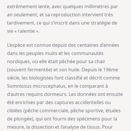
extrêmement lente, avec quelques millimètres par
an seulement, et sa reproduction intervient très
tardivement, ce qui s’inscrit dans une stratégie de
vie « ralentie ».
L’espèce est connue depuis des centaines d’années
dans les peuples inuits et les communautés
nordiques, où elle était pêchée pour sa chair
(souvent fermentée) et son huile. Depuis le 19ème
siècle, les biologistes l’ont classifié et décrit comme
Somniosus microcephalus, en le comparant à
d’autres requins dormeurs. Les données ont ensuite
été enrichies par des captures accidentelles ou
ciblées (pêche commerciale, pêche sportive, études
de plongée), qui ont fourni des spécimens pour la
mesure, la dissection et l’analyse de tissus. Pour