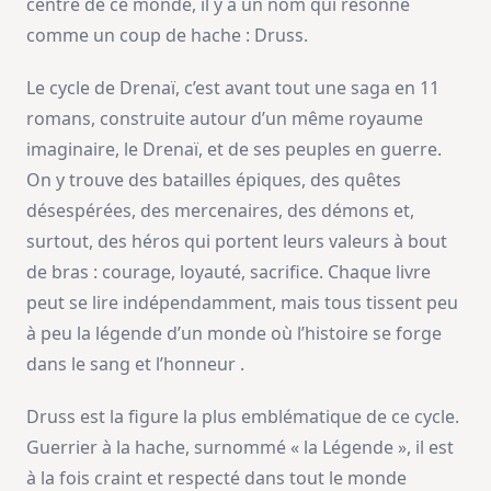
centre de ce monde, il y a un nom qui résonne
comme un coup de hache : Druss.
Le cycle de Drenaï, c’est avant tout une saga en 11
romans, construite autour d’un même royaume
imaginaire, le Drenaï, et de ses peuples en guerre.
On y trouve des batailles épiques, des quêtes
désespérées, des mercenaires, des démons et,
surtout, des héros qui portent leurs valeurs à bout
de bras : courage, loyauté, sacrifice. Chaque livre
peut se lire indépendamment, mais tous tissent peu
à peu la légende d’un monde où l’histoire se forge
dans le sang et l’honneur .
Druss est la figure la plus emblématique de ce cycle.
Guerrier à la hache, surnommé « la Légende », il est
à la fois craint et respecté dans tout le monde