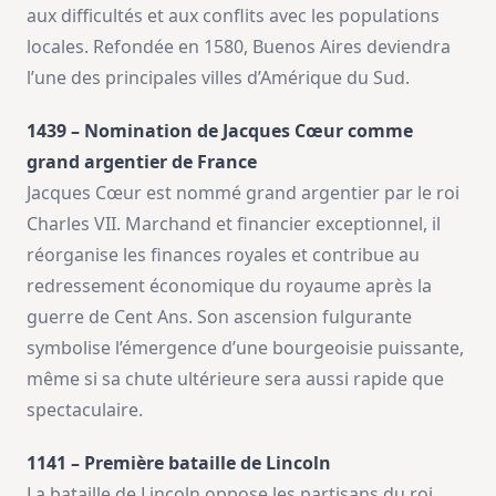
aux difficultés et aux conflits avec les populations
locales. Refondée en 1580, Buenos Aires deviendra
l’une des principales villes d’Amérique du Sud.
1439 – Nomination de Jacques Cœur comme
grand argentier de France
Jacques Cœur est nommé grand argentier par le roi
Charles VII. Marchand et financier exceptionnel, il
réorganise les finances royales et contribue au
redressement économique du royaume après la
guerre de Cent Ans. Son ascension fulgurante
symbolise l’émergence d’une bourgeoisie puissante,
même si sa chute ultérieure sera aussi rapide que
spectaculaire.
1141 – Première bataille de Lincoln
La bataille de Lincoln oppose les partisans du roi