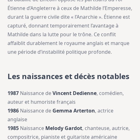
Étienne d’Angleterre à ceux de Mathilde l’Emperesse,
durant la guerre civile dite « l’Anarchie ». Étienne est
capturé, donnant temporairement l’avantage à
Mathilde dans la lutte pour le trône. Ce conflit
affaiblit durablement le royaume anglais et marque
une période d’instabilité politique profonde.
Les naissances et décès notables
1987
Naissance de
Vincent Dedienne
, comédien,
auteur et humoriste français
1986
Naissance de
Gemma Arterton
, actrice
anglaise
1985
Naissance
Melody Gardot
, chanteuse, autrice,
compositrice, pianiste et guitariste américaine