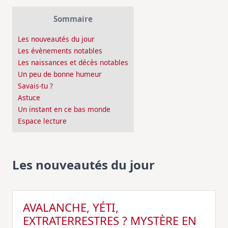
Sommaire
Les nouveautés du jour
Les évènements notables
Les naissances et décès notables
Un peu de bonne humeur
Savais-tu ?
Astuce
Un instant en ce bas monde
Espace lecture
Les nouveautés du jour
AVALANCHE, YÉTI,
EXTRATERRESTRES ? MYSTÈRE EN