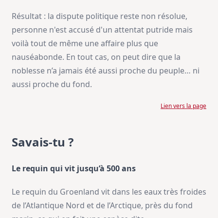
Résultat : la dispute politique reste non résolue,
personne n'est accusé d'un attentat putride mais
voilà tout de même une affaire plus que
nauséabonde. En tout cas, on peut dire que la
noblesse n’a jamais été aussi proche du peuple… ni
aussi proche du fond.
Lien vers la page
Savais-tu ?
Le requin qui vit jusqu’à 500 ans
Le requin du Groenland vit dans les eaux très froides
de l’Atlantique Nord et de l’Arctique, près du fond