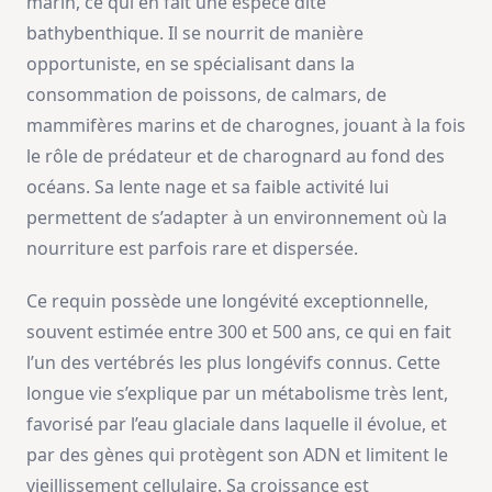
marin, ce qui en fait une espèce dite
bathybenthique. Il se nourrit de manière
opportuniste, en se spécialisant dans la
consommation de poissons, de calmars, de
mammifères marins et de charognes, jouant à la fois
le rôle de prédateur et de charognard au fond des
océans. Sa lente nage et sa faible activité lui
permettent de s’adapter à un environnement où la
nourriture est parfois rare et dispersée.
Ce requin possède une longévité exceptionnelle,
souvent estimée entre 300 et 500 ans, ce qui en fait
l’un des vertébrés les plus longévifs connus. Cette
longue vie s’explique par un métabolisme très lent,
favorisé par l’eau glaciale dans laquelle il évolue, et
par des gènes qui protègent son ADN et limitent le
vieillissement cellulaire. Sa croissance est