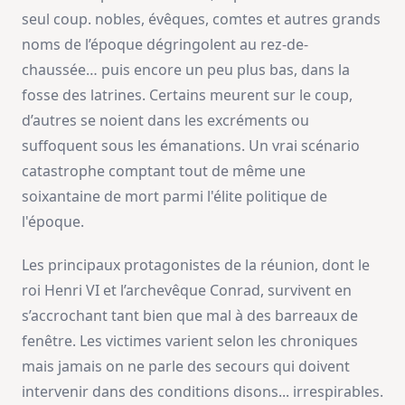
seul coup. nobles, évêques, comtes et autres grands
noms de l’époque dégringolent au rez-de-
chaussée… puis encore un peu plus bas, dans la
fosse des latrines. Certains meurent sur le coup,
d’autres se noient dans les excréments ou
suffoquent sous les émanations. Un vrai scénario
catastrophe comptant tout de même une
soixantaine de mort parmi l'élite politique de
l'époque.
Les principaux protagonistes de la réunion, dont le
roi Henri VI et l’archevêque Conrad, survivent en
s’accrochant tant bien que mal à des barreaux de
fenêtre. Les victimes varient selon les chroniques
mais jamais on ne parle des secours qui doivent
intervenir dans des conditions disons... irrespirables.