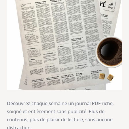
Découvrez chaque semaine un journal PDF riche,
soigné et entièrement sans publicité. Plus de
contenus, plus de plaisir de lecture, sans aucune
distraction.