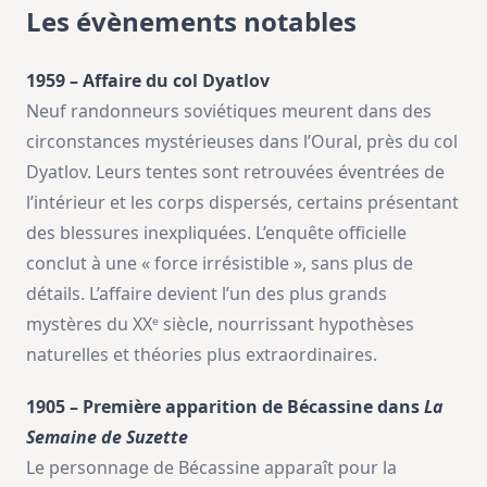
Les évènements notables
1959 – Affaire du col Dyatlov
Neuf randonneurs soviétiques meurent dans des
circonstances mystérieuses dans l’Oural, près du col
Dyatlov. Leurs tentes sont retrouvées éventrées de
l’intérieur et les corps dispersés, certains présentant
des blessures inexpliquées. L’enquête officielle
conclut à une « force irrésistible », sans plus de
détails. L’affaire devient l’un des plus grands
mystères du XXᵉ siècle, nourrissant hypothèses
naturelles et théories plus extraordinaires.
1905 – Première apparition de Bécassine dans
La
Semaine de Suzette
Le personnage de Bécassine apparaît pour la