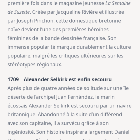
première fois dans le magazine jeunesse
La Semaine
de Suzette
. Créée par Jacqueline Rivière et illustrée
par Joseph Pinchon, cette domestique bretonne
naïve devient l’une des premières héroïnes
féminines de la bande dessinée française. Son
immense popularité marque durablement la culture
populaire, malgré les critiques ultérieures sur les
stéréotypes régionaux.
1709 – Alexander Selkirk est enfin secouru
Après plus de quatre années de solitude sur une île
déserte de l’archipel Juan Fernández, le marin
écossais Alexander Selkirk est secouru par un navire
britannique. Abandonné à la suite d’un différend
avec son capitaine, il a survécu grâce à son
ingéniosité. Son histoire inspirera largement Daniel