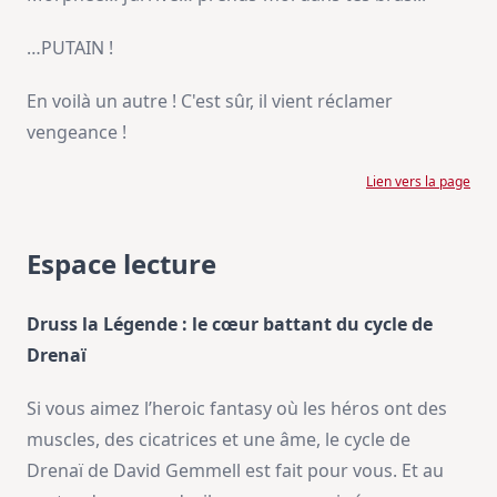
…PUTAIN !
En voilà un autre ! C'est sûr, il vient réclamer
vengeance !
Lien vers la page
Espace lecture
Druss la Légende : le cœur battant du cycle de
Drenaï
Si vous aimez l’heroic fantasy où les héros ont des
muscles, des cicatrices et une âme, le cycle de
Drenaï de David Gemmell est fait pour vous. Et au