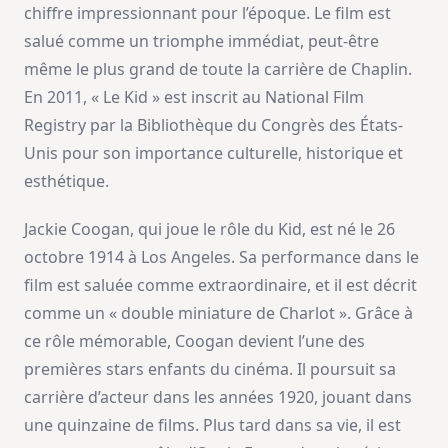
chiffre impressionnant pour l’époque. Le film est
salué comme un triomphe immédiat, peut-être
même le plus grand de toute la carrière de Chaplin.
En 2011, « Le Kid » est inscrit au National Film
Registry par la Bibliothèque du Congrès des États-
Unis pour son importance culturelle, historique et
esthétique.
Jackie Coogan, qui joue le rôle du Kid, est né le 26
octobre 1914 à Los Angeles. Sa performance dans le
film est saluée comme extraordinaire, et il est décrit
comme un « double miniature de Charlot ». Grâce à
ce rôle mémorable, Coogan devient l’une des
premières stars enfants du cinéma. Il poursuit sa
carrière d’acteur dans les années 1920, jouant dans
une quinzaine de films. Plus tard dans sa vie, il est