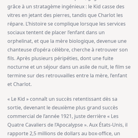
grâce à un stratagème ingénieux : le Kid casse des
vitres en jetant des pierres, tandis que Charlot les
répare. L’histoire se complique lorsque les services
sociaux tentent de placer l’enfant dans un
orphelinat, et que la mère biologique, devenue une
chanteuse d’opéra célèbre, cherche à retrouver son
fils. Après plusieurs péripéties, dont une fuite
nocturne et un séjour dans un asile de nuit, le film se
termine sur des retrouvailles entre la mère, l’enfant
et Charlot.
« Le Kid » connaît un succès retentissant dès sa
sortie, devenant le deuxième plus grand succès
commercial de l’année 1921, juste derrière « Les
Quatre Cavaliers de l’Apocalypse ». Aux États-Unis, il
rapporte 2,5 millions de dollars au box-office, un