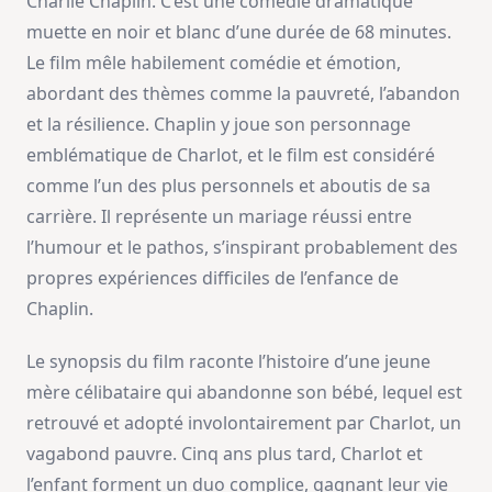
Charlie Chaplin. C’est une comédie dramatique
muette en noir et blanc d’une durée de 68 minutes.
Le film mêle habilement comédie et émotion,
abordant des thèmes comme la pauvreté, l’abandon
et la résilience. Chaplin y joue son personnage
emblématique de Charlot, et le film est considéré
comme l’un des plus personnels et aboutis de sa
carrière. Il représente un mariage réussi entre
l’humour et le pathos, s’inspirant probablement des
propres expériences difficiles de l’enfance de
Chaplin.
Le synopsis du film raconte l’histoire d’une jeune
mère célibataire qui abandonne son bébé, lequel est
retrouvé et adopté involontairement par Charlot, un
vagabond pauvre. Cinq ans plus tard, Charlot et
l’enfant forment un duo complice, gagnant leur vie