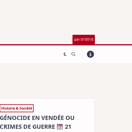
par b1001d
Histoire & Société
GÉNOCIDE EN VENDÉE OU
CRIMES DE GUERRE
21