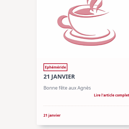
Ephéméride
21 JANVIER
Bonne fête aux Agnès
Lire l'article comple
21 janvier