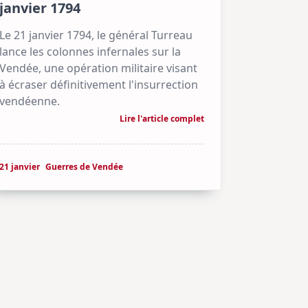
janvier 1794
Le 21 janvier 1794, le général Turreau
lance les colonnes infernales sur la
Vendée, une opération militaire visant
à écraser définitivement l'insurrection
vendéenne.
Lire l'article complet
21 janvier
Guerres de Vendée