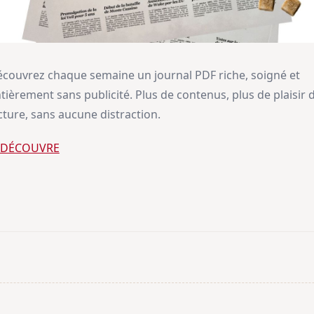
couvrez chaque semaine un journal PDF riche, soigné et
tièrement sans publicité. Plus de contenus, plus de plaisir 
cture, sans aucune distraction.
E DÉCOUVRE