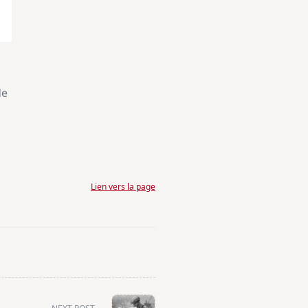
de
Lien vers la page