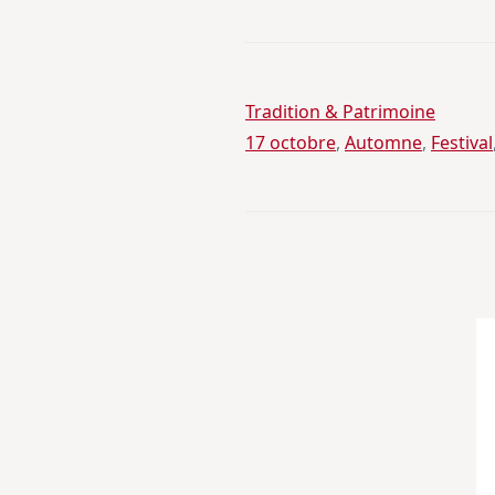
Tradition & Patrimoine
17 octobre
, 
Automne
, 
Festival