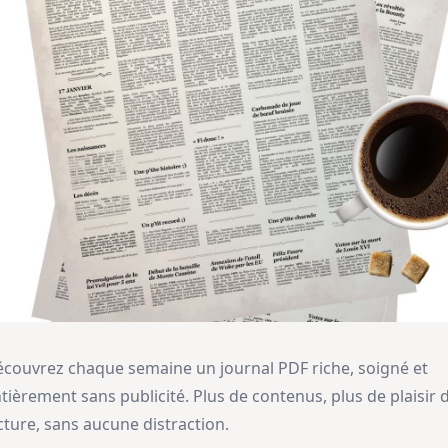
couvrez chaque semaine un journal PDF riche, soigné et
tièrement sans publicité. Plus de contenus, plus de plaisir 
cture, sans aucune distraction.