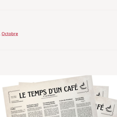
, 
Octobre