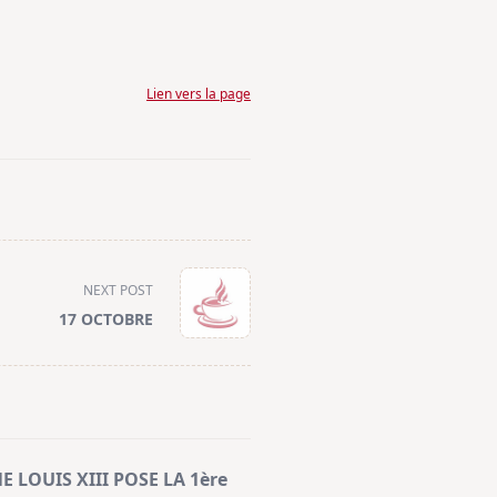
Lien vers la page
NEXT POST
17 OCTOBRE
E LOUIS XIII POSE LA 1ère