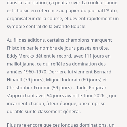
dans la fabrication, ça peut arriver. La couleur jaune
est choisie en référence au papier du journal L’Auto,
organisateur de la course, et devient rapidement un
symbole central de la Grande Boucle.
Au fil des éditions, certains champions marquent
l’histoire par le nombre de jours passés en tête.
Eddy Merckx détient le record, avec 111 jours en
maillot jaune, ce qui reflète sa domination des
années 1960–1970. Derrière lui viennent Bernard
Hinault (79 jours), Miguel Indurain (60 jours) et
Christopher Froome (59 jours) – Tadej Pogacar
s’approchant avec 54 jours avant le Tour 2026 -, qui
incarnent chacun, à leur époque, une emprise
durable sur le classement général.
Plus rare encore que ces longues dominations, un