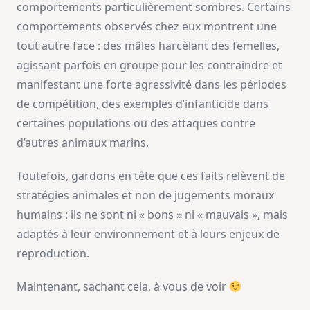
comportements particulièrement sombres. Certains
comportements observés chez eux montrent une
tout autre face : des mâles harcèlant des femelles,
agissant parfois en groupe pour les contraindre et
manifestant une forte agressivité dans les périodes
de compétition, des exemples d’infanticide dans
certaines populations ou des attaques contre
d’autres animaux marins.
Toutefois, gardons en tête que ces faits relèvent de
stratégies animales et non de jugements moraux
humains : ils ne sont ni « bons » ni « mauvais », mais
adaptés à leur environnement et à leurs enjeux de
reproduction.
Maintenant, sachant cela, à vous de voir