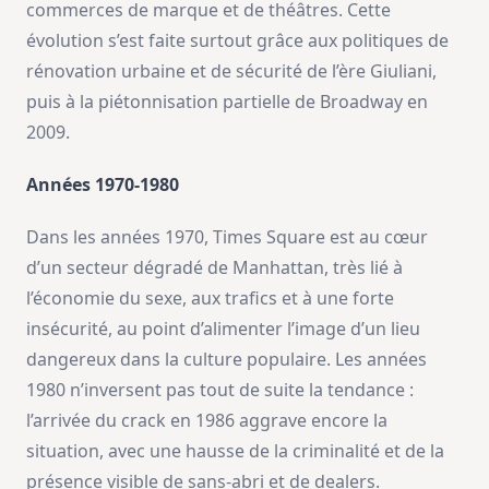
commerces de marque et de théâtres. Cette
évolution s’est faite surtout grâce aux politiques de
rénovation urbaine et de sécurité de l’ère Giuliani,
puis à la piétonnisation partielle de Broadway en
2009.
Années 1970-1980
Dans les années 1970, Times Square est au cœur
d’un secteur dégradé de Manhattan, très lié à
l’économie du sexe, aux trafics et à une forte
insécurité, au point d’alimenter l’image d’un lieu
dangereux dans la culture populaire. Les années
1980 n’inversent pas tout de suite la tendance :
l’arrivée du crack en 1986 aggrave encore la
situation, avec une hausse de la criminalité et de la
présence visible de sans-abri et de dealers.