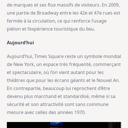
de marques et ses flux massifs de visiteurs. En 2009,
une partie de Broadway entre les 42e et 47e rues est
fermée à la circulation, ce qui renforce l’usage
piéton et l’expérience touristique du lieu.
Aujourd’hui
Aujourd’hui, Times Square reste un symbole mondial
de New York, un espace très fréquenté, commerçant
et spectaculaire, où l’on vient autant pour les
théâtres que pour les écrans géants et le Nouvel An.
En contrepartie, beaucoup lui reprochent d’être
devenu plus marchand et standardisé, même si sa
sécurité et son attractivité sont sans commune
mesure avec celles des années 1970.