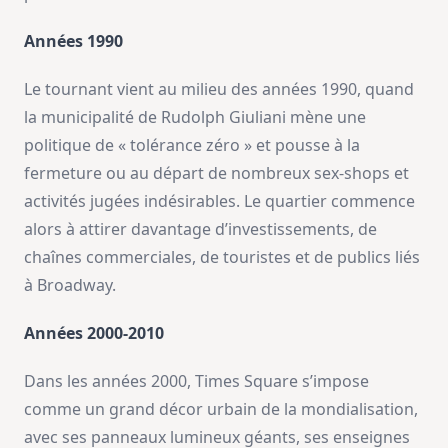
Années 1990
Le tournant vient au milieu des années 1990, quand
la municipalité de Rudolph Giuliani mène une
politique de « tolérance zéro » et pousse à la
fermeture ou au départ de nombreux sex-shops et
activités jugées indésirables. Le quartier commence
alors à attirer davantage d’investissements, de
chaînes commerciales, de touristes et de publics liés
à Broadway.
Années 2000-2010
Dans les années 2000, Times Square s’impose
comme un grand décor urbain de la mondialisation,
avec ses panneaux lumineux géants, ses enseignes